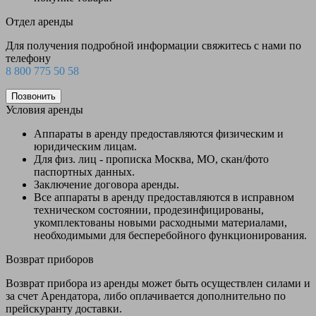
Отдел аренды
Для получения подробной информации свяжитесь с нами по
телефону
8 800 775 50 58
Позвонить
Условия аренды
Аппараты в аренду предоставляются физическим и
юридическим лицам.
Для физ. лиц - прописка Москва, МО, скан/фото
паспортных данных.
Заключение договора аренды.
Все аппараты в аренду предоставляются в исправном
техническом состоянии, продезинфицированы,
укомплектованы новыми расходными материалами,
необходимыми для бесперебойного функционирования.
Возврат приборов
Возврат прибора из аренды может быть осуществлен силами и
за счет Арендатора, либо оплачивается дополнительно по
прейскуранту доставки.