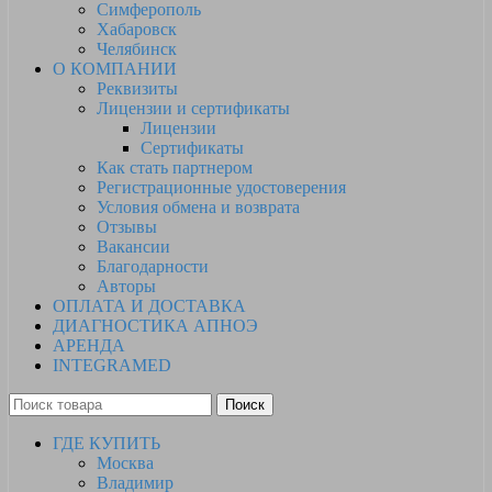
Симферополь
Хабаровск
Челябинск
О КОМПАНИИ
Реквизиты
Лицензии и сертификаты
Лицензии
Сертификаты
Как стать партнером
Регистрационные удостоверения
Условия обмена и возврата
Отзывы
Вакансии
Благодарности
Авторы
ОПЛАТА И ДОСТАВКА
ДИАГНОСТИКА АПНОЭ
АРЕНДА
INTEGRAMED
Поиск
ГДЕ КУПИТЬ
Москва
Владимир