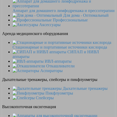
Аппарат для домашнего лимфодренажа и прессотерапии
Для дома - Оптимальный
Профессиональные
Аксессуары
Аренда медицинского оборудования
Стационарные и портативные источники кислорода
СИПАП и НИВЛ
аппараты
ИВЛ-аппараты
Откашливатели
Аспираторы
Дыхательные тренажеры, спейсеры и пикфлуометры
Дыхательные тренажеры
Пикфлуометры
Спейсеры
Высокопоточная оксигенация