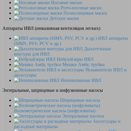
Носовые маски
Рото-носовые маски
Полнолицевые маски
Детские маски
Аппараты ИВЛ (инвазивная вентиляция легких)
ИВЛ аппараты
(SIMV, PSV, PCV и др.)
Дыхательные
контуры для ИВЛ
Небулайзеры ИВЛ
Мешки Амбу, трубки
Увлажнители ИВЛ и
аксессуары
Неинвазивные ИВЛ
Энтеральные, шприцевые и инфузионные насосы
Шприцевые насосы
Волюметрические насосы (инфузоматы)
Энтеральные насосы
Аксессуары и
расходные материалы