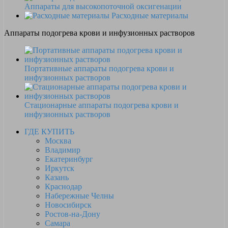
Аппараты для высокопоточной оксигенации
Расходные материалы
Аппараты подогрева крови и инфузионных растворов
Портативные аппараты подогрева крови и
инфузионных растворов
Стационарные аппараты подогрева крови и
инфузионных растворов
ГДЕ КУПИТЬ
Москва
Владимир
Екатеринбург
Иркутск
Казань
Краснодар
Набережные Челны
Новосибирск
Ростов-на-Дону
Самара