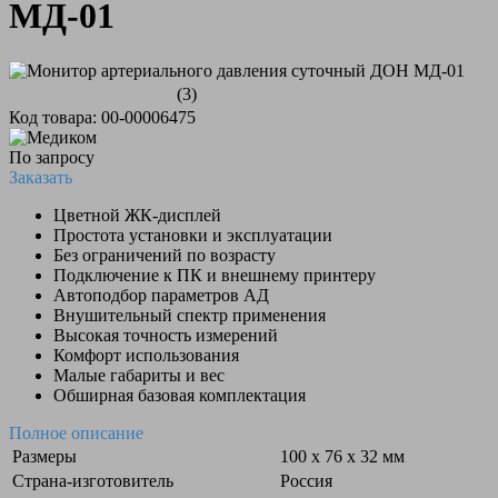
МД-01
(3)
Код товара: 00-00006475
По запросу
Заказать
Цветной ЖК-дисплей
Простота установки и эксплуатации
Без ограничений по возрасту
Подключение к ПК и внешнему принтеру
Автоподбор параметров АД
Внушительный спектр применения
Высокая точность измерений
Комфорт использования
Малые габариты и вес
Обширная базовая комплектация
Полное описание
Размеры
100 х 76 х 32 мм
Страна-изготовитель
Россия