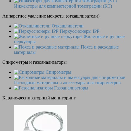
Инжекторы для компьютерной томографии (КТ)
Аппаратное удаление мокроты (откашливатели)
Откашливатели
Перкуссионеры IPP
Жилетные и ручные
перкуторы
Пояса и расходные
материалы
Спирометры и газоанализаторы
Спирометры
Расходные материалы и аксессуары для спирометров
Газоанализаторы
Кардио-респираторный мониторинг