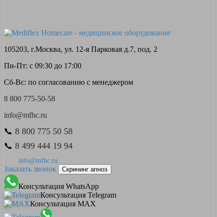
105203, г.Москва, ул. 12-я Парковая д.7, под. 2
Пн-Пт: с 09:30 до 17:00
Сб-Вс: по согласованию с менеджером
8 800 775-50-58
info@mfhc.ru
📞
8 800 775 50 58
📞
8 499 444 19 94
info@mfhc.ru
Заказать звонок
Скрининг апноэ
Консультация WhatsApp
Консультация Telegram
Консультация MAX