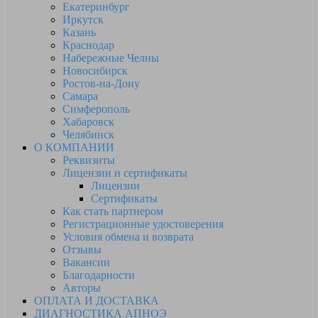
Екатеринбург
Иркутск
Казань
Краснодар
Набережные Челны
Новосибирск
Ростов-на-Дону
Самара
Симферополь
Хабаровск
Челябинск
О КОМПАНИИ
Реквизиты
Лицензии и сертификаты
Лицензии
Сертификаты
Как стать партнером
Регистрационные удостоверения
Условия обмена и возврата
Отзывы
Вакансии
Благодарности
Авторы
ОПЛАТА И ДОСТАВКА
ДИАГНОСТИКА АПНОЭ