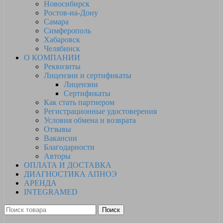
Новосибирск
Ростов-на-Дону
Самара
Симферополь
Хабаровск
Челябинск
О КОМПАНИИ
Реквизиты
Лицензии и сертификаты
Лицензии
Сертификаты
Как стать партнером
Регистрационные удостоверения
Условия обмена и возврата
Отзывы
Вакансии
Благодарности
Авторы
ОПЛАТА И ДОСТАВКА
ДИАГНОСТИКА АПНОЭ
АРЕНДА
INTEGRAMED
Поиск