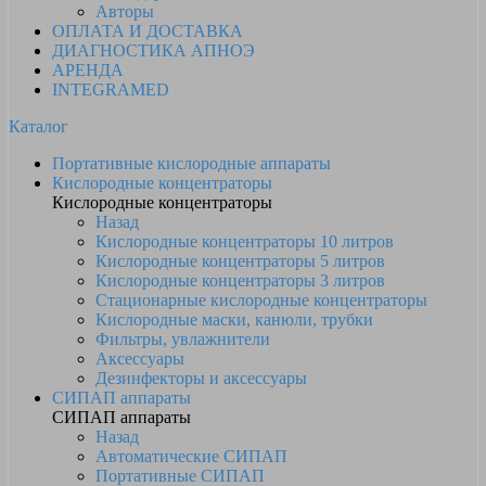
Авторы
ОПЛАТА И ДОСТАВКА
ДИАГНОСТИКА АПНОЭ
АРЕНДА
INTEGRAMED
Каталог
Портативные кислородные аппараты
Кислородные концентраторы
Кислородные концентраторы
Назад
Кислородные концентраторы 10 литров
Кислородные концентраторы 5 литров
Кислородные концентраторы 3 литров
Стационарные кислородные концентраторы
Кислородные маски, канюли, трубки
Фильтры, увлажнители
Аксессуары
Дезинфекторы и аксессуары
СИПАП аппараты
СИПАП аппараты
Назад
Автоматические СИПАП
Портативные СИПАП