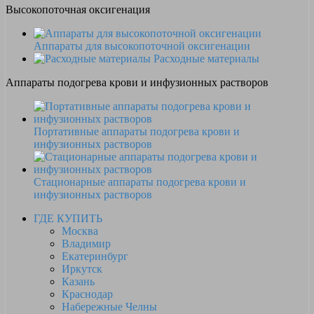
Высокопоточная оксигенация
Аппараты для высокопоточной оксигенации
Расходные материалы
Аппараты подогрева крови и инфузионных растворов
Портативные аппараты подогрева крови и
инфузионных растворов
Стационарные аппараты подогрева крови и
инфузионных растворов
ГДЕ КУПИТЬ
Москва
Владимир
Екатеринбург
Иркутск
Казань
Краснодар
Набережные Челны