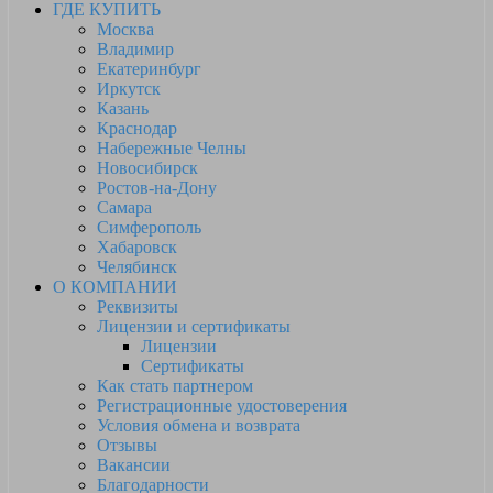
ГДЕ КУПИТЬ
Москва
Владимир
Екатеринбург
Иркутск
Казань
Краснодар
Набережные Челны
Новосибирск
Ростов-на-Дону
Самара
Симферополь
Хабаровск
Челябинск
О КОМПАНИИ
Реквизиты
Лицензии и сертификаты
Лицензии
Сертификаты
Как стать партнером
Регистрационные удостоверения
Условия обмена и возврата
Отзывы
Вакансии
Благодарности