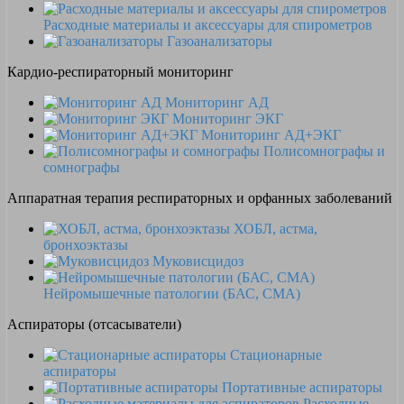
Расходные материалы и аксессуары для спирометров
Газоанализаторы
Кардио-респираторный мониторинг
Мониторинг АД
Мониторинг ЭКГ
Мониторинг АД+ЭКГ
Полисомнографы и
сомнографы
Аппаратная терапия респираторных и орфанных заболеваний
ХОБЛ, астма,
бронхоэктазы
Муковисцидоз
Нейромышечные патологии (БАС, СМА)
Аспираторы (отсасыватели)
Стационарные
аспираторы
Портативные аспираторы
Расходные