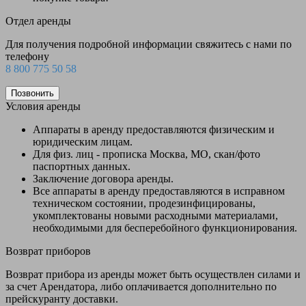
Отдел аренды
Для получения подробной информации свяжитесь с нами по
телефону
8 800 775 50 58
Позвонить
Условия аренды
Аппараты в аренду предоставляются физическим и
юридическим лицам.
Для физ. лиц - прописка Москва, МО, скан/фото
паспортных данных.
Заключение договора аренды.
Все аппараты в аренду предоставляются в исправном
техническом состоянии, продезинфицированы,
укомплектованы новыми расходными материалами,
необходимыми для бесперебойного функционирования.
Возврат приборов
Возврат прибора из аренды может быть осуществлен силами и
за счет Арендатора, либо оплачивается дополнительно по
прейскуранту доставки.