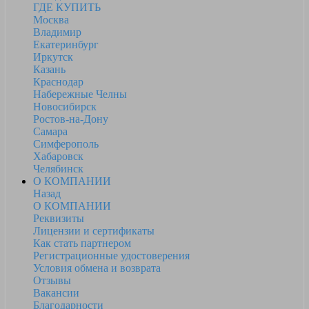
ГДЕ КУПИТЬ
Москва
Владимир
Екатеринбург
Иркутск
Казань
Краснодар
Набережные Челны
Новосибирск
Ростов-на-Дону
Самара
Симферополь
Хабаровск
Челябинск
О КОМПАНИИ
Назад
О КОМПАНИИ
Реквизиты
Лицензии и сертификаты
Как стать партнером
Регистрационные удостоверения
Условия обмена и возврата
Отзывы
Вакансии
Благодарности