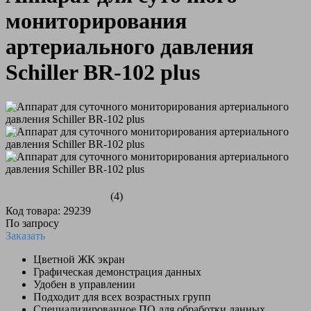
мониторирования
артериального давления
Schiller BR-102 plus
(4)
Код товара: 29239
По запросу
Заказать
Цветной ЖК экран
Графическая демонстрация данных
Удобен в управлении
Подходит для всех возрастных групп
Специализированное ПО для обработки данных