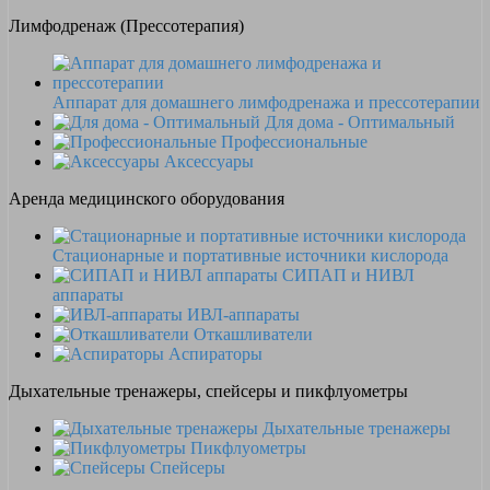
Лимфодренаж (Прессотерапия)
Аппарат для домашнего лимфодренажа и прессотерапии
Для дома - Оптимальный
Профессиональные
Аксессуары
Аренда медицинского оборудования
Стационарные и портативные источники кислорода
СИПАП и НИВЛ
аппараты
ИВЛ-аппараты
Откашливатели
Аспираторы
Дыхательные тренажеры, спейсеры и пикфлуометры
Дыхательные тренажеры
Пикфлуометры
Спейсеры