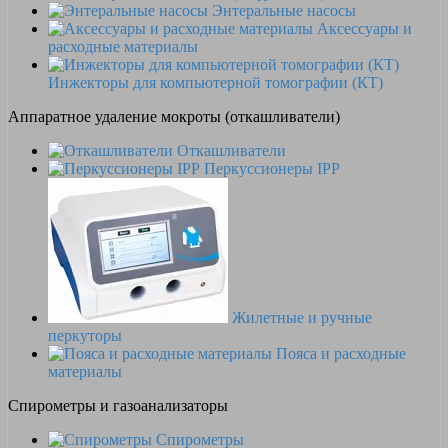
Энтеральные насосы
Аксессуары и
расходные материалы
Инжекторы для компьютерной томографии (КТ)
Аппаратное удаление мокроты (откашливатели)
Откашливатели
Перкуссионеры IPP
Жилетные и ручные
перкуторы
Пояса и расходные
материалы
Спирометры и газоанализаторы
Спирометры