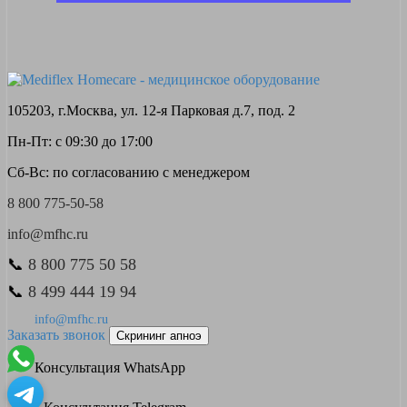
105203, г.Москва, ул. 12-я Парковая д.7, под. 2
Пн-Пт: с 09:30 до 17:00
Сб-Вс: по согласованию с менеджером
8 800 775-50-58
info@mfhc.ru
📞
8 800 775 50 58
📞
8 499 444 19 94
info@mfhc.ru
Заказать звонок
Скрининг апноэ
Консультация WhatsApp