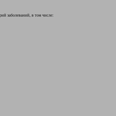
й заболеваний, в том числе: