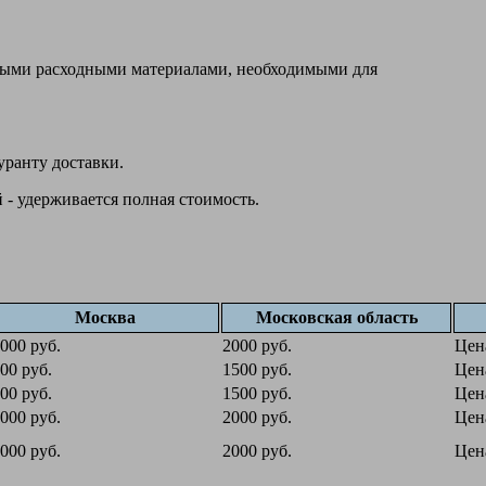
овыми расходными материалами, необходимыми для
уранту доставки.
 - удерживается полная стоимость.
Москва
Московская область
000 руб.
2000 руб.
Цен
00 руб.
1500 руб.
Цен
00 руб.
1500 руб.
Цен
000 руб.
2000 руб.
Цен
000 руб.
2000 руб.
Цен