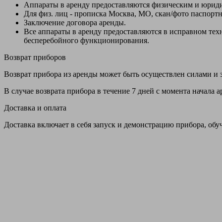
Аппараты в аренду предоставляются физическим и юрид
Для физ. лиц - прописка Москва, МО, скан/фото паспорт
Заключение договора аренды.
Все аппараты в аренду предоставляются в исправном т
бесперебойного функционирования.
Возврат приборов
Возврат прибора из аренды может быть осуществлен силами и з
В случае возврата прибора в течение 7 дней с момента начала
Доставка и оплата
Доставка включает в себя запуск и демонстрацию прибора, обу