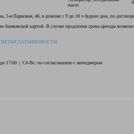
6
насос
, 5-я Парковая, 46, в режиме с 9 до 18 ч будние дни, по догово
 банковской картой. В случае продления срока аренды возможн
ТВЕТЫ
СТАТЬИ
НОВОСТИ
30 до 17:00 | Сб-Вс: по согласованию с менеджером