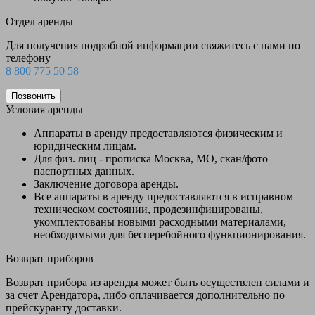
Отдел аренды
Для получения подробной информации свяжитесь с нами по
телефону
8 800 775 50 58
Позвонить
Условия аренды
Аппараты в аренду предоставляются физическим и
юридическим лицам.
Для физ. лиц - прописка Москва, МО, скан/фото
паспортных данных.
Заключение договора аренды.
Все аппараты в аренду предоставляются в исправном
техническом состоянии, продезинфицированы,
укомплектованы новыми расходными материалами,
необходимыми для бесперебойного функционирования.
Возврат приборов
Возврат прибора из аренды может быть осуществлен силами и
за счет Арендатора, либо оплачивается дополнительно по
прейскуранту доставки.