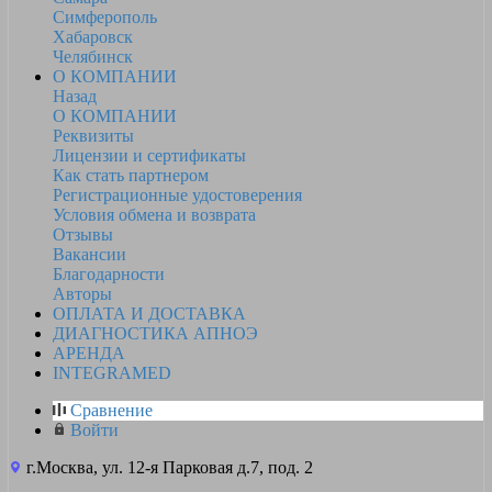
Симферополь
Хабаровск
Челябинск
О КОМПАНИИ
Назад
О КОМПАНИИ
Реквизиты
Лицензии и сертификаты
Как стать партнером
Регистрационные удостоверения
Условия обмена и возврата
Отзывы
Вакансии
Благодарности
Авторы
ОПЛАТА И ДОСТАВКА
ДИАГНОСТИКА АПНОЭ
АРЕНДА
INTEGRAMED
Сравнение
Войти
г.Москва, ул. 12-я Парковая д.7, под. 2