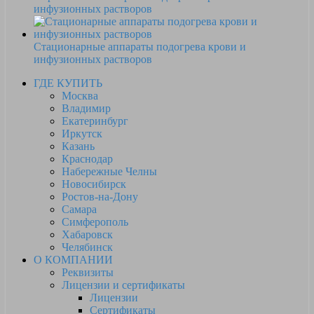
инфузионных растворов
Стационарные аппараты подогрева крови и
инфузионных растворов
ГДЕ КУПИТЬ
Москва
Владимир
Екатеринбург
Иркутск
Казань
Краснодар
Набережные Челны
Новосибирск
Ростов-на-Дону
Самара
Симферополь
Хабаровск
Челябинск
О КОМПАНИИ
Реквизиты
Лицензии и сертификаты
Лицензии
Сертификаты