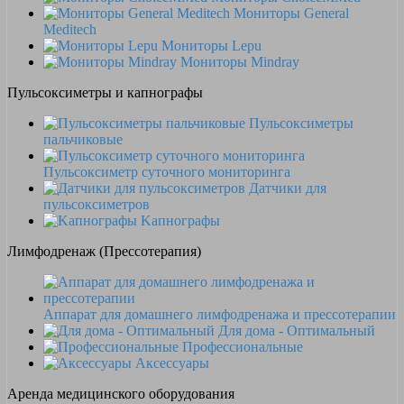
Мониторы General
Meditech
Мониторы Lepu
Мониторы Mindray
Пульсоксиметры и капнографы
Пульсоксиметры
пальчиковые
Пульсоксиметр суточного мониторинга
Датчики для
пульсоксиметров
Kапнографы
Лимфодренаж (Прессотерапия)
Аппарат для домашнего лимфодренажа и прессотерапии
Для дома - Оптимальный
Профессиональные
Аксессуары
Аренда медицинского оборудования