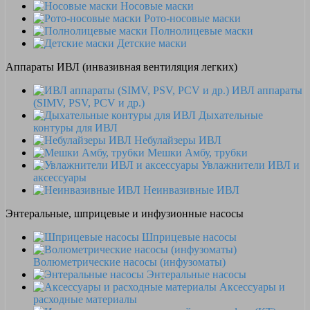
Носовые маски
Рото-носовые маски
Полнолицевые маски
Детские маски
Аппараты ИВЛ (инвазивная вентиляция легких)
ИВЛ аппараты
(SIMV, PSV, PCV и др.)
Дыхательные
контуры для ИВЛ
Небулайзеры ИВЛ
Мешки Амбу, трубки
Увлажнители ИВЛ и
аксессуары
Неинвазивные ИВЛ
Энтеральные, шприцевые и инфузионные насосы
Шприцевые насосы
Волюметрические насосы (инфузоматы)
Энтеральные насосы
Аксессуары и
расходные материалы