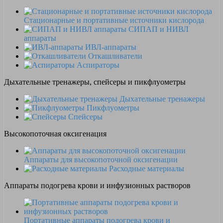
Стационарные и портативные источники кислорода
СИПАП и НИВЛ
аппараты
ИВЛ-аппараты
Откашливатели
Аспираторы
Дыхательные тренажеры, спейсеры и пикфлуометры
Дыхательные тренажеры
Пикфлуометры
Спейсеры
Высокопоточная оксигенация
Аппараты для высокопоточной оксигенации
Расходные материалы
Аппараты подогрева крови и инфузионных растворов
Портативные аппараты подогрева крови и