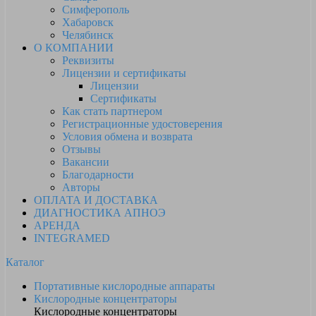
Симферополь
Хабаровск
Челябинск
О КОМПАНИИ
Реквизиты
Лицензии и сертификаты
Лицензии
Сертификаты
Как стать партнером
Регистрационные удостоверения
Условия обмена и возврата
Отзывы
Вакансии
Благодарности
Авторы
ОПЛАТА И ДОСТАВКА
ДИАГНОСТИКА АПНОЭ
АРЕНДА
INTEGRAMED
Каталог
Портативные кислородные аппараты
Кислородные концентраторы
Кислородные концентраторы