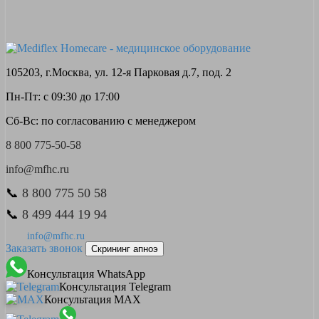
105203, г.Москва, ул. 12-я Парковая д.7, под. 2
Пн-Пт: с 09:30 до 17:00
Сб-Вс: по согласованию с менеджером
8 800 775-50-58
info@mfhc.ru
📞
8 800 775 50 58
📞
8 499 444 19 94
info@mfhc.ru
Заказать звонок
Скрининг апноэ
Консультация WhatsApp
Консультация Telegram
Консультация MAX