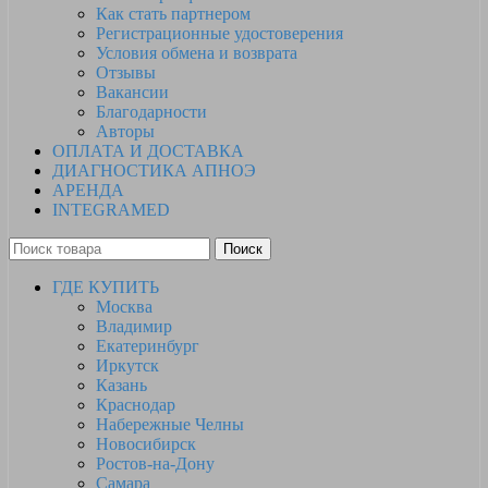
Как стать партнером
Регистрационные удостоверения
Условия обмена и возврата
Отзывы
Вакансии
Благодарности
Авторы
ОПЛАТА И ДОСТАВКА
ДИАГНОСТИКА АПНОЭ
АРЕНДА
INTEGRAMED
Поиск
ГДЕ КУПИТЬ
Москва
Владимир
Екатеринбург
Иркутск
Казань
Краснодар
Набережные Челны
Новосибирск
Ростов-на-Дону
Самара