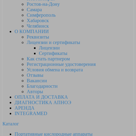
Ростов-на-Дону
Самара
Симферополь
Хабаровск
Челябинск
О КОМПАНИИ
Реквизиты
Лицензии и сертификаты
Лицензии
Сертификаты
Как стать партнером
Регистрационные удостоверения
Условия обмена и возврата
Отзывы
Вакансии
Благодарности
Авторы
ОПЛАТА И ДОСТАВКА
ДИАГНОСТИКА АПНОЭ
АРЕНДА
INTEGRAMED
Каталог
Портативные кислородные аппараты