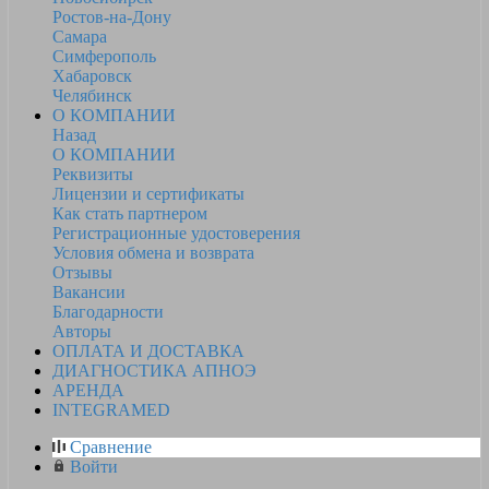
Ростов-на-Дону
Самара
Симферополь
Хабаровск
Челябинск
О КОМПАНИИ
Назад
О КОМПАНИИ
Реквизиты
Лицензии и сертификаты
Как стать партнером
Регистрационные удостоверения
Условия обмена и возврата
Отзывы
Вакансии
Благодарности
Авторы
ОПЛАТА И ДОСТАВКА
ДИАГНОСТИКА АПНОЭ
АРЕНДА
INTEGRAMED
Сравнение
Войти