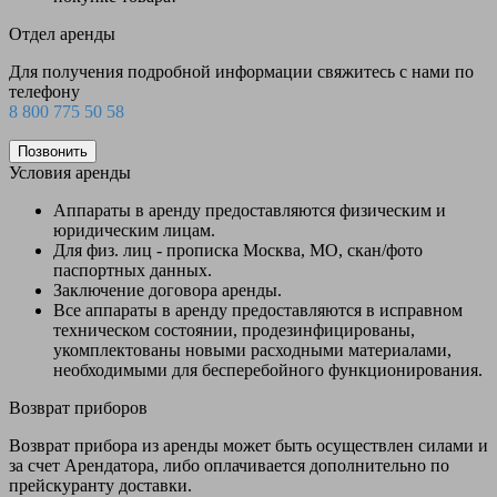
Отдел аренды
Для получения подробной информации свяжитесь с нами по
телефону
8 800 775 50 58
Позвонить
Условия аренды
Аппараты в аренду предоставляются физическим и
юридическим лицам.
Для физ. лиц - прописка Москва, МО, скан/фото
паспортных данных.
Заключение договора аренды.
Все аппараты в аренду предоставляются в исправном
техническом состоянии, продезинфицированы,
укомплектованы новыми расходными материалами,
необходимыми для бесперебойного функционирования.
Возврат приборов
Возврат прибора из аренды может быть осуществлен силами и
за счет Арендатора, либо оплачивается дополнительно по
прейскуранту доставки.