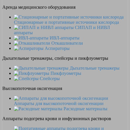
Аренда медицинского оборудования
Стационарные и портативные источники кислорода
СИПАП и НИВЛ
аппараты
ИВЛ-аппараты
Откашливатели
Аспираторы
Дыхательные тренажеры, спейсеры и пикфлуометры
Дыхательные тренажеры
Пикфлуометры
Спейсеры
Высокопоточная оксигенация
Аппараты для высокопоточной оксигенации
Расходные материалы
Аппараты подогрева крови и инфузионных растворов