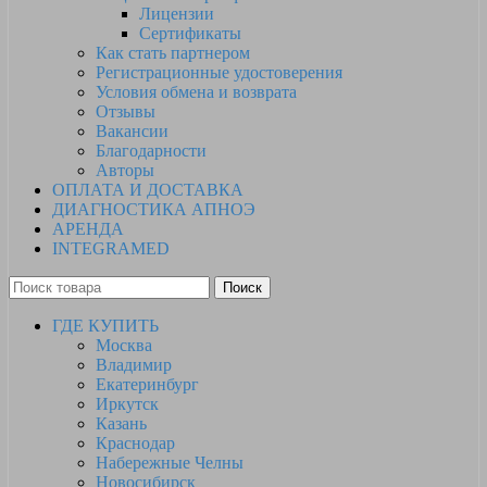
Лицензии
Сертификаты
Как стать партнером
Регистрационные удостоверения
Условия обмена и возврата
Отзывы
Вакансии
Благодарности
Авторы
ОПЛАТА И ДОСТАВКА
ДИАГНОСТИКА АПНОЭ
АРЕНДА
INTEGRAMED
Поиск
ГДЕ КУПИТЬ
Москва
Владимир
Екатеринбург
Иркутск
Казань
Краснодар
Набережные Челны
Новосибирск