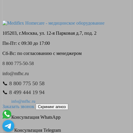
105203, г.Москва, ул. 12-я Парковая д.7, под. 2
Пн-Пт: с 09:30 до 17:00
Сб-Вс: по согласованию с менеджером
8 800 775-50-58
info@mfhc.ru
📞
8 800 775 50 58
📞
8 499 444 19 94
info@mfhc.ru
Заказать звонок
Скрининг апноэ
Консультация WhatsApp
Консультация Telegram