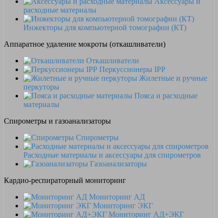
Аксессуары и
расходные материалы
Инжекторы для компьютерной томографии (КТ)
Аппаратное удаление мокроты (откашливатели)
Откашливатели
Перкуссионеры IPP
Жилетные и ручные
перкуторы
Пояса и расходные
материалы
Спирометры и газоанализаторы
Спирометры
Расходные материалы и аксессуары для спирометров
Газоанализаторы
Кардио-респираторный мониторинг
Мониторинг АД
Мониторинг ЭКГ
Мониторинг АД+ЭКГ