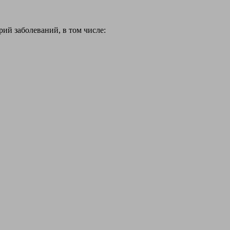
й заболеваний, в том числе: