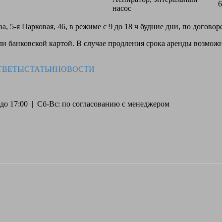
6
насос
, 5-я Парковая, 46, в режиме с 9 до 18 ч будние дни, по догово
 банковской картой. В случае продления срока аренды возможн
ТВЕТЫ
СТАТЬИ
НОВОСТИ
30 до 17:00 | Сб-Вс: по согласованию с менеджером