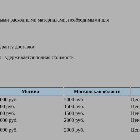
овыми расходными материалами, необходимыми для
уранту доставки.
 - удерживается полная стоимость.
Москва
Московская область
000 руб.
2000 руб.
Цен
00 руб.
1500 руб.
Цен
00 руб.
1500 руб.
Цен
000 руб.
2000 руб.
Цен
000 руб.
2000 руб.
Цен