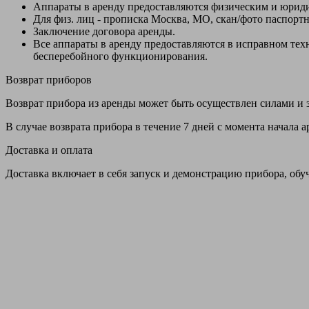
Аппараты в аренду предоставляются физическим и юрид
Для физ. лиц - прописка Москва, МО, скан/фото паспорт
Заключение договора аренды.
Все аппараты в аренду предоставляются в исправном т
бесперебойного функционирования.
Возврат приборов
Возврат прибора из аренды может быть осуществлен силами и з
В случае возврата прибора в течение 7 дней с момента начала
Доставка и оплата
Доставка включает в себя запуск и демонстрацию прибора, обу