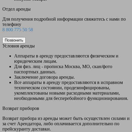
Отдел аренды
Для получения подробной информации свяжитесь с нами по
телефону
8 800 775 50 58
Позвонить
Условия аренды
Аппараты в аренду предоставляются физическим и
юридическим лицам.
Для физ. лиц - прописка Москва, МО, скан/фото
паспортных данных.
Заключение договора аренды.
Все аппараты в аренду предоставляются в исправном
техническом состоянии, продезинфицированы,
укомплектованы новыми расходными материалами,
необходимыми для бесперебойного функционирования.
Возврат приборов
Возврат прибора из аренды может быть осуществлен силами и
за счет Арендатора, либо оплачивается дополнительно по
прейскуранту доставки.