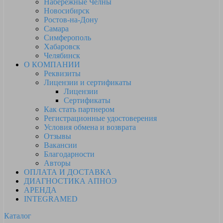
Набережные Челны
Новосибирск
Ростов-на-Дону
Самара
Симферополь
Хабаровск
Челябинск
О КОМПАНИИ
Реквизиты
Лицензии и сертификаты
Лицензии
Сертификаты
Как стать партнером
Регистрационные удостоверения
Условия обмена и возврата
Отзывы
Вакансии
Благодарности
Авторы
ОПЛАТА И ДОСТАВКА
ДИАГНОСТИКА АПНОЭ
АРЕНДА
INTEGRAMED
Каталог