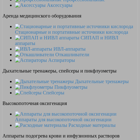
Аксессуары
Аренда медицинского оборудования
Стационарные и портативные источники кислорода
СИПАП и НИВЛ
аппараты
ИВЛ-аппараты
Откашливатели
Аспираторы
Дыхательные тренажеры, спейсеры и пикфлуометры
Дыхательные тренажеры
Пикфлуометры
Спейсеры
Высокопоточная оксигенация
Аппараты для высокопоточной оксигенации
Расходные материалы
Аппараты подогрева крови и инфузионных растворов