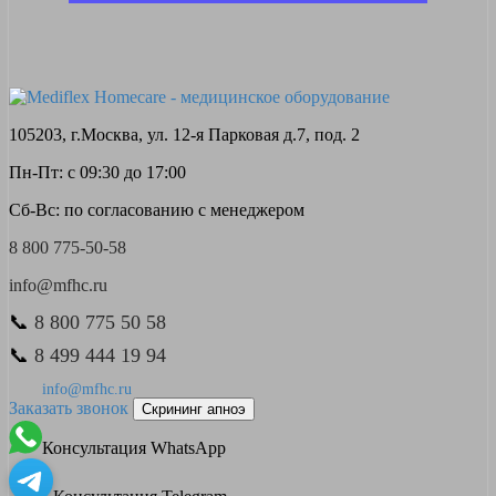
105203, г.Москва, ул. 12-я Парковая д.7, под. 2
Пн-Пт: с 09:30 до 17:00
Сб-Вс: по согласованию с менеджером
8 800 775-50-58
info@mfhc.ru
📞
8 800 775 50 58
📞
8 499 444 19 94
info@mfhc.ru
Заказать звонок
Скрининг апноэ
Консультация WhatsApp