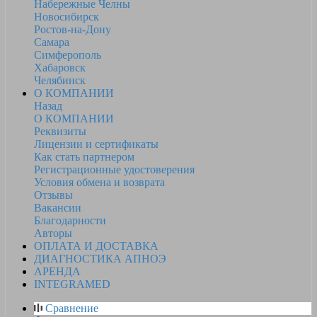
Набережные Челны
Новосибирск
Ростов-на-Дону
Самара
Симферополь
Хабаровск
Челябинск
О КОМПАНИИ
Назад
О КОМПАНИИ
Реквизиты
Лицензии и сертификаты
Как стать партнером
Регистрационные удостоверения
Условия обмена и возврата
Отзывы
Вакансии
Благодарности
Авторы
ОПЛАТА И ДОСТАВКА
ДИАГНОСТИКА АПНОЭ
АРЕНДА
INTEGRAMED
Сравнение