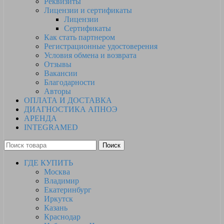
Реквизиты
Лицензии и сертификаты
Лицензии
Сертификаты
Как стать партнером
Регистрационные удостоверения
Условия обмена и возврата
Отзывы
Вакансии
Благодарности
Авторы
ОПЛАТА И ДОСТАВКА
ДИАГНОСТИКА АПНОЭ
АРЕНДА
INTEGRAMED
Поиск
ГДЕ КУПИТЬ
Москва
Владимир
Екатеринбург
Иркутск
Казань
Краснодар