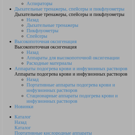
Аспираторы
Дыхательные тренажеры, спейсеры и пикфлуометры
Дыхательные тренажеры, спейсеры и пикфлуометры
Назад
Дыхательные тренажеры
Пикфлуометры
Спейсеры
Высокопоточная оксигенация
Высокопоточная оксигенация
Назад
Аппараты для высокопоточной оксигенации
Расходные материалы
Аппараты подогрева крови и инфузионных растворов
Аппараты подогрева крови и инфузионных растворов
Назад
Портативные аппараты подогрева крови и
инфузионных растворов
Стационарные аппараты подогрева крови и
инфузионных растворов
Новинки
Каталог
Назад
Каталог
Портативные кислородные аппараты