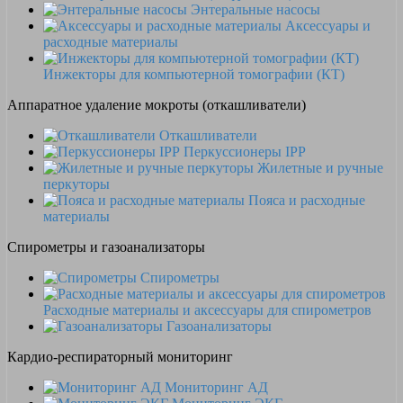
Энтеральные насосы
Аксессуары и
расходные материалы
Инжекторы для компьютерной томографии (КТ)
Аппаратное удаление мокроты (откашливатели)
Откашливатели
Перкуссионеры IPP
Жилетные и ручные
перкуторы
Пояса и расходные
материалы
Спирометры и газоанализаторы
Спирометры
Расходные материалы и аксессуары для спирометров
Газоанализаторы
Кардио-респираторный мониторинг
Мониторинг АД