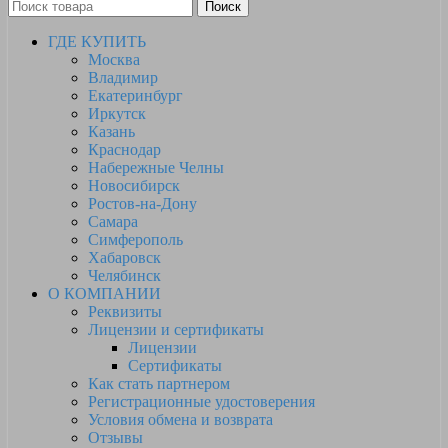
Поиск
ГДЕ КУПИТЬ
Москва
Владимир
Екатеринбург
Иркутск
Казань
Краснодар
Набережные Челны
Новосибирск
Ростов-на-Дону
Самара
Симферополь
Хабаровск
Челябинск
О КОМПАНИИ
Реквизиты
Лицензии и сертификаты
Лицензии
Сертификаты
Как стать партнером
Регистрационные удостоверения
Условия обмена и возврата
Отзывы