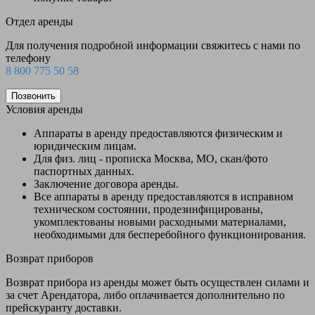
Отдел аренды
Для получения подробной информации свяжитесь с нами по
телефону
8 800 775 50 58
Позвонить
Условия аренды
Аппараты в аренду предоставляются физическим и
юридическим лицам.
Для физ. лиц - прописка Москва, МО, скан/фото
паспортных данных.
Заключение договора аренды.
Все аппараты в аренду предоставляются в исправном
техническом состоянии, продезинфицированы,
укомплектованы новыми расходными материалами,
необходимыми для бесперебойного функционирования.
Возврат приборов
Возврат прибора из аренды может быть осуществлен силами и
за счет Арендатора, либо оплачивается дополнительно по
прейскуранту доставки.