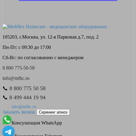
105203, г.Москва, ул. 12-я Парковая д.7, под. 2
Пн-Пт: с 09:30 до 17:00
Сб-Вс: по согласованию с менеджером
8 800 775-50-58
info@mfhc.ru
📞
8 800 775 50 58
📞
8 499 444 19 94
info@mfhc.ru
Заказать звонок
Скрининг апноэ
Консультация WhatsApp