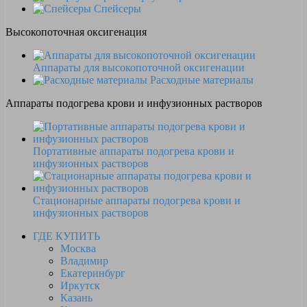
Спейсеры
Высокопоточная оксигенация
Аппараты для высокопоточной оксигенации
Расходные материалы
Аппараты подогрева крови и инфузионных растворов
Портативные аппараты подогрева крови и
инфузионных растворов
Стационарные аппараты подогрева крови и
инфузионных растворов
ГДЕ КУПИТЬ
Москва
Владимир
Екатеринбург
Иркутск
Казань