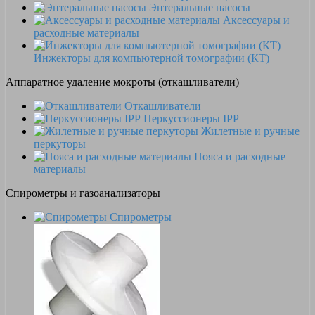
Энтеральные насосы
Аксессуары и
расходные материалы
Инжекторы для компьютерной томографии (КТ)
Аппаратное удаление мокроты (откашливатели)
Откашливатели
Перкуссионеры IPP
Жилетные и ручные
перкуторы
Пояса и расходные
материалы
Спирометры и газоанализаторы
Спирометры