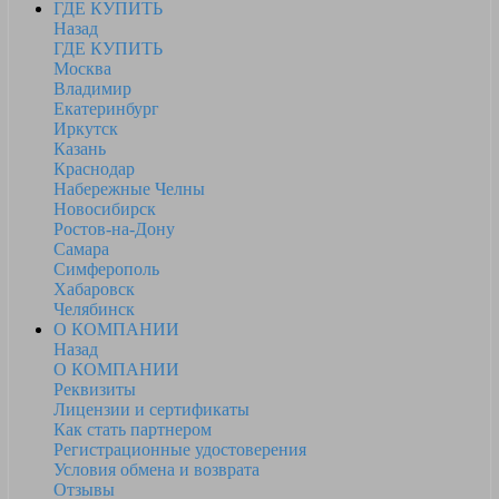
ГДЕ КУПИТЬ
Назад
ГДЕ КУПИТЬ
Москва
Владимир
Екатеринбург
Иркутск
Казань
Краснодар
Набережные Челны
Новосибирск
Ростов-на-Дону
Самара
Симферополь
Хабаровск
Челябинск
О КОМПАНИИ
Назад
О КОМПАНИИ
Реквизиты
Лицензии и сертификаты
Как стать партнером
Регистрационные удостоверения
Условия обмена и возврата
Отзывы