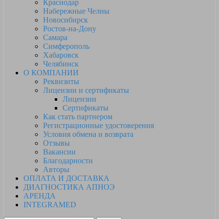
Краснодар
Набережные Челны
Новосибирск
Ростов-на-Дону
Самара
Симферополь
Хабаровск
Челябинск
О КОМПАНИИ
Реквизиты
Лицензии и сертификаты
Лицензии
Сертификаты
Как стать партнером
Регистрационные удостоверения
Условия обмена и возврата
Отзывы
Вакансии
Благодарности
Авторы
ОПЛАТА И ДОСТАВКА
ДИАГНОСТИКА АПНОЭ
АРЕНДА
INTEGRAMED