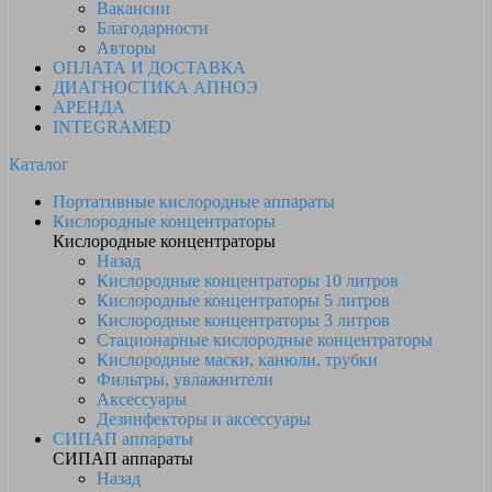
Вакансии
Благодарности
Авторы
ОПЛАТА И ДОСТАВКА
ДИАГНОСТИКА АПНОЭ
АРЕНДА
INTEGRAMED
Каталог
Портативные кислородные аппараты
Кислородные концентраторы
Кислородные концентраторы
Назад
Кислородные концентраторы 10 литров
Кислородные концентраторы 5 литров
Кислородные концентраторы 3 литров
Стационарные кислородные концентраторы
Кислородные маски, канюли, трубки
Фильтры, увлажнители
Аксессуары
Дезинфекторы и аксессуары
СИПАП аппараты
СИПАП аппараты
Назад