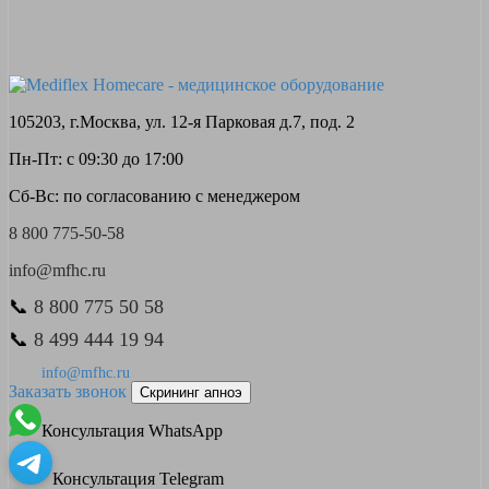
105203, г.Москва, ул. 12-я Парковая д.7, под. 2
Пн-Пт: с 09:30 до 17:00
Сб-Вс: по согласованию с менеджером
8 800 775-50-58
info@mfhc.ru
📞
8 800 775 50 58
📞
8 499 444 19 94
info@mfhc.ru
Заказать звонок
Скрининг апноэ
Консультация WhatsApp
Консультация Telegram