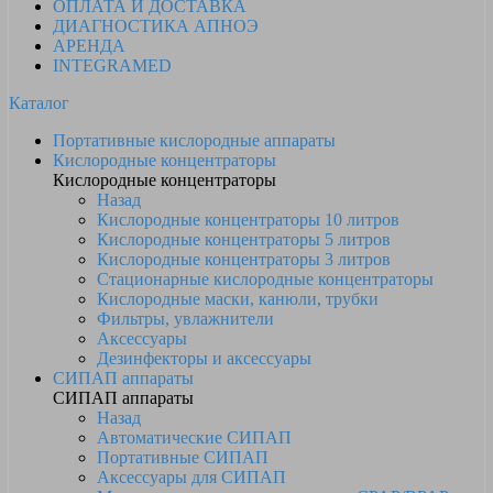
ОПЛАТА И ДОСТАВКА
ДИАГНОСТИКА АПНОЭ
АРЕНДА
INTEGRAMED
Каталог
Портативные кислородные аппараты
Кислородные концентраторы
Кислородные концентраторы
Назад
Кислородные концентраторы 10 литров
Кислородные концентраторы 5 литров
Кислородные концентраторы 3 литров
Стационарные кислородные концентраторы
Кислородные маски, канюли, трубки
Фильтры, увлажнители
Аксессуары
Дезинфекторы и аксессуары
СИПАП аппараты
СИПАП аппараты
Назад
Автоматические СИПАП
Портативные СИПАП
Аксессуары для СИПАП