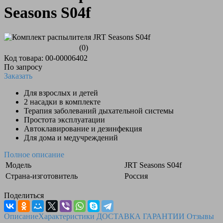
Seasons S04f
(0)
Код товара: 00-00006402
По запросу
Заказать
Для взрослых и детей
2 насадки в комплекте
Терапия заболеваний дыхательной системы
Простота эксплуатации
Автоклавирование и дезинфекция
Для дома и медучреждений
Полное описание
Модель
JRT Seasons S04f
Страна-изготовитель
Россия
Поделиться
Описание
Характеристики
ДОСТАВКА
ГАРАНТИИ
Отзывы