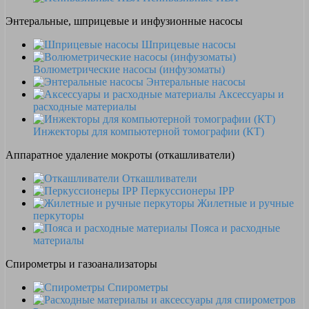
Энтеральные, шприцевые и инфузионные насосы
Шприцевые насосы
Волюметрические насосы (инфузоматы)
Энтеральные насосы
Аксессуары и
расходные материалы
Инжекторы для компьютерной томографии (КТ)
Аппаратное удаление мокроты (откашливатели)
Откашливатели
Перкуссионеры IPP
Жилетные и ручные
перкуторы
Пояса и расходные
материалы
Спирометры и газоанализаторы
Спирометры