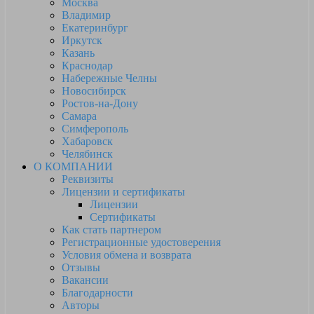
Москва
Владимир
Екатеринбург
Иркутск
Казань
Краснодар
Набережные Челны
Новосибирск
Ростов-на-Дону
Самара
Симферополь
Хабаровск
Челябинск
О КОМПАНИИ
Реквизиты
Лицензии и сертификаты
Лицензии
Сертификаты
Как стать партнером
Регистрационные удостоверения
Условия обмена и возврата
Отзывы
Вакансии
Благодарности
Авторы