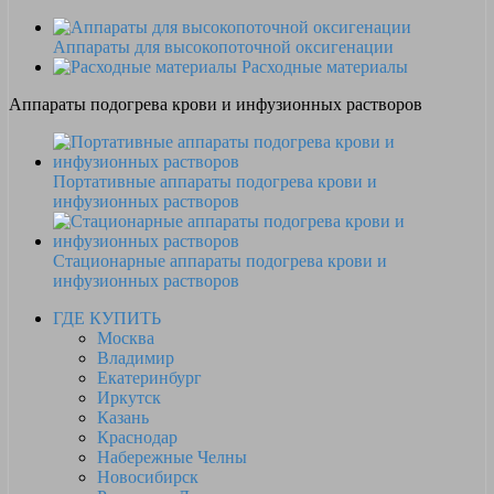
Аппараты для высокопоточной оксигенации
Расходные материалы
Аппараты подогрева крови и инфузионных растворов
Портативные аппараты подогрева крови и
инфузионных растворов
Стационарные аппараты подогрева крови и
инфузионных растворов
ГДЕ КУПИТЬ
Москва
Владимир
Екатеринбург
Иркутск
Казань
Краснодар
Набережные Челны
Новосибирск