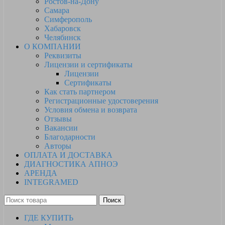
Ростов-на-Дону
Самара
Симферополь
Хабаровск
Челябинск
О КОМПАНИИ
Реквизиты
Лицензии и сертификаты
Лицензии
Сертификаты
Как стать партнером
Регистрационные удостоверения
Условия обмена и возврата
Отзывы
Вакансии
Благодарности
Авторы
ОПЛАТА И ДОСТАВКА
ДИАГНОСТИКА АПНОЭ
АРЕНДА
INTEGRAMED
Поиск
ГДЕ КУПИТЬ