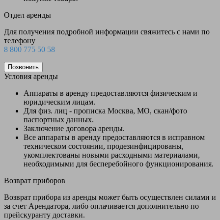
Отдел аренды
Для получения подробной информации свяжитесь с нами по
телефону
8 800 775 50 58
Позвонить
Условия аренды
Аппараты в аренду предоставляются физическим и
юридическим лицам.
Для физ. лиц - прописка Москва, МО, скан/фото
паспортных данных.
Заключение договора аренды.
Все аппараты в аренду предоставляются в исправном
техническом состоянии, продезинфицированы,
укомплектованы новыми расходными материалами,
необходимыми для бесперебойного функционирования.
Возврат приборов
Возврат прибора из аренды может быть осуществлен силами и
за счет Арендатора, либо оплачивается дополнительно по
прейскуранту доставки.