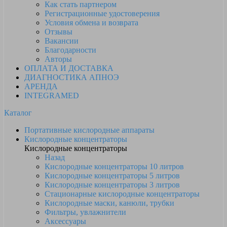
Как стать партнером
Регистрационные удостоверения
Условия обмена и возврата
Отзывы
Вакансии
Благодарности
Авторы
ОПЛАТА И ДОСТАВКА
ДИАГНОСТИКА АПНОЭ
АРЕНДА
INTEGRAMED
Каталог
Портативные кислородные аппараты
Кислородные концентраторы
Кислородные концентраторы
Назад
Кислородные концентраторы 10 литров
Кислородные концентраторы 5 литров
Кислородные концентраторы 3 литров
Стационарные кислородные концентраторы
Кислородные маски, канюли, трубки
Фильтры, увлажнители
Аксессуары