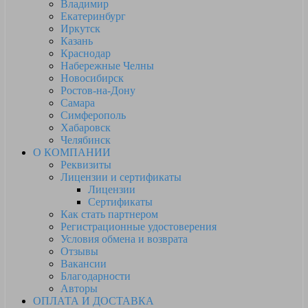
Владимир
Екатеринбург
Иркутск
Казань
Краснодар
Набережные Челны
Новосибирск
Ростов-на-Дону
Самара
Симферополь
Хабаровск
Челябинск
О КОМПАНИИ
Реквизиты
Лицензии и сертификаты
Лицензии
Сертификаты
Как стать партнером
Регистрационные удостоверения
Условия обмена и возврата
Отзывы
Вакансии
Благодарности
Авторы
ОПЛАТА И ДОСТАВКА