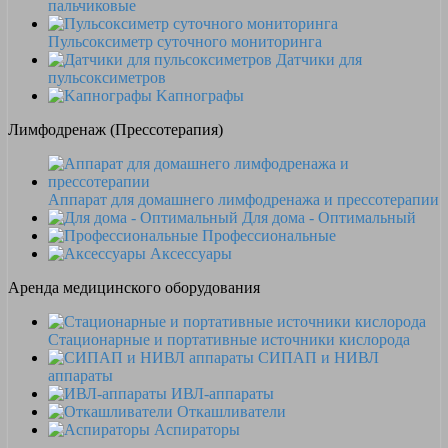
пальчиковые
Пульсоксиметр суточного мониторинга
Датчики для
пульсоксиметров
Kапнографы
Лимфодренаж (Прессотерапия)
Аппарат для домашнего лимфодренажа и прессотерапии
Для дома - Оптимальный
Профессиональные
Аксессуары
Аренда медицинского оборудования
Стационарные и портативные источники кислорода
СИПАП и НИВЛ
аппараты
ИВЛ-аппараты
Откашливатели
Аспираторы