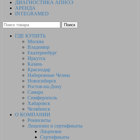
ДИАГНОСТИКА АПНОЭ
АРЕНДА
INTEGRAMED
Поиск
ГДЕ КУПИТЬ
Москва
Владимир
Екатеринбург
Иркутск
Казань
Краснодар
Набережные Челны
Новосибирск
Ростов-на-Дону
Самара
Симферополь
Хабаровск
Челябинск
О КОМПАНИИ
Реквизиты
Лицензии и сертификаты
Лицензии
Сертификаты