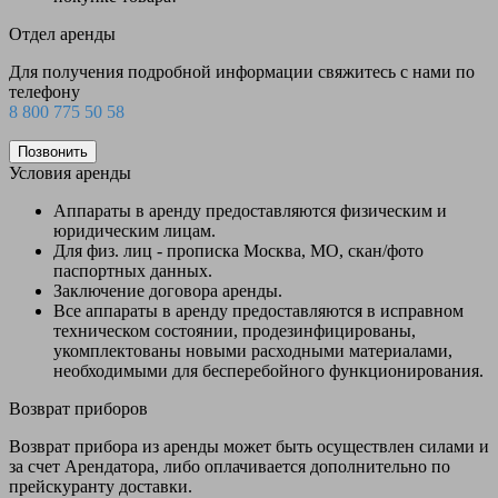
Отдел аренды
Для получения подробной информации свяжитесь с нами по
телефону
8 800 775 50 58
Позвонить
Условия аренды
Аппараты в аренду предоставляются физическим и
юридическим лицам.
Для физ. лиц - прописка Москва, МО, скан/фото
паспортных данных.
Заключение договора аренды.
Все аппараты в аренду предоставляются в исправном
техническом состоянии, продезинфицированы,
укомплектованы новыми расходными материалами,
необходимыми для бесперебойного функционирования.
Возврат приборов
Возврат прибора из аренды может быть осуществлен силами и
за счет Арендатора, либо оплачивается дополнительно по
прейскуранту доставки.