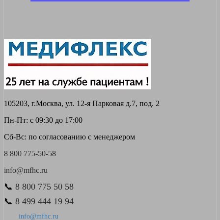
105203, г.Москва, ул. 12-я Парковая д.7, под. 2
Пн-Пт: с 09:30 до 17:00
Сб-Вс: по согласованию с менеджером
8 800 775-50-58
info@mfhc.ru
📞
8 800 775 50 58
📞
8 499 444 19 94
info@mfhc.ru