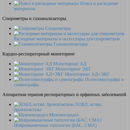
Пояса и расходные
материалы
Спирометры и газоанализаторы
Спирометры
Расходные материалы и аксессуары для спирометров
Газоанализаторы
Кардио-респираторный мониторинг
Мониторинг АД
Мониторинг ЭКГ
Мониторинг АД+ЭКГ
Полисомнографы и
сомнографы
Аппаратная терапия респираторных и орфанных заболеваний
ХОБЛ, астма,
бронхоэктазы
Муковисцидоз
Нейромышечные патологии (БАС, СМА)