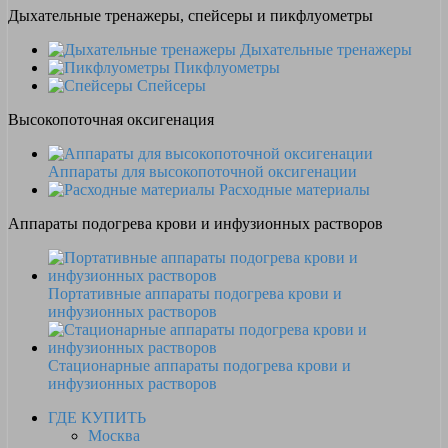
Дыхательные тренажеры, спейсеры и пикфлуометры
Дыхательные тренажеры
Пикфлуометры
Спейсеры
Высокопоточная оксигенация
Аппараты для высокопоточной оксигенации
Расходные материалы
Аппараты подогрева крови и инфузионных растворов
Портативные аппараты подогрева крови и
инфузионных растворов
Стационарные аппараты подогрева крови и
инфузионных растворов
ГДЕ КУПИТЬ
Москва