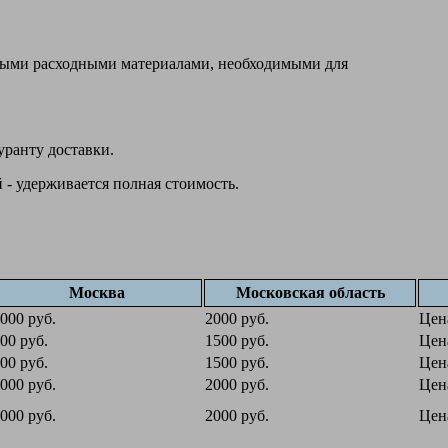
овыми расходными материалами, необходимыми для
уранту доставки.
 - удерживается полная стоимость.
Москва
Московская область
000 руб.
2000 руб.
Цен
00 руб.
1500 руб.
Цен
00 руб.
1500 руб.
Цен
000 руб.
2000 руб.
Цен
000 руб.
2000 руб.
Цен