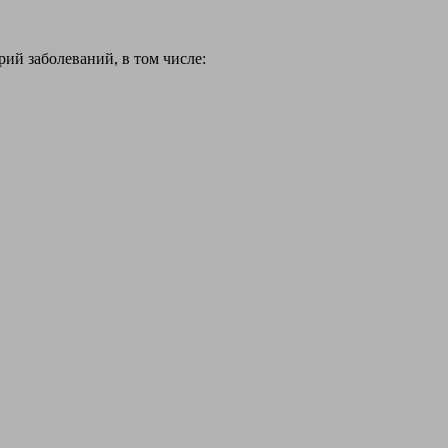
й заболеваний, в том числе: