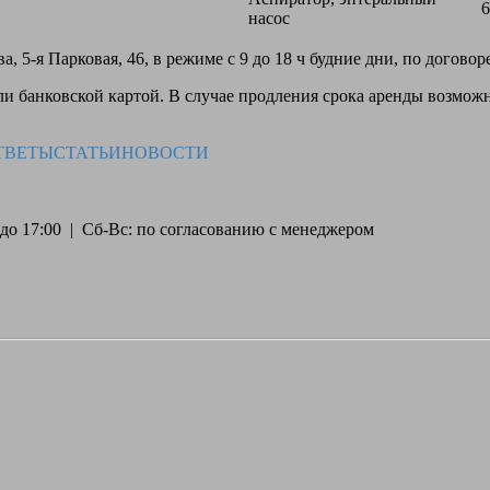
6
насос
, 5-я Парковая, 46, в режиме с 9 до 18 ч будние дни, по догово
 банковской картой. В случае продления срока аренды возможн
ТВЕТЫ
СТАТЬИ
НОВОСТИ
30 до 17:00 | Сб-Вс: по согласованию с менеджером