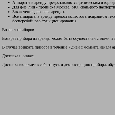
Аппараты в аренду предоставляются физическим и юрид
Для физ. лиц - прописка Москва, МО, скан/фото паспорт
Заключение договора аренды.
Все аппараты в аренду предоставляются в исправном т
бесперебойного функционирования.
Возврат приборов
Возврат прибора из аренды может быть осуществлен силами и з
В случае возврата прибора в течение 7 дней с момента начала
Доставка и оплата
Доставка включает в себя запуск и демонстрацию прибора, обу