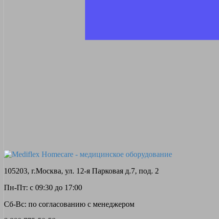
105203, г.Москва, ул. 12-я Парковая д.7, под. 2
Пн-Пт: с 09:30 до 17:00
Сб-Вс: по согласованию с менеджером