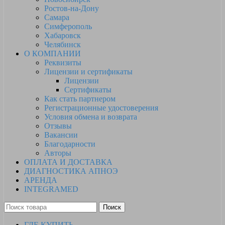
Ростов-на-Дону
Самара
Симферополь
Хабаровск
Челябинск
О КОМПАНИИ
Реквизиты
Лицензии и сертификаты
Лицензии
Сертификаты
Как стать партнером
Регистрационные удостоверения
Условия обмена и возврата
Отзывы
Вакансии
Благодарности
Авторы
ОПЛАТА И ДОСТАВКА
ДИАГНОСТИКА АПНОЭ
АРЕНДА
INTEGRAMED
Поиск
ГДЕ КУПИТЬ