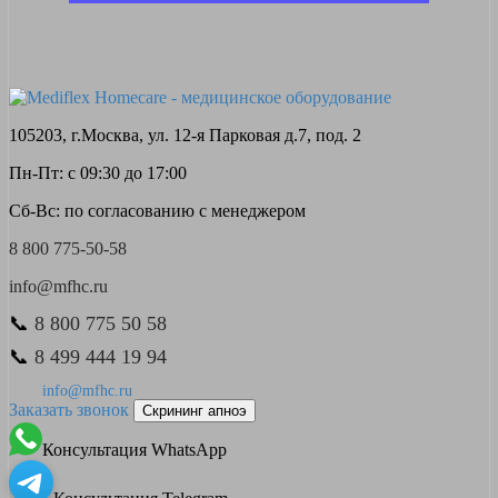
105203, г.Москва, ул. 12-я Парковая д.7, под. 2
Пн-Пт: с 09:30 до 17:00
Сб-Вс: по согласованию с менеджером
8 800 775-50-58
info@mfhc.ru
📞
8 800 775 50 58
📞
8 499 444 19 94
info@mfhc.ru
Заказать звонок
Скрининг апноэ
Консультация WhatsApp