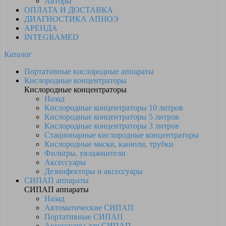
Авторы
ОПЛАТА И ДОСТАВКА
ДИАГНОСТИКА АПНОЭ
АРЕНДА
INTEGRAMED
Каталог
Портативные кислородные аппараты
Кислородные концентраторы
Кислородные концентраторы
Назад
Кислородные концентраторы 10 литров
Кислородные концентраторы 5 литров
Кислородные концентраторы 3 литров
Стационарные кислородные концентраторы
Кислородные маски, канюли, трубки
Фильтры, увлажнители
Аксессуары
Дезинфекторы и аксессуары
СИПАП аппараты
СИПАП аппараты
Назад
Автоматические СИПАП
Портативные СИПАП
Аксессуары для СИПАП