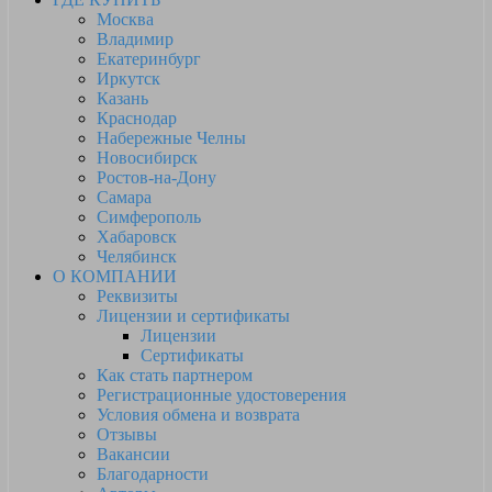
Москва
Владимир
Екатеринбург
Иркутск
Казань
Краснодар
Набережные Челны
Новосибирск
Ростов-на-Дону
Самара
Симферополь
Хабаровск
Челябинск
О КОМПАНИИ
Реквизиты
Лицензии и сертификаты
Лицензии
Сертификаты
Как стать партнером
Регистрационные удостоверения
Условия обмена и возврата
Отзывы
Вакансии
Благодарности