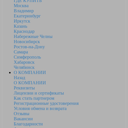
ГДЕ КУПИТЬ
Москва
Владимир
Екатеринбург
Иркутск
Казань
Краснодар
Набережные Челны
Новосибирск
Ростов-на-Дону
Самара
Симферополь
Хабаровск
Челябинск
О КОМПАНИИ
Назад
О КОМПАНИИ
Реквизиты
Лицензии и сертификаты
Как стать партнером
Регистрационные удостоверения
Условия обмена и возврата
Отзывы
Вакансии
Благодарности