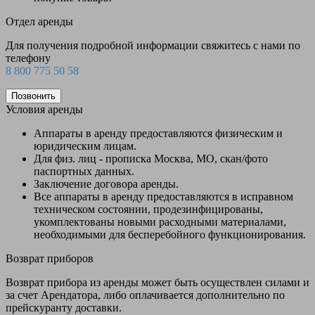
Отдел аренды
Для получения подробной информации свяжитесь с нами по
телефону
8 800 775 50 58
Позвонить
Условия аренды
Аппараты в аренду предоставляются физическим и
юридическим лицам.
Для физ. лиц - прописка Москва, МО, скан/фото
паспортных данных.
Заключение договора аренды.
Все аппараты в аренду предоставляются в исправном
техническом состоянии, продезинфицированы,
укомплектованы новыми расходными материалами,
необходимыми для бесперебойного функционирования.
Возврат приборов
Возврат прибора из аренды может быть осуществлен силами и
за счет Арендатора, либо оплачивается дополнительно по
прейскуранту доставки.