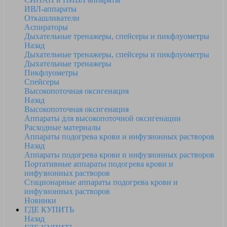
ИВЛ-аппараты
Откашливатели
Аспираторы
Дыхательные тренажеры, спейсеры и пикфлуометры
Назад
Дыхательные тренажеры, спейсеры и пикфлуометры
Дыхательные тренажеры
Пикфлуометры
Спейсеры
Высокопоточная оксигенация
Назад
Высокопоточная оксигенация
Аппараты для высокопоточной оксигенации
Расходные материалы
Аппараты подогрева крови и инфузионных растворов
Назад
Аппараты подогрева крови и инфузионных растворов
Портативные аппараты подогрева крови и
инфузионных растворов
Стационарные аппараты подогрева крови и
инфузионных растворов
Новинки
ГДЕ КУПИТЬ
Назад