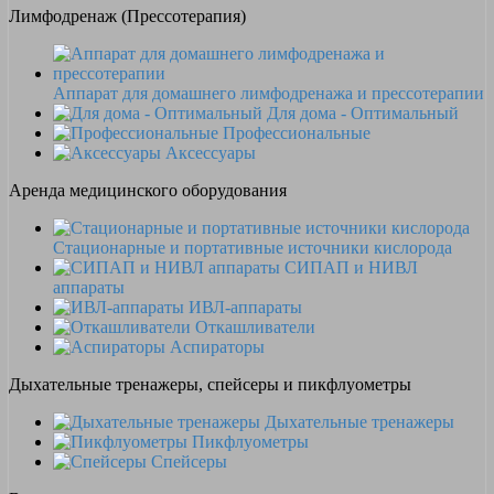
Лимфодренаж (Прессотерапия)
Аппарат для домашнего лимфодренажа и прессотерапии
Для дома - Оптимальный
Профессиональные
Аксессуары
Аренда медицинского оборудования
Стационарные и портативные источники кислорода
СИПАП и НИВЛ
аппараты
ИВЛ-аппараты
Откашливатели
Аспираторы
Дыхательные тренажеры, спейсеры и пикфлуометры
Дыхательные тренажеры
Пикфлуометры
Спейсеры