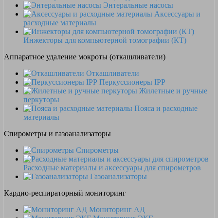
Энтеральные насосы
Аксессуары и
расходные материалы
Инжекторы для компьютерной томографии (КТ)
Аппаратное удаление мокроты (откашливатели)
Откашливатели
Перкуссионеры IPP
Жилетные и ручные
перкуторы
Пояса и расходные
материалы
Спирометры и газоанализаторы
Спирометры
Расходные материалы и аксессуары для спирометров
Газоанализаторы
Кардио-респираторный мониторинг
Мониторинг АД