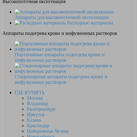
Высокопоточная оксигенация
Аппараты для высокопоточной оксигенации
Расходные материалы
Аппараты подогрева крови и инфузионных растворов
Портативные аппараты подогрева крови и
инфузионных растворов
Стационарные аппараты подогрева крови и
инфузионных растворов
ГДЕ КУПИТЬ
Москва
Владимир
Екатеринбург
Иркутск
Казань
Краснодар
Набережные Челны
Новосибирск