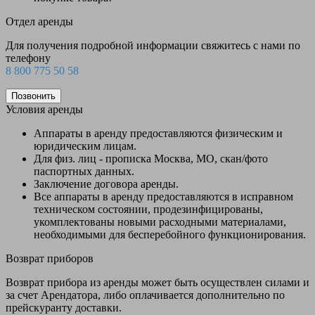
Отдел аренды
Для получения подробной информации свяжитесь с нами по
телефону
8 800 775 50 58
Позвонить
Условия аренды
Аппараты в аренду предоставляются физическим и
юридическим лицам.
Для физ. лиц - прописка Москва, МО, скан/фото
паспортных данных.
Заключение договора аренды.
Все аппараты в аренду предоставляются в исправном
техническом состоянии, продезинфицированы,
укомплектованы новыми расходными материалами,
необходимыми для бесперебойного функционирования.
Возврат приборов
Возврат прибора из аренды может быть осуществлен силами и
за счет Арендатора, либо оплачивается дополнительно по
прейскуранту доставки.