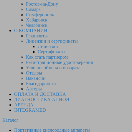
Ростов-на-Дону
Самара
Симферополь
Хабаровск
Челябинск
О КОМПАНИИ
Реквизиты
Лицензии и сертификаты
Лицензии
Сертификаты
Как стать партнером
Регистрационные удостоверения
Условия обмена и возврата
Отзывы
Вакансии
Благодарности
Авторы
ОПЛАТА И ДОСТАВКА
ДИАГНОСТИКА АПНОЭ
АРЕНДА
INTEGRAMED
Каталог
Портативные кислородные аппараты