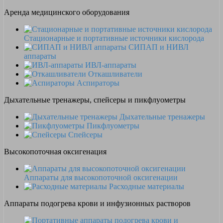
Аренда медицинского оборудования
Стационарные и портативные источники кислорода
СИПАП и НИВЛ
аппараты
ИВЛ-аппараты
Откашливатели
Аспираторы
Дыхательные тренажеры, спейсеры и пикфлуометры
Дыхательные тренажеры
Пикфлуометры
Спейсеры
Высокопоточная оксигенация
Аппараты для высокопоточной оксигенации
Расходные материалы
Аппараты подогрева крови и инфузионных растворов