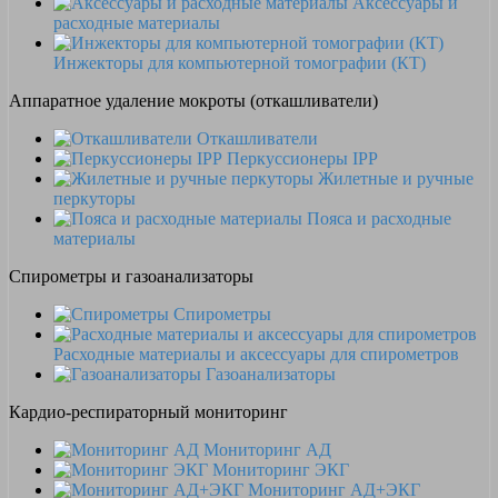
Аксессуары и
расходные материалы
Инжекторы для компьютерной томографии (КТ)
Аппаратное удаление мокроты (откашливатели)
Откашливатели
Перкуссионеры IPP
Жилетные и ручные
перкуторы
Пояса и расходные
материалы
Спирометры и газоанализаторы
Спирометры
Расходные материалы и аксессуары для спирометров
Газоанализаторы
Кардио-респираторный мониторинг
Мониторинг АД
Мониторинг ЭКГ
Мониторинг АД+ЭКГ