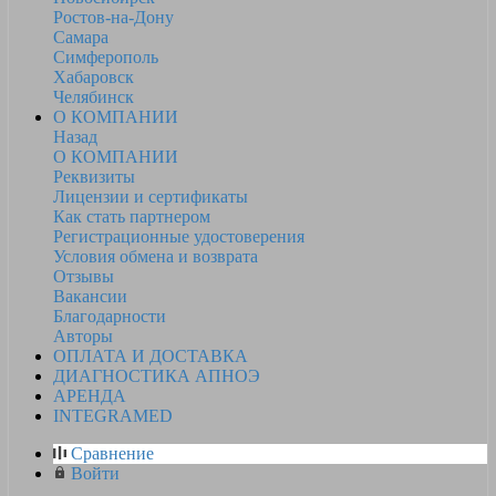
Ростов-на-Дону
Самара
Симферополь
Хабаровск
Челябинск
О КОМПАНИИ
Назад
О КОМПАНИИ
Реквизиты
Лицензии и сертификаты
Как стать партнером
Регистрационные удостоверения
Условия обмена и возврата
Отзывы
Вакансии
Благодарности
Авторы
ОПЛАТА И ДОСТАВКА
ДИАГНОСТИКА АПНОЭ
АРЕНДА
INTEGRAMED
Сравнение
Войти