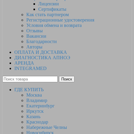
Лицензии
Сертификаты
Как стать партнером
Регистрационные удостоверения
Условия обмена и возврата
Отзывы
Вакансии
Благодарности
Авторы
ОПЛАТА И ДОСТАВКА
ДИАГНОСТИКА АПНОЭ
АРЕНДА
INTEGRAMED
Поиск
ГДЕ КУПИТЬ
Москва
Владимир
Екатеринбург
Иркутск
Казань
Краснодар
Набережные Челны
Новосибирск