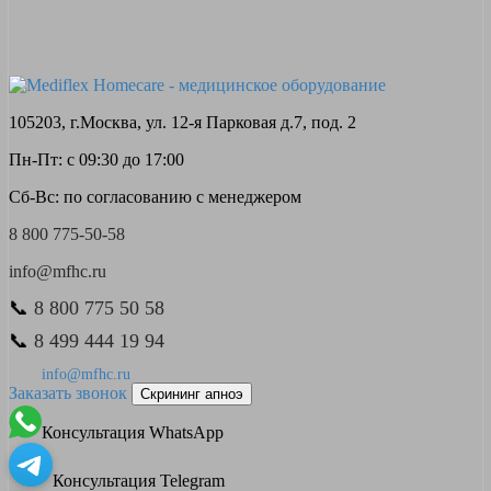
105203, г.Москва, ул. 12-я Парковая д.7, под. 2
Пн-Пт: с 09:30 до 17:00
Сб-Вс: по согласованию с менеджером
8 800 775-50-58
info@mfhc.ru
📞
8 800 775 50 58
📞
8 499 444 19 94
info@mfhc.ru
Заказать звонок
Скрининг апноэ
Консультация WhatsApp
Консультация Telegram