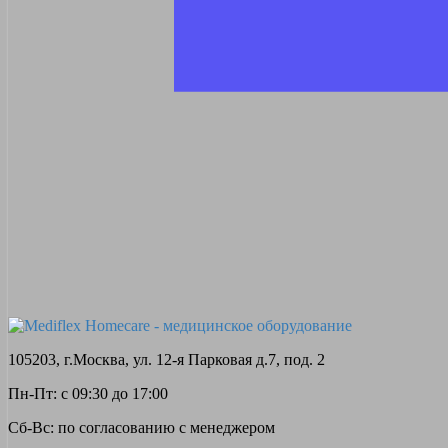
105203, г.Москва, ул. 12-я Парковая д.7, под. 2
Пн-Пт: с 09:30 до 17:00
Сб-Вс: по согласованию с менеджером