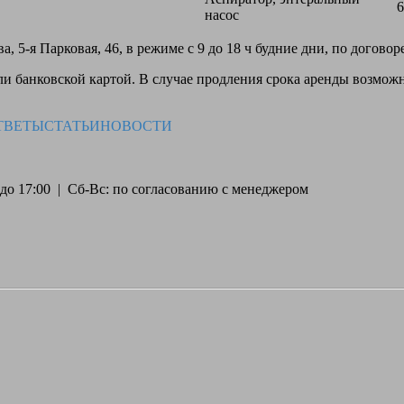
6
насос
, 5-я Парковая, 46, в режиме с 9 до 18 ч будние дни, по догово
 банковской картой. В случае продления срока аренды возможн
ТВЕТЫ
СТАТЬИ
НОВОСТИ
30 до 17:00 | Сб-Вс: по согласованию с менеджером