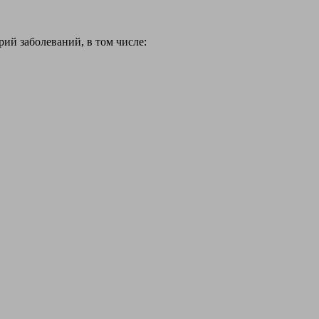
й заболеваний, в том числе: