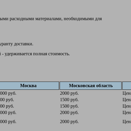
овыми расходными материалами, необходимыми для
уранту доставки.
 - удерживается полная стоимость.
Москва
Московская область
000 руб.
2000 руб.
Цен
00 руб.
1500 руб.
Цен
00 руб.
1500 руб.
Цен
000 руб.
2000 руб.
Цен
000 руб.
2000 руб.
Цен