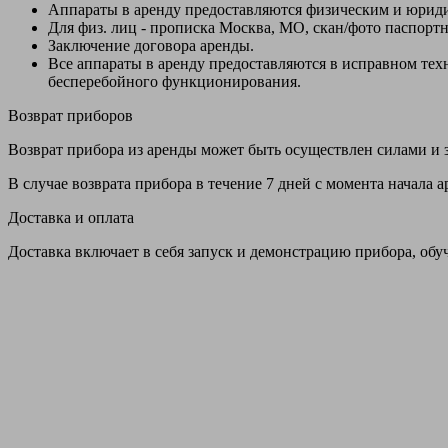
Аппараты в аренду предоставляются физическим и юрид
Для физ. лиц - прописка Москва, МО, скан/фото паспорт
Заключение договора аренды.
Все аппараты в аренду предоставляются в исправном т
бесперебойного функционирования.
Возврат приборов
Возврат прибора из аренды может быть осуществлен силами и з
В случае возврата прибора в течение 7 дней с момента начала
Доставка и оплата
Доставка включает в себя запуск и демонстрацию прибора, обу