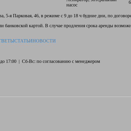
6
насос
, 5-я Парковая, 46, в режиме с 9 до 18 ч будние дни, по догово
 банковской картой. В случае продления срока аренды возможн
ТВЕТЫ
СТАТЬИ
НОВОСТИ
30 до 17:00 | Сб-Вс: по согласованию с менеджером