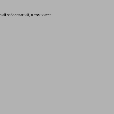
й заболеваний, в том числе: