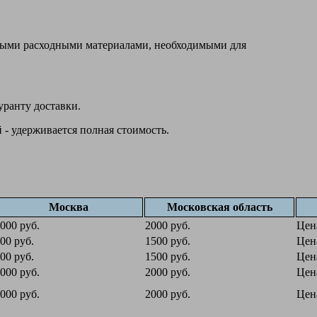
овыми расходными материалами, необходимыми для
уранту доставки.
 - удерживается полная стоимость.
Москва
Московская область
000 руб.
2000 руб.
Цен
00 руб.
1500 руб.
Цен
00 руб.
1500 руб.
Цен
000 руб.
2000 руб.
Цен
000 руб.
2000 руб.
Цен