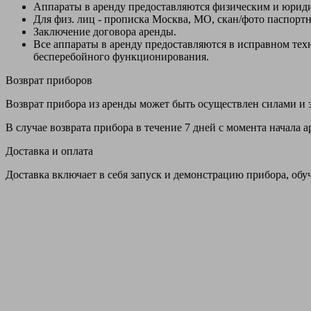
Аппараты в аренду предоставляются физическим и юрид
Для физ. лиц - прописка Москва, МО, скан/фото паспорт
Заключение договора аренды.
Все аппараты в аренду предоставляются в исправном т
бесперебойного функционирования.
Возврат приборов
Возврат прибора из аренды может быть осуществлен силами и з
В случае возврата прибора в течение 7 дней с момента начала
Доставка и оплата
Доставка включает в себя запуск и демонстрацию прибора, обу