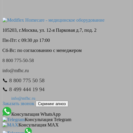
105203, г.Москва, ул. 12-я Парковая д.7, под. 2
Пн-Пт: с 09:30 до 17:00
Сб-Вс: по согласованию с менеджером
8 800 775-50-58
info@mfhc.ru
📞
8 800 775 50 58
📞
8 499 444 19 94
info@mfhc.ru
Заказать звонок
Скрининг апноэ
Консультация WhatsApp
Консультация Telegram
Консультация MAX