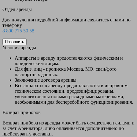
Отдел аренды
Для получения подробной информации свяжитесь с нами по
телефону
8 800 775 50 58
Позвонить
Условия аренды
Аппараты в аренду предоставляются физическим и
юридическим лицам.
Для физ. лиц - прописка Москва, МО, скан/фото
паспортных данных.
Заключение договора аренды.
Все аппараты в аренду предоставляются в исправном
техническом состоянии, продезинфицированы,
укомплектованы новыми расходными материалами,
необходимыми для бесперебойного функционирования.
Возврат приборов
Возврат прибора из аренды может быть осуществлен силами и
за счет Арендатора, либо оплачивается дополнительно по
прейскуранту доставки.