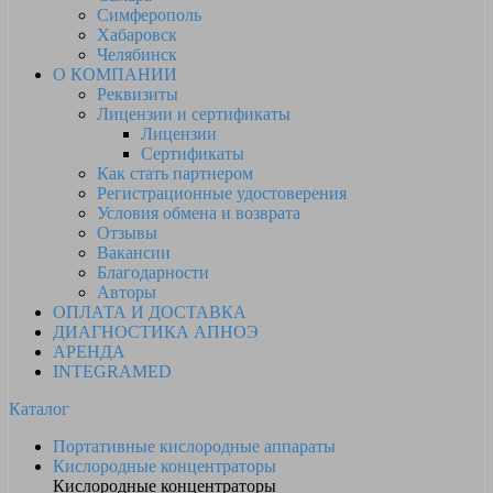
Симферополь
Хабаровск
Челябинск
О КОМПАНИИ
Реквизиты
Лицензии и сертификаты
Лицензии
Сертификаты
Как стать партнером
Регистрационные удостоверения
Условия обмена и возврата
Отзывы
Вакансии
Благодарности
Авторы
ОПЛАТА И ДОСТАВКА
ДИАГНОСТИКА АПНОЭ
АРЕНДА
INTEGRAMED
Каталог
Портативные кислородные аппараты
Кислородные концентраторы
Кислородные концентраторы