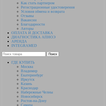
Как стать партнером
Регистрационные удостоверения
Условия обмена и возврата
Отзывы
Вакансии
Благодарности
Авторы
ОПЛАТА И ДОСТАВКА
ДИАГНОСТИКА АПНОЭ
АРЕНДА
INTEGRAMED
Поиск
ГДЕ КУПИТЬ
Москва
Владимир
Екатеринбург
Иркутск
Казань
Краснодар
Набережные Челны
Новосибирск
Ростов-на-Дону
Самара