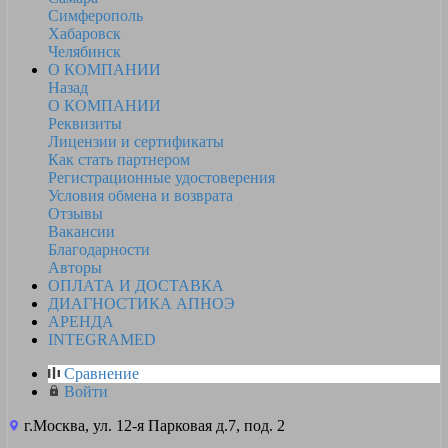
Симферополь
Хабаровск
Челябинск
О КОМПАНИИ
Назад
О КОМПАНИИ
Реквизиты
Лицензии и сертификаты
Как стать партнером
Регистрационные удостоверения
Условия обмена и возврата
Отзывы
Вакансии
Благодарности
Авторы
ОПЛАТА И ДОСТАВКА
ДИАГНОСТИКА АПНОЭ
АРЕНДА
INTEGRAMED
Сравнение
Войти
г.Москва, ул. 12-я Парковая д.7, под. 2