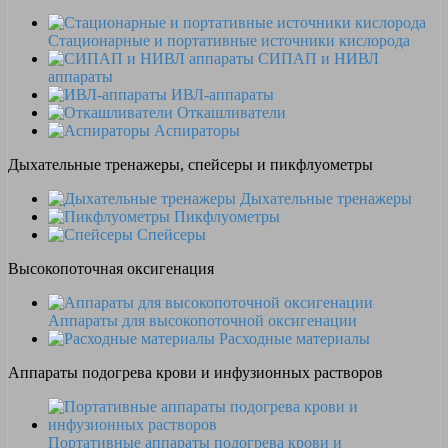
Стационарные и портативные источники кислорода
СИПАП и НИВЛ
аппараты
ИВЛ-аппараты
Откашливатели
Аспираторы
Дыхательные тренажеры, спейсеры и пикфлуометры
Дыхательные тренажеры
Пикфлуометры
Спейсеры
Высокопоточная оксигенация
Аппараты для высокопоточной оксигенации
Расходные материалы
Аппараты подогрева крови и инфузионных растворов
Портативные аппараты подогрева крови и