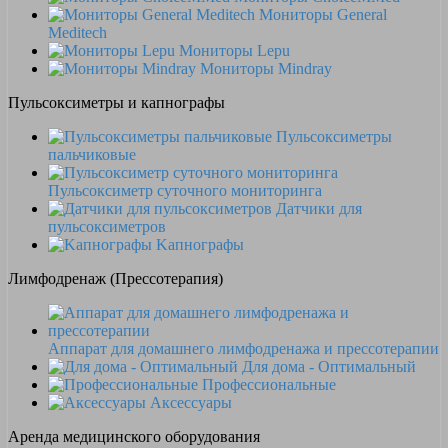
Мониторы General
Meditech
Мониторы Lepu
Мониторы Mindray
Пульсоксиметры и капнографы
Пульсоксиметры
пальчиковые
Пульсоксиметр суточного мониторинга
Датчики для
пульсоксиметров
Kапнографы
Лимфодренаж (Прессотерапия)
Аппарат для домашнего лимфодренажа и прессотерапии
Для дома - Оптимальный
Профессиональные
Аксессуары
Аренда медицинского оборудования