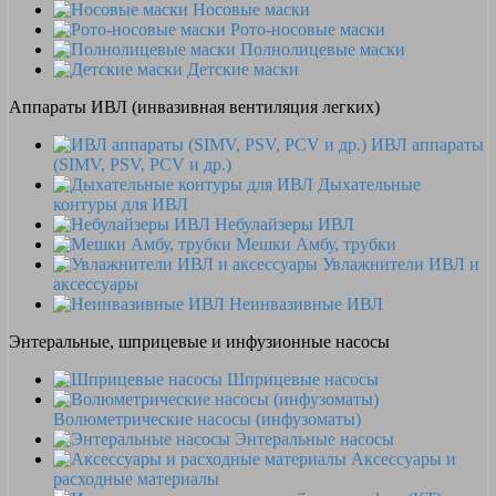
Носовые маски
Рото-носовые маски
Полнолицевые маски
Детские маски
Аппараты ИВЛ (инвазивная вентиляция легких)
ИВЛ аппараты
(SIMV, PSV, PCV и др.)
Дыхательные
контуры для ИВЛ
Небулайзеры ИВЛ
Мешки Амбу, трубки
Увлажнители ИВЛ и
аксессуары
Неинвазивные ИВЛ
Энтеральные, шприцевые и инфузионные насосы
Шприцевые насосы
Волюметрические насосы (инфузоматы)
Энтеральные насосы
Аксессуары и
расходные материалы