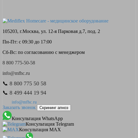
105203, г.Москва, ул. 12-я Парковая д.7, под. 2
Пн-Пт: с 09:30 до 17:00
Сб-Вс: по согласованию с менеджером
8 800 775-50-58
info@mfhc.ru
📞
8 800 775 50 58
📞
8 499 444 19 94
info@mfhc.ru
Заказать звонок
Скрининг апноэ
Консультация WhatsApp
Консультация Telegram
Консультация MAX