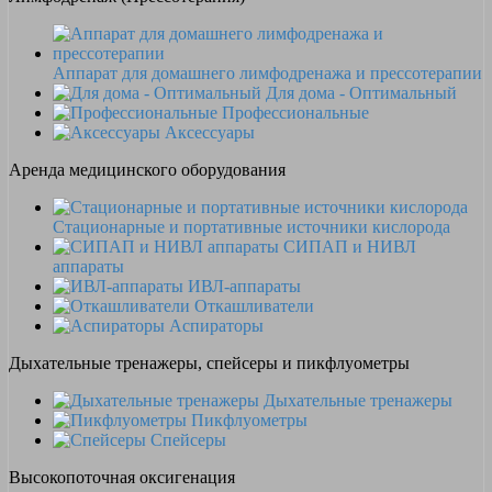
Аппарат для домашнего лимфодренажа и прессотерапии
Для дома - Оптимальный
Профессиональные
Аксессуары
Аренда медицинского оборудования
Стационарные и портативные источники кислорода
СИПАП и НИВЛ
аппараты
ИВЛ-аппараты
Откашливатели
Аспираторы
Дыхательные тренажеры, спейсеры и пикфлуометры
Дыхательные тренажеры
Пикфлуометры
Спейсеры
Высокопоточная оксигенация