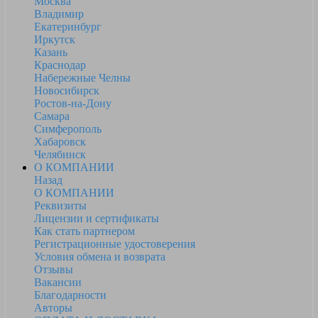
Москва
Владимир
Екатеринбург
Иркутск
Казань
Краснодар
Набережные Челны
Новосибирск
Ростов-на-Дону
Самара
Симферополь
Хабаровск
Челябинск
О КОМПАНИИ
Назад
О КОМПАНИИ
Реквизиты
Лицензии и сертификаты
Как стать партнером
Регистрационные удостоверения
Условия обмена и возврата
Отзывы
Вакансии
Благодарности
Авторы