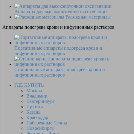
Аппараты для высокопоточной оксигенации
Расходные материалы
Аппараты подогрева крови и инфузионных растворов
Портативные аппараты подогрева крови и
инфузионных растворов
Стационарные аппараты подогрева крови и
инфузионных растворов
ГДЕ КУПИТЬ
Москва
Владимир
Екатеринбург
Иркутск
Казань
Краснодар
Набережные Челны
Новосибирск
Ростов-на-Дону