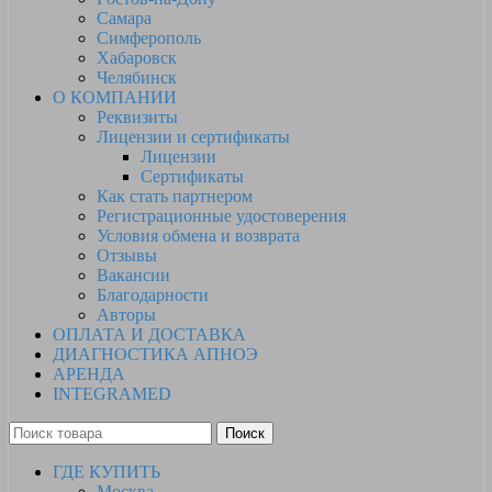
Самара
Симферополь
Хабаровск
Челябинск
О КОМПАНИИ
Реквизиты
Лицензии и сертификаты
Лицензии
Сертификаты
Как стать партнером
Регистрационные удостоверения
Условия обмена и возврата
Отзывы
Вакансии
Благодарности
Авторы
ОПЛАТА И ДОСТАВКА
ДИАГНОСТИКА АПНОЭ
АРЕНДА
INTEGRAMED
Поиск
ГДЕ КУПИТЬ
Москва