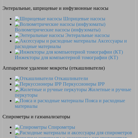
Энтеральные, шприцевые и инфузионные насосы
Шприцевые насосы
Волюметрические насосы (инфузоматы)
Энтеральные насосы
Аксессуары и
расходные материалы
Инжекторы для компьютерной томографии (КТ)
Аппаратное удаление мокроты (откашливатели)
Откашливатели
Перкуссионеры IPP
Жилетные и ручные
перкуторы
Пояса и расходные
материалы
Спирометры и газоанализаторы
Спирометры