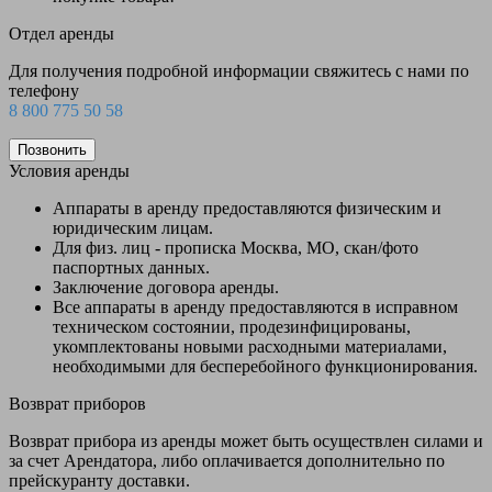
Отдел аренды
Для получения подробной информации свяжитесь с нами по
телефону
8 800 775 50 58
Позвонить
Условия аренды
Аппараты в аренду предоставляются физическим и
юридическим лицам.
Для физ. лиц - прописка Москва, МО, скан/фото
паспортных данных.
Заключение договора аренды.
Все аппараты в аренду предоставляются в исправном
техническом состоянии, продезинфицированы,
укомплектованы новыми расходными материалами,
необходимыми для бесперебойного функционирования.
Возврат приборов
Возврат прибора из аренды может быть осуществлен силами и
за счет Арендатора, либо оплачивается дополнительно по
прейскуранту доставки.