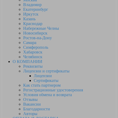
Владимир
Екатеринбург
Иркутск
Казань
Краснодар
Набережные Челны
Новосибирск
Ростов-на-Дону
Самара
Симферополь
Хабаровск
Челябинск
О КОМПАНИИ
Реквизиты
Лицензии и сертификаты
Лицензии
Сертификаты
Как стать партнером
Регистрационные удостоверения
Условия обмена и возврата
Отзывы
Вакансии
Благодарности
Авторы