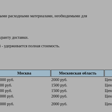
овыми расходными материалами, необходимыми для
уранту доставки.
 - удерживается полная стоимость.
Москва
Московская область
000 руб.
2000 руб.
Цен
00 руб.
1500 руб.
Цен
00 руб.
1500 руб.
Цен
000 руб.
2000 руб.
Цен
000 руб.
2000 руб.
Цен