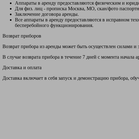
Аппараты в аренду предоставляются физическим и юрид
Для физ. лиц - прописка Москва, МО, скан/фото паспорт
Заключение договора аренды.
Все аппараты в аренду предоставляются в исправном т
бесперебойного функционирования.
Возврат приборов
Возврат прибора из аренды может быть осуществлен силами и з
В случае возврата прибора в течение 7 дней с момента начала
Доставка и оплата
Доставка включает в себя запуск и демонстрацию прибора, обу