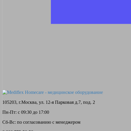
105203, г.Москва, ул. 12-я Парковая д.7, под. 2
Пн-Пт: с 09:30 до 17:00
Сб-Вс: по согласованию с менеджером