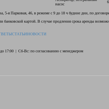
6
насос
, 5-я Парковая, 46, в режиме с 9 до 18 ч будние дни, по догово
 банковской картой. В случае продления срока аренды возможн
ТВЕТЫ
СТАТЬИ
НОВОСТИ
30 до 17:00 | Сб-Вс: по согласованию с менеджером