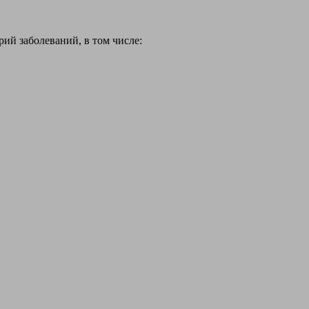
й заболеваний, в том числе: