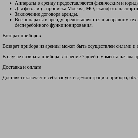
Аппараты в аренду предоставляются физическим и юрид
Для физ. лиц - прописка Москва, МО, скан/фото паспорт
Заключение договора аренды.
Все аппараты в аренду предоставляются в исправном т
бесперебойного функционирования.
Возврат приборов
Возврат прибора из аренды может быть осуществлен силами и з
В случае возврата прибора в течение 7 дней с момента начала
Доставка и оплата
Доставка включает в себя запуск и демонстрацию прибора, обу