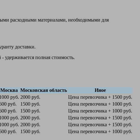
овыми расходными материалами, необходимыми для
уранту доставки.
 - удерживается полная стоимость.
Москва
Московская область
Иное
1000 руб.
2000 руб.
Цена перевозчика + 1500 руб.
600 руб.
1500 руб.
Цена перевозчика + 1000 руб.
600 руб.
1500 руб.
Цена перевозчика + 1000 руб.
1000 руб.
2000 руб.
Цена перевозчика + 1500 руб.
1000 руб.
2000 руб.
Цена перевозчика + 1500 руб.
600 руб.
1500 руб.
Цена перевозчика + 1000 руб.