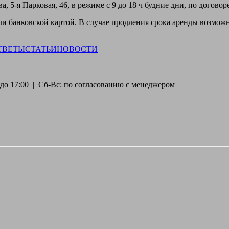
, 5-я Парковая, 46, в режиме с 9 до 18 ч будние дни, по догово
 банковской картой. В случае продления срока аренды возможн
ТВЕТЫ
СТАТЬИ
НОВОСТИ
30 до 17:00 | Сб-Вс: по согласованию с менеджером