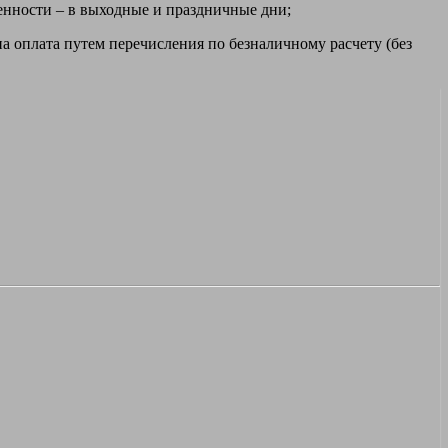
ренности – в выходные и праздничные дни;
а оплата путем перечисления по безналичному расчету (без