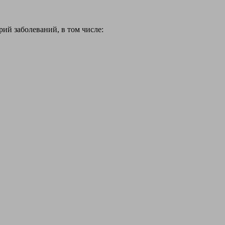
й заболеваний, в том числе: