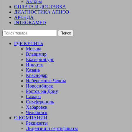
Авторы
ОПЛАТА И ДОСТАВКА
ДИАГНОСТИКА АПНОЭ
АРЕНДА
INTEGRAMED
Поиск
ГДЕ КУПИТЬ
Москва
Владимир
Екатеринбург
Иркутск
Казань
Краснодар
Набережные Челны
Новосибирск
Ростов-на-Дону
Самара
Симферополь
Хабаровск
Челябинск
О КОМПАНИИ
Реквизиты
Лицензии и сертификаты