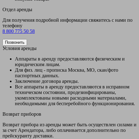
Отдел аренды
Для получения подробной информации свяжитесь с нами по
телефону
8 800 775 50 58
Позвонить
Условия аренды
Аппараты в аренду предоставляются физическим и
юридическим лицам.
Для физ. лиц - прописка Москва, МО, скан/фото
паспортных данных.
Заключение договора аренды.
Все аппараты в аренду предоставляются в исправном
техническом состоянии, продезинфицированы,
укомплектованы новыми расходными материалами,
необходимыми для бесперебойного функционирования.
Возврат приборов
Возврат прибора из аренды может быть осуществлен силами и
за счет Арендатора, либо оплачивается дополнительно по
прейскуранту доставки.