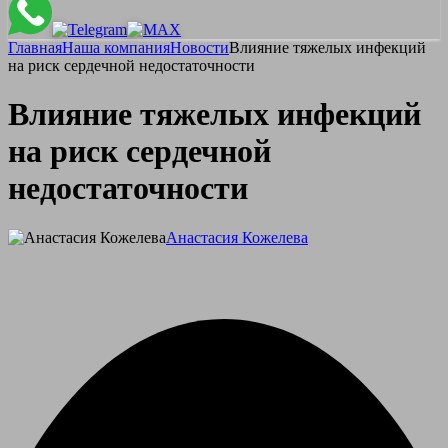
Главная
Наша компания
Новости
Влияние тяжелых инфекций
на риск сердечной недостаточности
Влияние тяжелых инфекций
на риск сердечной
недостаточности
Анастасия Кожелева