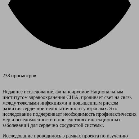
238 просмотров
Недавнее исследование, финансируемое Национальным
институтом здравоохранения США, проливает свет на связь
между тяжелыми инфекциями и повышенным риском
развития сердечной недостаточности у взрослых. Это
исследование подчеркивает необходимость профилактических
мер и осведомленности о последствиях инфекционных
заболеваний для сердечно-сосудистой системы.
Исследование проводилось в рамках проекта по изучению