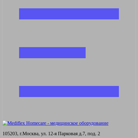
105203, г.Москва, ул. 12-я Парковая д.7, под. 2