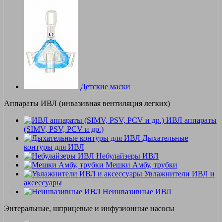
Детские маски
Аппараты ИВЛ (инвазивная вентиляция легких)
ИВЛ аппараты
(SIMV, PSV, PCV и др.)
Дыхательные
контуры для ИВЛ
Небулайзеры ИВЛ
Мешки Амбу, трубки
Увлажнители ИВЛ и
аксессуары
Неинвазивные ИВЛ
Энтеральные, шприцевые и инфузионные насосы