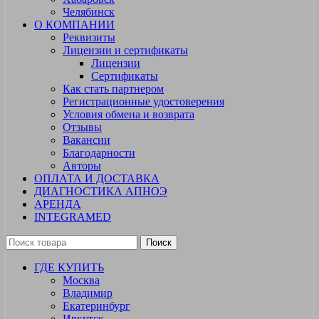
Челябинск
О КОМПАНИИ
Реквизиты
Лицензии и сертификаты
Лицензии
Сертификаты
Как стать партнером
Регистрационные удостоверения
Условия обмена и возврата
Отзывы
Вакансии
Благодарности
Авторы
ОПЛАТА И ДОСТАВКА
ДИАГНОСТИКА АПНОЭ
АРЕНДА
INTEGRAMED
Поиск
ГДЕ КУПИТЬ
Москва
Владимир
Екатеринбург
Иркутск