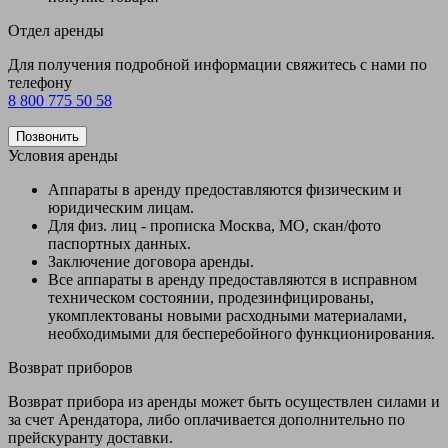
Отдел аренды
Для получения подробной информации свяжитесь с нами по
телефону
8 800 775 50 58
Позвонить
Условия аренды
Аппараты в аренду предоставляются физическим и
юридическим лицам.
Для физ. лиц - прописка Москва, МО, скан/фото
паспортных данных.
Заключение договора аренды.
Все аппараты в аренду предоставляются в исправном
техническом состоянии, продезинфицированы,
укомплектованы новыми расходными материалами,
необходимыми для бесперебойного функционирования.
Возврат приборов
Возврат прибора из аренды может быть осуществлен силами и
за счет Арендатора, либо оплачивается дополнительно по
прейскуранту доставки.