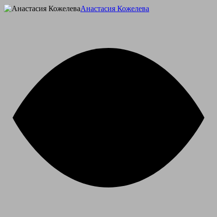
Анастасия Кожелева