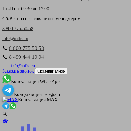
Пн-Пт: с 09:30 до 17:00
Сб-Вс: по согласованию с менеджером
8 800 775-50-58
info@mfhc.ru
📞
8 800 775 50 58
📞
8 499 444 19 94
info@mfhc.ru
Заказать звонок
Скрининг апноэ
Консультация WhatsApp
Консультация Telegram
Консультация MAX
🔍
☎