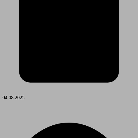
04.08.2025