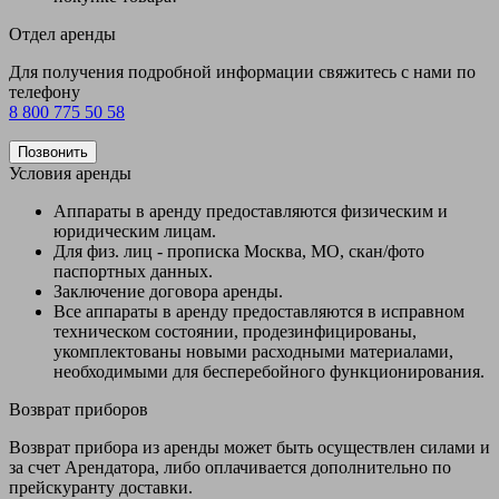
Отдел аренды
Для получения подробной информации свяжитесь с нами по
телефону
8 800 775 50 58
Позвонить
Условия аренды
Аппараты в аренду предоставляются физическим и
юридическим лицам.
Для физ. лиц - прописка Москва, МО, скан/фото
паспортных данных.
Заключение договора аренды.
Все аппараты в аренду предоставляются в исправном
техническом состоянии, продезинфицированы,
укомплектованы новыми расходными материалами,
необходимыми для бесперебойного функционирования.
Возврат приборов
Возврат прибора из аренды может быть осуществлен силами и
за счет Арендатора, либо оплачивается дополнительно по
прейскуранту доставки.