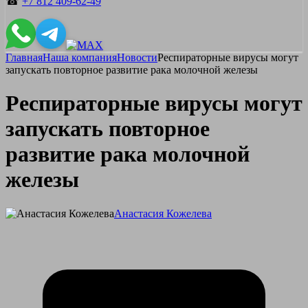
☎
+7 812 409-62-49
Главная
Наша компания
Новости
Респираторные вирусы могут
запускать повторное развитие рака молочной железы
Респираторные вирусы могут
запускать повторное
развитие рака молочной
железы
Анастасия Кожелева