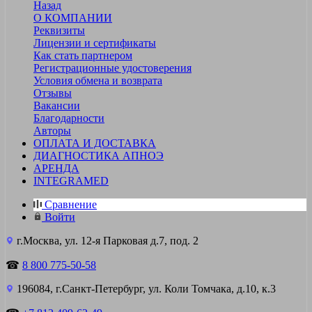
Назад
О КОМПАНИИ
Реквизиты
Лицензии и сертификаты
Как стать партнером
Регистрационные удостоверения
Условия обмена и возврата
Отзывы
Вакансии
Благодарности
Авторы
ОПЛАТА И ДОСТАВКА
ДИАГНОСТИКА АПНОЭ
АРЕНДА
INTEGRAMED
Сравнение
Войти
г.Москва, ул. 12-я Парковая д.7, под. 2
☎
8 800 775-50-58
196084, г.Санкт-Петербург, ул. Коли Томчака, д.10, к.3