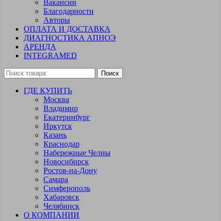
Вакансии
Благодарности
Авторы
ОПЛАТА И ДОСТАВКА
ДИАГНОСТИКА АПНОЭ
АРЕНДА
INTEGRAMED
Поиск
ГДЕ КУПИТЬ
Москва
Владимир
Екатеринбург
Иркутск
Казань
Краснодар
Набережные Челны
Новосибирск
Ростов-на-Дону
Самара
Симферополь
Хабаровск
Челябинск
О КОМПАНИИ