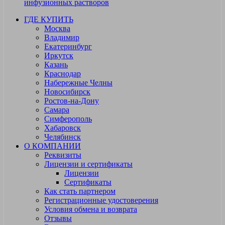
инфузионных растворов
ГДЕ КУПИТЬ
Москва
Владимир
Екатеринбург
Иркутск
Казань
Краснодар
Набережные Челны
Новосибирск
Ростов-на-Дону
Самара
Симферополь
Хабаровск
Челябинск
О КОМПАНИИ
Реквизиты
Лицензии и сертификаты
Лицензии
Сертификаты
Как стать партнером
Регистрационные удостоверения
Условия обмена и возврата
Отзывы