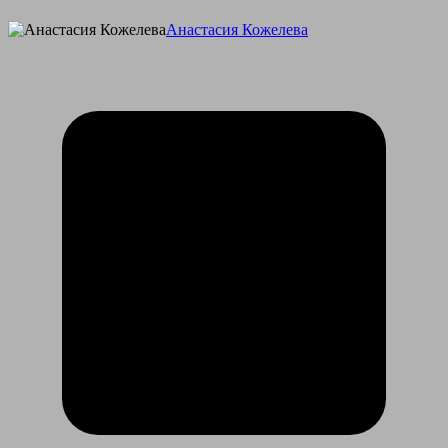
Анастасия Кожелева