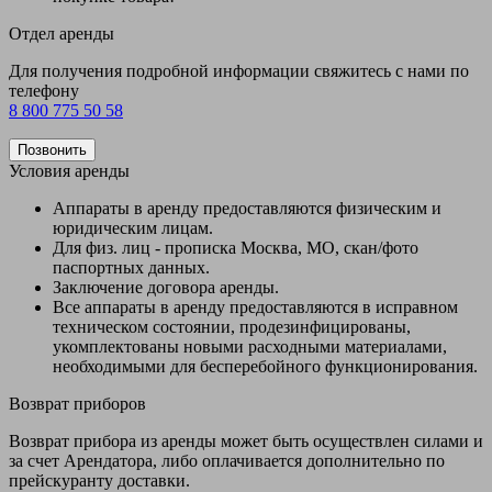
Отдел аренды
Для получения подробной информации свяжитесь с нами по
телефону
8 800 775 50 58
Позвонить
Условия аренды
Аппараты в аренду предоставляются физическим и
юридическим лицам.
Для физ. лиц - прописка Москва, МО, скан/фото
паспортных данных.
Заключение договора аренды.
Все аппараты в аренду предоставляются в исправном
техническом состоянии, продезинфицированы,
укомплектованы новыми расходными материалами,
необходимыми для бесперебойного функционирования.
Возврат приборов
Возврат прибора из аренды может быть осуществлен силами и
за счет Арендатора, либо оплачивается дополнительно по
прейскуранту доставки.