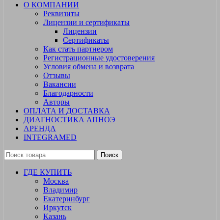
О КОМПАНИИ
Реквизиты
Лицензии и сертификаты
Лицензии
Сертификаты
Как стать партнером
Регистрационные удостоверения
Условия обмена и возврата
Отзывы
Вакансии
Благодарности
Авторы
ОПЛАТА И ДОСТАВКА
ДИАГНОСТИКА АПНОЭ
АРЕНДА
INTEGRAMED
Поиск
ГДЕ КУПИТЬ
Москва
Владимир
Екатеринбург
Иркутск
Казань