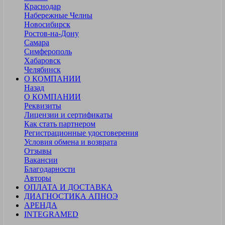
Краснодар
Набережные Челны
Новосибирск
Ростов-на-Дону
Самара
Симферополь
Хабаровск
Челябинск
О КОМПАНИИ
Назад
О КОМПАНИИ
Реквизиты
Лицензии и сертификаты
Как стать партнером
Регистрационные удостоверения
Условия обмена и возврата
Отзывы
Вакансии
Благодарности
Авторы
ОПЛАТА И ДОСТАВКА
ДИАГНОСТИКА АПНОЭ
АРЕНДА
INTEGRAMED