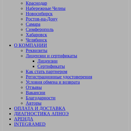
Краснодар
Набережные Челны
Новосибирск
Ростов-на-Дону
Самара
Симферополь
Хабаровск
Челябинск
О КОМПАНИИ
Реквизиты
Лицензии и сертификаты
Лицензии
Сертификаты
Как стать партнером
Регистрационные удостоверения
Условия обмена и возврата
Отзывы
Вакансии
Благодарности
Авторы
ОПЛАТА И ДОСТАВКА
ДИАГНОСТИКА АПНОЭ
АРЕНДА
INTEGRAMED