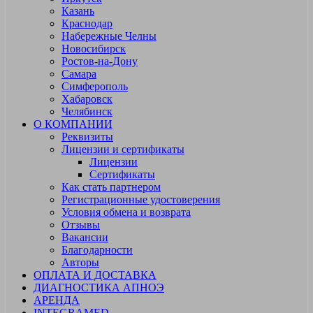
Казань
Краснодар
Набережные Челны
Новосибирск
Ростов-на-Дону
Самара
Симферополь
Хабаровск
Челябинск
О КОМПАНИИ
Реквизиты
Лицензии и сертификаты
Лицензии
Сертификаты
Как стать партнером
Регистрационные удостоверения
Условия обмена и возврата
Отзывы
Вакансии
Благодарности
Авторы
ОПЛАТА И ДОСТАВКА
ДИАГНОСТИКА АПНОЭ
АРЕНДА
INTEGRAMED