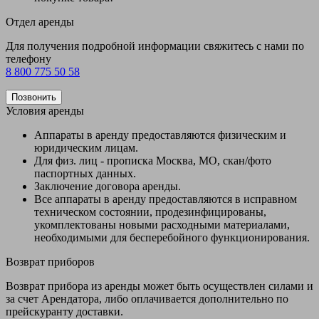
Отдел аренды
Для получения подробной информации свяжитесь с нами по
телефону
8 800 775 50 58
Позвонить
Условия аренды
Аппараты в аренду предоставляются физическим и
юридическим лицам.
Для физ. лиц - прописка Москва, МО, скан/фото
паспортных данных.
Заключение договора аренды.
Все аппараты в аренду предоставляются в исправном
техническом состоянии, продезинфицированы,
укомплектованы новыми расходными материалами,
необходимыми для бесперебойного функционирования.
Возврат приборов
Возврат прибора из аренды может быть осуществлен силами и
за счет Арендатора, либо оплачивается дополнительно по
прейскуранту доставки.