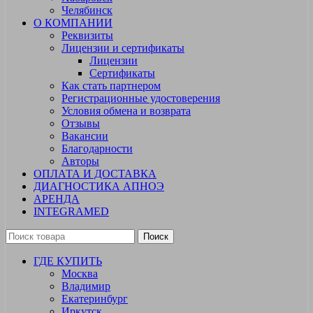
Челябинск
О КОМПАНИИ
Реквизиты
Лицензии и сертификаты
Лицензии
Сертификаты
Как стать партнером
Регистрационные удостоверения
Условия обмена и возврата
Отзывы
Вакансии
Благодарности
Авторы
ОПЛАТА И ДОСТАВКА
ДИАГНОСТИКА АПНОЭ
АРЕНДА
INTEGRAMED
Поиск
ГДЕ КУПИТЬ
Москва
Владимир
Екатеринбург
Иркутск