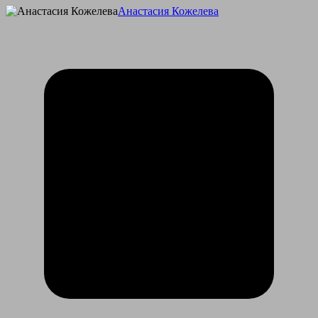
Анастасия Кожелева