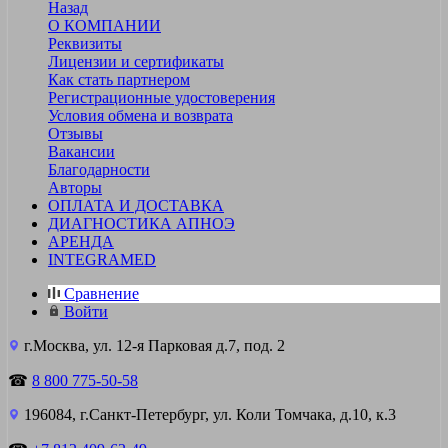
Назад
О КОМПАНИИ
Реквизиты
Лицензии и сертификаты
Как стать партнером
Регистрационные удостоверения
Условия обмена и возврата
Отзывы
Вакансии
Благодарности
Авторы
ОПЛАТА И ДОСТАВКА
ДИАГНОСТИКА АПНОЭ
АРЕНДА
INTEGRAMED
Сравнение
Войти
г.Москва, ул. 12-я Парковая д.7, под. 2
☎
8 800 775-50-58
196084, г.Санкт-Петербург, ул. Коли Томчака, д.10, к.3