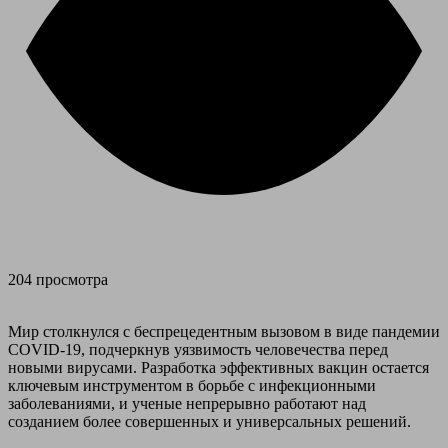
204 просмотра
Мир столкнулся с беспрецедентным вызовом в виде пандемии
COVID-19, подчеркнув уязвимость человечества перед
новыми вирусами. Разработка эффективных вакцин остается
ключевым инструментом в борьбе с инфекционными
заболеваниями, и ученые непрерывно работают над
созданием более совершенных и универсальных решений.