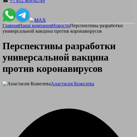
☎
+7 812 409-62-49
Главная
Наша компания
Новости
Перспективы разработки
универсальной вакцина против коронавирусов
Перспективы разработки
универсальной вакцина
против коронавирусов
Анастасия Кожелева