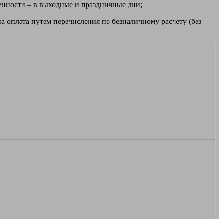
ренности – в выходные и праздничные дни;
а оплата путем перечисления по безналичному расчету (без