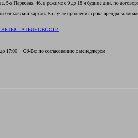
, 5-я Парковая, 46, в режиме с 9 до 18 ч будние дни, по догово
 банковской картой. В случае продления срока аренды возможн
ТВЕТЫ
СТАТЬИ
НОВОСТИ
30 до 17:00 | Сб-Вс: по согласованию с менеджером