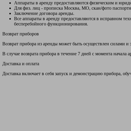
Аппараты в аренду предоставляются физическим и юрид
Для физ. лиц - прописка Москва, МО, скан/фото паспорт
Заключение договора аренды.
Все аппараты в аренду предоставляются в исправном т
бесперебойного функционирования.
Возврат приборов
Возврат прибора из аренды может быть осуществлен силами и з
В случае возврата прибора в течение 7 дней с момента начала
Доставка и оплата
Доставка включает в себя запуск и демонстрацию прибора, обу