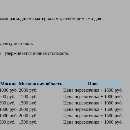
овыми расходными материалами, необходимыми для
уранту доставки.
 - удерживается полная стоимость.
Москва
Московская область
Иное
1000 руб.
2000 руб.
Цена перевозчика + 1500 руб.
600 руб.
1500 руб.
Цена перевозчика + 1000 руб.
600 руб.
1500 руб.
Цена перевозчика + 1000 руб.
1000 руб.
2000 руб.
Цена перевозчика + 1500 руб.
1000 руб.
2000 руб.
Цена перевозчика + 1500 руб.
600 руб.
1500 руб.
Цена перевозчика + 1000 руб.