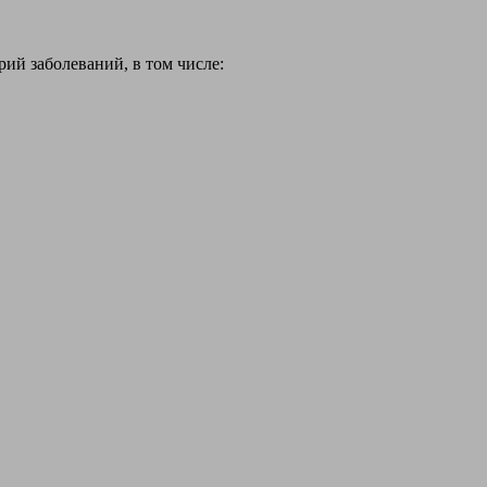
й заболеваний, в том числе: