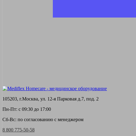
105203, г.Москва, ул. 12-я Парковая д.7, под. 2
Пн-Пт: с 09:30 до 17:00
Сб-Вс: по согласованию с менеджером
8 800 775-50-58