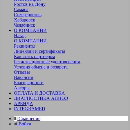
Ростов-на-Дону
Самара
Симферополь
Хабаровск
Челябинск
О КОМПАНИИ
Назад
О КОМПАНИИ
Реквизиты
Лицензии и сертификаты
Как стать партнером
Регистрационные удостоверения
Условия обмена и возврата
Отзывы
Вакансии
Благодарности
Авторы
ОПЛАТА И ДОСТАВКА
ДИАГНОСТИКА АПНОЭ
АРЕНДА
INTEGRAMED
Сравнение
Войти