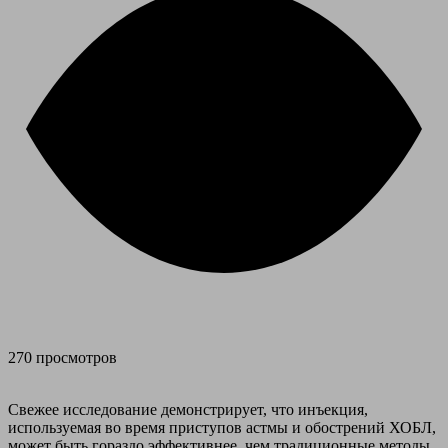
270 просмотров
Свежее исследование демонстрирует, что инъекция,
используемая во время приступов астмы и обострений ХОБЛ,
может быть гораздо эффективнее, чем традиционные методы