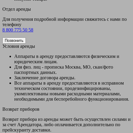
Отдел аренды
Для получения подробной информации свяжитесь с нами по
телефону
8 800 775 50 58
Позвонить
Условия аренды
Аппараты в аренду предоставляются физическим и
юридическим лицам.
Для физ. лиц - прописка Москва, МО, скан/фото
паспортных данных.
Заключение договора аренды.
Все аппараты в аренду предоставляются в исправном
техническом состоянии, продезинфицированы,
укомплектованы новыми расходными материалами,
необходимыми для бесперебойного функционирования.
Возврат приборов
Возврат прибора из аренды может быть осуществлен силами и
за счет Арендатора, либо оплачивается дополнительно по
прейскуранту доставки.