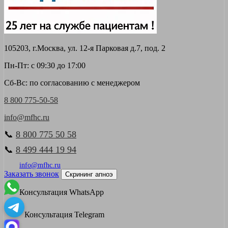
105203, г.Москва, ул. 12-я Парковая д.7, под. 2
Пн-Пт: с 09:30 до 17:00
Сб-Вс: по согласованию с менеджером
8 800 775-50-58
info@mfhc.ru
📞
8 800 775 50 58
📞
8 499 444 19 94
info@mfhc.ru
Заказать звонок
Скрининг апноэ
Консультация WhatsApp
Консультация Telegram