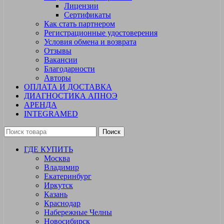
Лицензии
Сертификаты
Как стать партнером
Регистрационные удостоверения
Условия обмена и возврата
Отзывы
Вакансии
Благодарности
Авторы
ОПЛАТА И ДОСТАВКА
ДИАГНОСТИКА АПНОЭ
АРЕНДА
INTEGRAMED
Поиск
ГДЕ КУПИТЬ
Москва
Владимир
Екатеринбург
Иркутск
Казань
Краснодар
Набережные Челны
Новосибирск