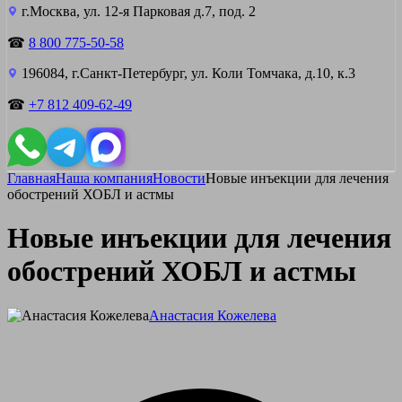
г.Москва, ул. 12-я Парковая д.7, под. 2
☎
8 800 775-50-58
196084, г.Санкт-Петербург, ул. Коли Томчака, д.10, к.3
☎
+7 812 409-62-49
Главная
Наша компания
Новости
Новые инъекции для лечения
обострений ХОБЛ и астмы
Новые инъекции для лечения
обострений ХОБЛ и астмы
Анастасия Кожелева