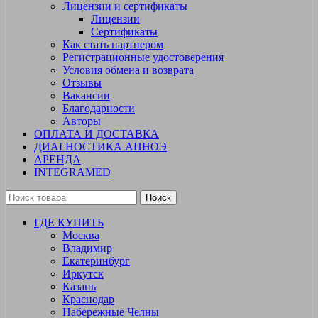
Лицензии и сертификаты
Лицензии
Сертификаты
Как стать партнером
Регистрационные удостоверения
Условия обмена и возврата
Отзывы
Вакансии
Благодарности
Авторы
ОПЛАТА И ДОСТАВКА
ДИАГНОСТИКА АПНОЭ
АРЕНДА
INTEGRAMED
Поиск
ГДЕ КУПИТЬ
Москва
Владимир
Екатеринбург
Иркутск
Казань
Краснодар
Набережные Челны