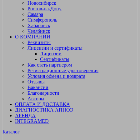
Новосибирск
Ростов-на-Дону
Самара
Симферополь
Хабаровск
Челябинск
О КОМПАНИИ
Реквизиты
Лицензии и сертификаты
Лицензии
Сертификаты
Как стать партнером
Регистрационные удостоверения
Условия обмена и возврата
Отзывы
Вакансии
Благодарности
Авторы
ОПЛАТА И ДОСТАВКА
ДИАГНОСТИКА АПНОЭ
АРЕНДА
INTEGRAMED
Каталог