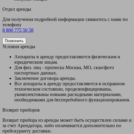
Отдел аренды
Для получения подробной информации свяжитесь с нами по
телефону
8 800 775 50 58
Позвонить
Условия аренды
Аппараты в аренду предоставляются физическим и
юридическим лицам.
Для физ. лиц - прописка Москва, МО, скан/фото
паспортных данных.
Заключение договора аренды.
Все аппараты в аренду предоставляются в исправном
техническом состоянии, продезинфицированы,
укомплектованы новыми расходными материалами,
необходимыми для бесперебойного функционирования.
Возврат приборов
Возврат прибора из аренды может быть осуществлен силами и
за счет Арендатора, либо оплачивается дополнительно по
прейскуранту доставки.