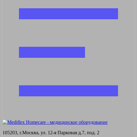
105203, г.Москва, ул. 12-я Парковая д.7, под. 2