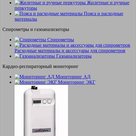
Жилетные и ручные
перкуторы
Пояса и расходные
материалы
Спирометры и газоанализаторы
Спирометры
Расходные материалы и аксессуары для спирометров
Газоанализаторы
Кардио-респираторный мониторинг
Мониторинг АД
Мониторинг ЭКГ