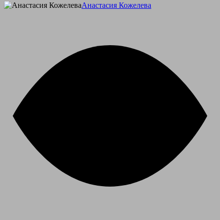
Анастасия Кожелева