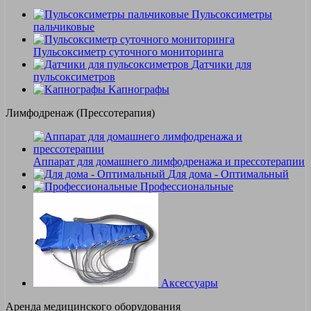
Пульсоксиметры
пальчиковые
Пульсоксиметр суточного мониторинга
Датчики для
пульсоксиметров
Kапнографы
Лимфодренаж (Прессотерапия)
Аппарат для домашнего лимфодренажа и прессотерапии
Для дома - Оптимальный
Профессиональные
Аксессуары
Аренда медицинского оборудования