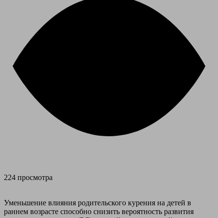
224 просмотра
Уменьшение влияния родительского курения на детей в
раннем возрасте способно снизить вероятность развития