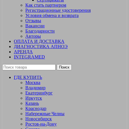
Как стать партнером
Регистрационные удостоверения
Условия обмена и возврата
Отзывы
Вакансии
Благодарности
Авторы
ОПЛАТА И ДОСТАВКА
ДИАГНОСТИКА АПНОЭ
АРЕНДА
INTEGRAMED
Поиск
ГДЕ КУПИТЬ
Москва
Владимир
Екатеринбург
Иркутск
Казань
Краснодар
Набережные Челны
Новосибирск
Ростов-на-Дону