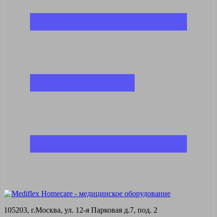
105203, г.Москва, ул. 12-я Парковая д.7, под. 2