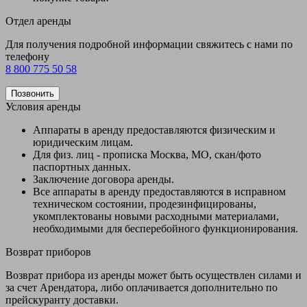
Отдел аренды
Для получения подробной информации свяжитесь с нами по
телефону
8 800 775 50 58
Позвонить
Условия аренды
Аппараты в аренду предоставляются физическим и
юридическим лицам.
Для физ. лиц - прописка Москва, МО, скан/фото
паспортных данных.
Заключение договора аренды.
Все аппараты в аренду предоставляются в исправном
техническом состоянии, продезинфицированы,
укомплектованы новыми расходными материалами,
необходимыми для бесперебойного функционирования.
Возврат приборов
Возврат прибора из аренды может быть осуществлен силами и
за счет Арендатора, либо оплачивается дополнительно по
прейскуранту доставки.