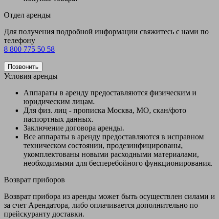
Отдел аренды
Для получения подробной информации свяжитесь с нами по
телефону
8 800 775 50 58
Позвонить
Условия аренды
Аппараты в аренду предоставляются физическим и
юридическим лицам.
Для физ. лиц - прописка Москва, МО, скан/фото
паспортных данных.
Заключение договора аренды.
Все аппараты в аренду предоставляются в исправном
техническом состоянии, продезинфицированы,
укомплектованы новыми расходными материалами,
необходимыми для бесперебойного функционирования.
Возврат приборов
Возврат прибора из аренды может быть осуществлен силами и
за счет Арендатора, либо оплачивается дополнительно по
прейскуранту доставки.