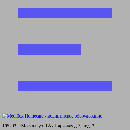
105203, г.Москва, ул. 12-я Парковая д.7, под. 2