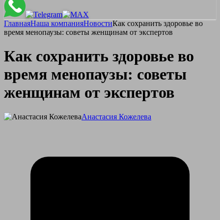
Главная
Наша компания
Новости
Как сохранить здоровье во
время менопаузы: советы женщинам от экспертов
Как сохранить здоровье во
время менопаузы: советы
женщинам от экспертов
Анастасия Кожелева