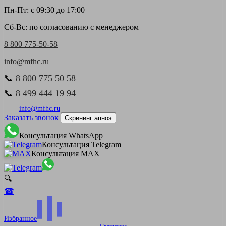
Пн-Пт: с 09:30 до 17:00
Сб-Вс: по согласованию с менеджером
8 800 775-50-58
info@mfhc.ru
📞
8 800 775 50 58
📞
8 499 444 19 94
info@mfhc.ru
Заказать звонок
Скрининг апноэ
Консультация WhatsApp
Консультация Telegram
Консультация MAX
🔍
☎
Избранное