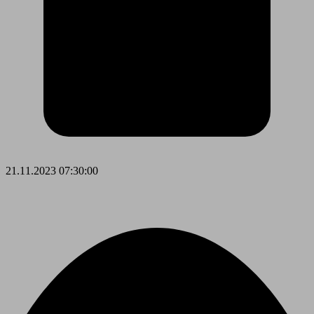
21.11.2023 07:30:00