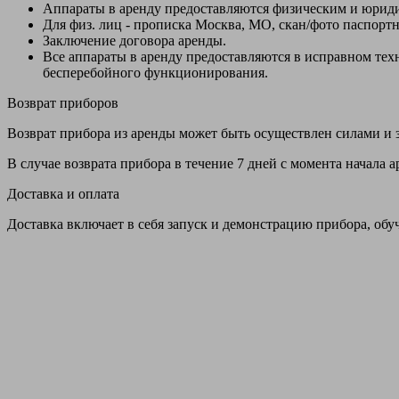
Аппараты в аренду предоставляются физическим и юрид
Для физ. лиц - прописка Москва, МО, скан/фото паспорт
Заключение договора аренды.
Все аппараты в аренду предоставляются в исправном т
бесперебойного функционирования.
Возврат приборов
Возврат прибора из аренды может быть осуществлен силами и з
В случае возврата прибора в течение 7 дней с момента начала
Доставка и оплата
Доставка включает в себя запуск и демонстрацию прибора, обу