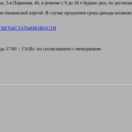
, 5-я Парковая, 46, в режиме с 9 до 18 ч будние дни, по догово
 банковской картой. В случае продления срока аренды возможн
ТВЕТЫ
СТАТЬИ
НОВОСТИ
30 до 17:00 | Сб-Вс: по согласованию с менеджером