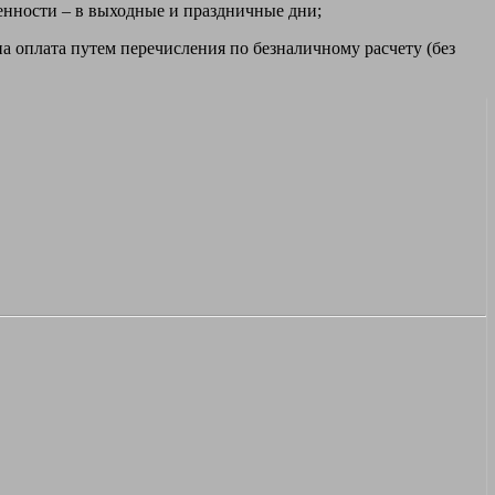
ренности – в выходные и праздничные дни;
а оплата путем перечисления по безналичному расчету (без