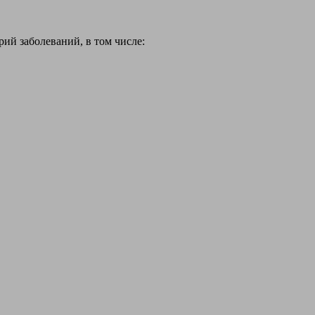
й заболеваний, в том числе: