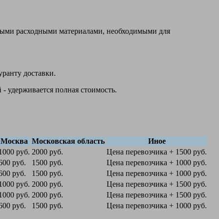
овыми расходными материалами, необходимыми для
уранту доставки.
 - удерживается полная стоимость.
Москва
Московская область
Иное
1000 руб.
2000 руб.
Цена перевозчика + 1500 руб.
600 руб.
1500 руб.
Цена перевозчика + 1000 руб.
600 руб.
1500 руб.
Цена перевозчика + 1000 руб.
1000 руб.
2000 руб.
Цена перевозчика + 1500 руб.
1000 руб.
2000 руб.
Цена перевозчика + 1500 руб.
600 руб.
1500 руб.
Цена перевозчика + 1000 руб.