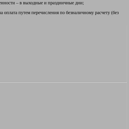
ренности – в выходные и праздничные дни;
а оплата путем перечисления по безналичному расчету (без