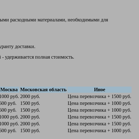
овыми расходными материалами, необходимыми для
уранту доставки.
 - удерживается полная стоимость.
Москва
Московская область
Иное
1000 руб.
2000 руб.
Цена перевозчика + 1500 руб.
600 руб.
1500 руб.
Цена перевозчика + 1000 руб.
600 руб.
1500 руб.
Цена перевозчика + 1000 руб.
1000 руб.
2000 руб.
Цена перевозчика + 1500 руб.
1000 руб.
2000 руб.
Цена перевозчика + 1500 руб.
600 руб.
1500 руб.
Цена перевозчика + 1000 руб.