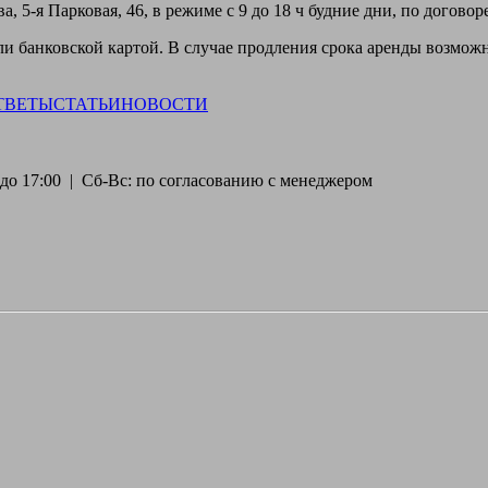
, 5-я Парковая, 46, в режиме с 9 до 18 ч будние дни, по догово
 банковской картой. В случае продления срока аренды возможн
ТВЕТЫ
СТАТЬИ
НОВОСТИ
30 до 17:00 | Сб-Вс: по согласованию с менеджером