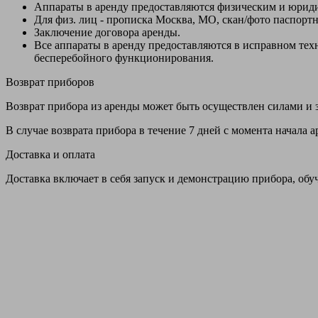
Аппараты в аренду предоставляются физическим и юрид
Для физ. лиц - прописка Москва, МО, скан/фото паспорт
Заключение договора аренды.
Все аппараты в аренду предоставляются в исправном т
бесперебойного функционирования.
Возврат приборов
Возврат прибора из аренды может быть осуществлен силами и з
В случае возврата прибора в течение 7 дней с момента начала
Доставка и оплата
Доставка включает в себя запуск и демонстрацию прибора, обу