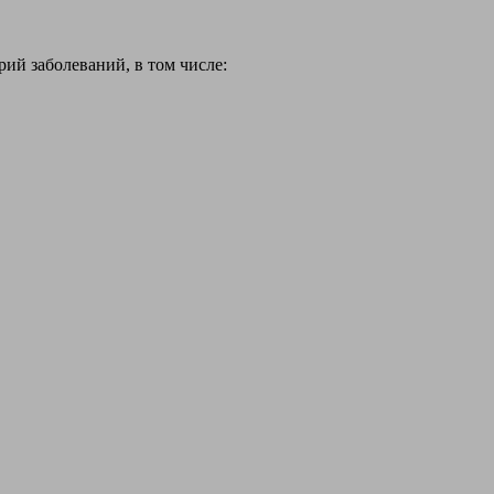
й заболеваний, в том числе: