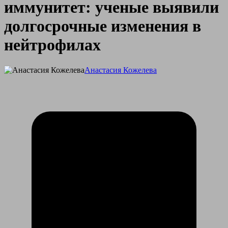
иммунитет: ученые выявили
долгосрочные изменения в
нейтрофилах
Анастасия Кожелева