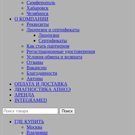
Симферополь
Хабаровск
Челябинск
О КОМПАНИИ
Реквизиты
Лицензии и сертификаты
Лицензии
Сертификаты
Как стать партнером
Регистрационные удостоверения
Условия обмена и возврата
Отзывы
Вакансии
Благодарности
Авторы
ОПЛАТА И ДОСТАВКА
ДИАГНОСТИКА АПНОЭ
АРЕНДА
INTEGRAMED
Поиск
ГДЕ КУПИТЬ
Москва
Владимир