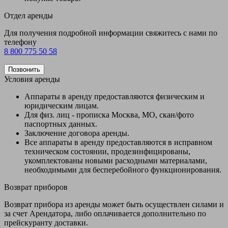
Отдел аренды
Для получения подробной информации свяжитесь с нами по
телефону
8 800 775 50 58
Позвонить
Условия аренды
Аппараты в аренду предоставляются физическим и
юридическим лицам.
Для физ. лиц - прописка Москва, МО, скан/фото
паспортных данных.
Заключение договора аренды.
Все аппараты в аренду предоставляются в исправном
техническом состоянии, продезинфицированы,
укомплектованы новыми расходными материалами,
необходимыми для бесперебойного функционирования.
Возврат приборов
Возврат прибора из аренды может быть осуществлен силами и
за счет Арендатора, либо оплачивается дополнительно по
прейскуранту доставки.