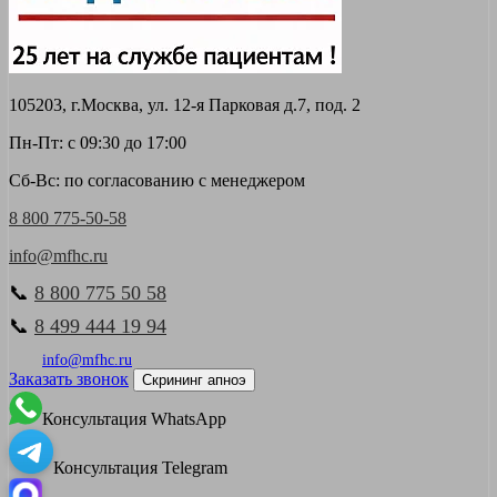
105203, г.Москва, ул. 12-я Парковая д.7, под. 2
Пн-Пт: с 09:30 до 17:00
Сб-Вс: по согласованию с менеджером
8 800 775-50-58
info@mfhc.ru
📞
8 800 775 50 58
📞
8 499 444 19 94
info@mfhc.ru
Заказать звонок
Скрининг апноэ
Консультация WhatsApp
Консультация Telegram