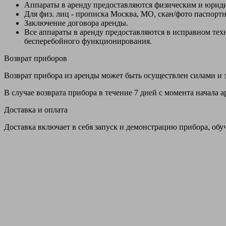
Аппараты в аренду предоставляются физическим и юрид
Для физ. лиц - прописка Москва, МО, скан/фото паспорт
Заключение договора аренды.
Все аппараты в аренду предоставляются в исправном т
бесперебойного функционирования.
Возврат приборов
Возврат прибора из аренды может быть осуществлен силами и з
В случае возврата прибора в течение 7 дней с момента начала
Доставка и оплата
Доставка включает в себя запуск и демонстрацию прибора, обу