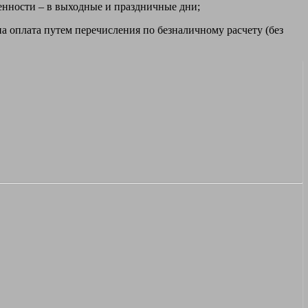
ренности – в выходные и праздничные дни;
а оплата путем перечисления по безналичному расчету (без