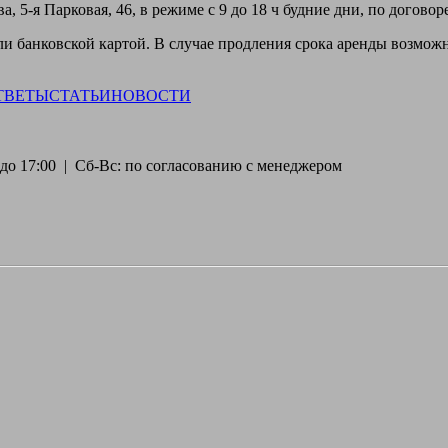
, 5-я Парковая, 46, в режиме с 9 до 18 ч будние дни, по догово
 банковской картой. В случае продления срока аренды возможн
ТВЕТЫ
СТАТЬИ
НОВОСТИ
30 до 17:00 | Сб-Вс: по согласованию с менеджером