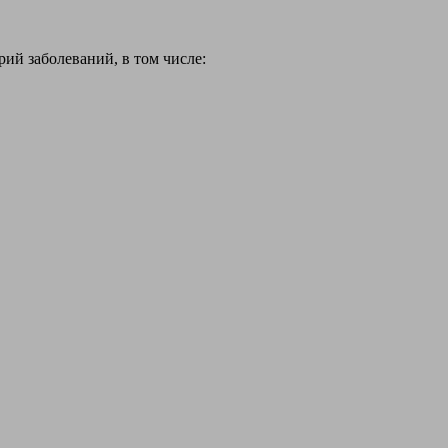
й заболеваний, в том числе: