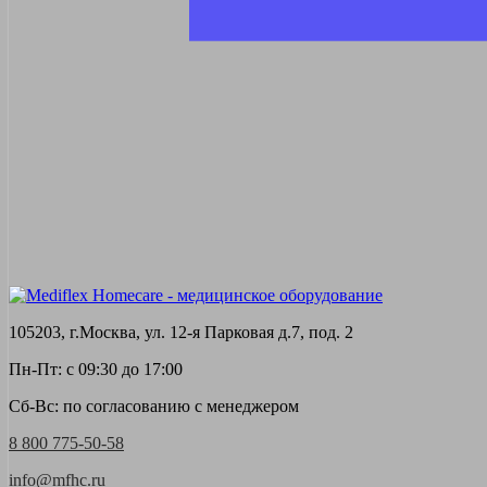
105203, г.Москва, ул. 12-я Парковая д.7, под. 2
Пн-Пт: с 09:30 до 17:00
Сб-Вс: по согласованию с менеджером
8 800 775-50-58
info@mfhc.ru