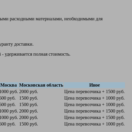
овыми расходными материалами, необходимыми для
уранту доставки.
 - удерживается полная стоимость.
Москва
Московская область
Иное
1000 руб.
2000 руб.
Цена перевозчика + 1500 руб.
600 руб.
1500 руб.
Цена перевозчика + 1000 руб.
600 руб.
1500 руб.
Цена перевозчика + 1000 руб.
1000 руб.
2000 руб.
Цена перевозчика + 1500 руб.
1000 руб.
2000 руб.
Цена перевозчика + 1500 руб.
600 руб.
1500 руб.
Цена перевозчика + 1000 руб.