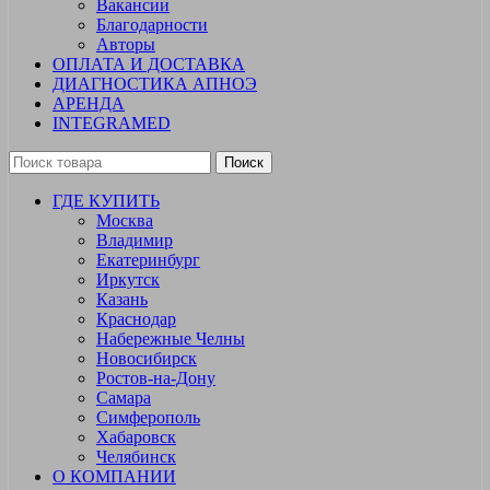
Вакансии
Благодарности
Авторы
ОПЛАТА И ДОСТАВКА
ДИАГНОСТИКА АПНОЭ
АРЕНДА
INTEGRAMED
Поиск
ГДЕ КУПИТЬ
Москва
Владимир
Екатеринбург
Иркутск
Казань
Краснодар
Набережные Челны
Новосибирск
Ростов-на-Дону
Самара
Симферополь
Хабаровск
Челябинск
О КОМПАНИИ