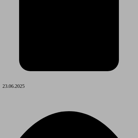
23.06.2025