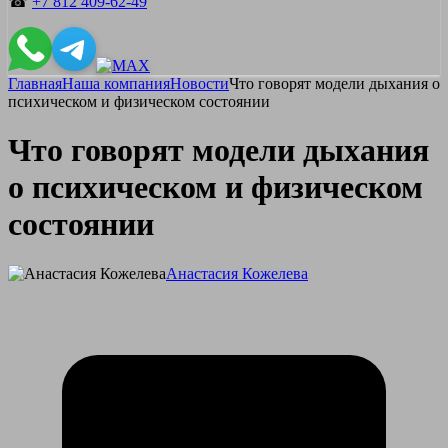
☎
+7 812 409-62-49
Главная
Наша компания
Новости
Что говорят модели дыхания о
психическом и физическом состоянии
Что говорят модели дыхания
о психическом и физическом
состоянии
Анастасия Кожелева