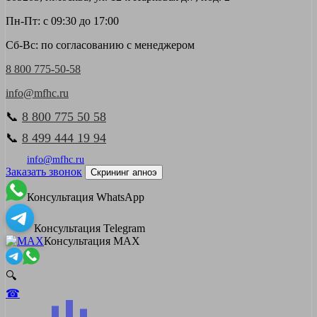
Пн-Пт: с 09:30 до 17:00
Сб-Вс: по согласованию с менеджером
8 800 775-50-58
info@mfhc.ru
📞
8 800 775 50 58
📞
8 499 444 19 94
info@mfhc.ru
Заказать звонок
Скрининг апноэ
Консультация WhatsApp
Консультация Telegram
Консультация MAX
🔍
☎