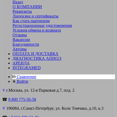
Назад
О КОМПАНИИ
Реквизиты
Лицензии и сертификаты
Как стать партнером
Регистрационные удостоверения
Условия обмена и возврата
Отзывы
Вакансии
Благодарности
Авторы
ОПЛАТА И ДОСТАВКА
ДИАГНОСТИКА АПНОЭ
АРЕНДА
INTEGRAMED
Сравнение
Войти
г.Москва, ул. 12-я Парковая д.7, под. 2
☎
8 800 775-50-58
196084, г.Санкт-Петербург, ул. Коли Томчака, д.10, к.3