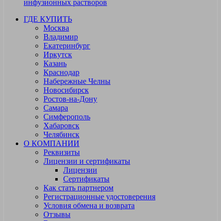
инфузионных растворов
ГДЕ КУПИТЬ
Москва
Владимир
Екатеринбург
Иркутск
Казань
Краснодар
Набережные Челны
Новосибирск
Ростов-на-Дону
Самара
Симферополь
Хабаровск
Челябинск
О КОМПАНИИ
Реквизиты
Лицензии и сертификаты
Лицензии
Сертификаты
Как стать партнером
Регистрационные удостоверения
Условия обмена и возврата
Отзывы