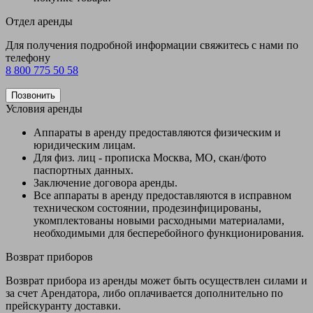
Отдел аренды
Для получения подробной информации свяжитесь с нами по
телефону
8 800 775 50 58
Позвонить
Условия аренды
Аппараты в аренду предоставляются физическим и
юридическим лицам.
Для физ. лиц - прописка Москва, МО, скан/фото
паспортных данных.
Заключение договора аренды.
Все аппараты в аренду предоставляются в исправном
техническом состоянии, продезинфицированы,
укомплектованы новыми расходными материалами,
необходимыми для бесперебойного функционирования.
Возврат приборов
Возврат прибора из аренды может быть осуществлен силами и
за счет Арендатора, либо оплачивается дополнительно по
прейскуранту доставки.