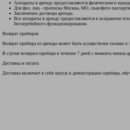
Аппараты в аренду предоставляются физическим и юрид
Для физ. лиц - прописка Москва, МО, скан/фото паспорт
Заключение договора аренды.
Все аппараты в аренду предоставляются в исправном т
бесперебойного функционирования.
Возврат приборов
Возврат прибора из аренды может быть осуществлен силами и з
В случае возврата прибора в течение 7 дней с момента начала
Доставка и оплата
Доставка включает в себя запуск и демонстрацию прибора, обу