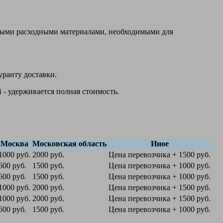
овыми расходными материалами, необходимыми для
уранту доставки.
 - удерживается полная стоимость.
Москва
Московская область
Иное
1000 руб.
2000 руб.
Цена перевозчика + 1500 руб.
600 руб.
1500 руб.
Цена перевозчика + 1000 руб.
600 руб.
1500 руб.
Цена перевозчика + 1000 руб.
1000 руб.
2000 руб.
Цена перевозчика + 1500 руб.
1000 руб.
2000 руб.
Цена перевозчика + 1500 руб.
600 руб.
1500 руб.
Цена перевозчика + 1000 руб.