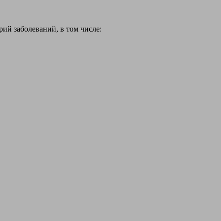
й заболеваний, в том числе: