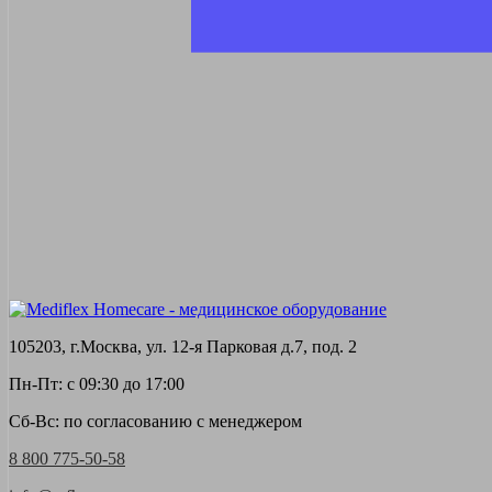
105203, г.Москва, ул. 12-я Парковая д.7, под. 2
Пн-Пт: с 09:30 до 17:00
Сб-Вс: по согласованию с менеджером
8 800 775-50-58