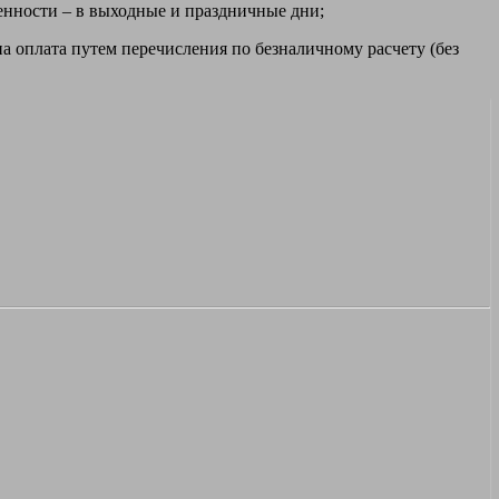
ренности – в выходные и праздничные дни;
а оплата путем перечисления по безналичному расчету (без