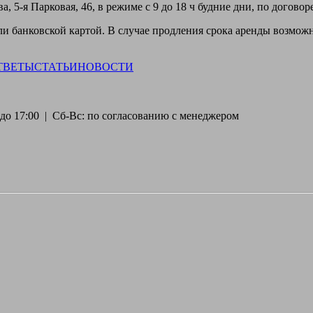
, 5-я Парковая, 46, в режиме с 9 до 18 ч будние дни, по догово
 банковской картой. В случае продления срока аренды возможн
ТВЕТЫ
СТАТЬИ
НОВОСТИ
30 до 17:00 | Сб-Вс: по согласованию с менеджером