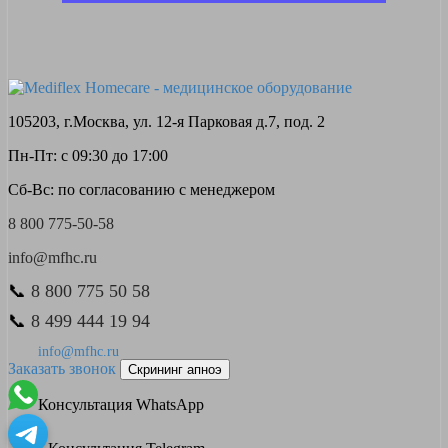
105203, г.Москва, ул. 12-я Парковая д.7, под. 2
Пн-Пт: с 09:30 до 17:00
Сб-Вс: по согласованию с менеджером
8 800 775-50-58
info@mfhc.ru
📞
8 800 775 50 58
📞
8 499 444 19 94
info@mfhc.ru
Заказать звонок
Скрининг апноэ
Консультация WhatsApp