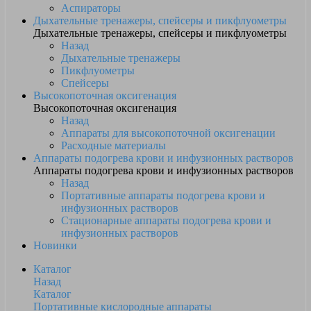
Аспираторы
Дыхательные тренажеры, спейсеры и пикфлуометры
Дыхательные тренажеры, спейсеры и пикфлуометры
Назад
Дыхательные тренажеры
Пикфлуометры
Спейсеры
Высокопоточная оксигенация
Высокопоточная оксигенация
Назад
Аппараты для высокопоточной оксигенации
Расходные материалы
Аппараты подогрева крови и инфузионных растворов
Аппараты подогрева крови и инфузионных растворов
Назад
Портативные аппараты подогрева крови и
инфузионных растворов
Стационарные аппараты подогрева крови и
инфузионных растворов
Новинки
Каталог
Назад
Каталог
Портативные кислородные аппараты