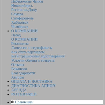
Набережные Челны
Новосибирск
Ростов-на-Дону
Самара
Симферополь
Хабаровск
Челябинск
О КОМПАНИИ
Назад
О КОМПАНИИ
Реквизиты
Лицензии и сертификаты
Как стать партнером
Регистрационные удостоверения
Условия обмена и возврата
Отзывы
Вакансии
Благодарности
Авторы
ОПЛАТА И ДОСТАВКА
ДИАГНОСТИКА АПНОЭ
АРЕНДА
INTEGRAMED
Сравнение