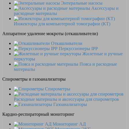
Энтеральные насосы
Аксессуары и
расходные материалы
Инжекторы для компьютерной томографии (КТ)
Аппаратное удаление мокроты (откашливатели)
Откашливатели
Перкуссионеры IPP
Жилетные и ручные
перкуторы
Пояса и расходные
материалы
Спирометры и газоанализаторы
Спирометры
Расходные материалы и аксессуары для спирометров
Газоанализаторы
Кардио-респираторный мониторинг
Мониторинг АД