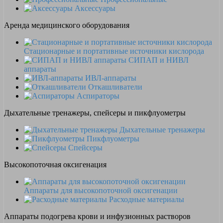
Аксессуары
Аренда медицинского оборудования
Стационарные и портативные источники кислорода
СИПАП и НИВЛ
аппараты
ИВЛ-аппараты
Откашливатели
Аспираторы
Дыхательные тренажеры, спейсеры и пикфлуометры
Дыхательные тренажеры
Пикфлуометры
Спейсеры
Высокопоточная оксигенация
Аппараты для высокопоточной оксигенации
Расходные материалы
Аппараты подогрева крови и инфузионных растворов