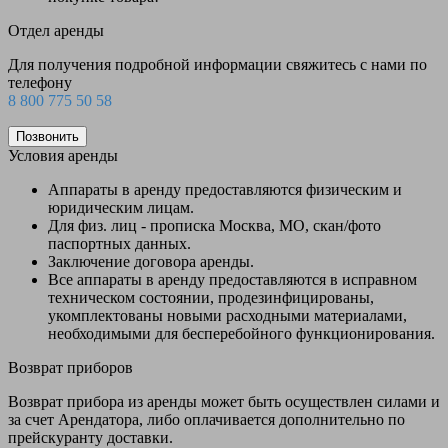
Отдел аренды
Для получения подробной информации свяжитесь с нами по
телефону
8 800 775 50 58
Позвонить
Условия аренды
Аппараты в аренду предоставляются физическим и
юридическим лицам.
Для физ. лиц - прописка Москва, МО, скан/фото
паспортных данных.
Заключение договора аренды.
Все аппараты в аренду предоставляются в исправном
техническом состоянии, продезинфицированы,
укомплектованы новыми расходными материалами,
необходимыми для бесперебойного функционирования.
Возврат приборов
Возврат прибора из аренды может быть осуществлен силами и
за счет Арендатора, либо оплачивается дополнительно по
прейскуранту доставки.