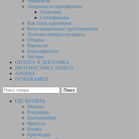
Реквизиты
Лицензии и сертификаты
Лицензии
Сертификаты
Как стать партнером
Регистрационные удостоверения
Условия обмена и возврата
Отзывы
Вакансии
Благодарности
Авторы
ОПЛАТА И ДОСТАВКА
ДИАГНОСТИКА АПНОЭ
АРЕНДА
INTEGRAMED
Поиск
ГДЕ КУПИТЬ
Москва
Владимир
Екатеринбург
Иркутск
Казань
Краснодар