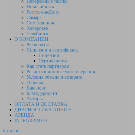
Набережные Челны
Новосибирск
Ростов-на-Дону
Самара
Симферополь
Хабаровск
Челябинск
О КОМПАНИИ
Реквизиты
Лицензии и сертификаты
Лицензии
Сертификаты
Как стать партнером
Регистрационные удостоверения
Условия обмена и возврата
Отзывы
Вакансии
Благодарности
Авторы
ОПЛАТА И ДОСТАВКА
ДИАГНОСТИКА АПНОЭ
АРЕНДА
INTEGRAMED
Каталог