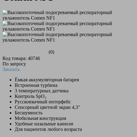
(0)
Код товара: 40746
По запросу
Заказать
Ёмкая аккумуляторная батарея
Встроенная турбина
3 температурных датчика
Контроль SpO₂
Русскоязычный интерфейс
Сенсорный цветной экран 4,3"
Бесшумность
Мобильная конструкция
Удобные назальные канюли
Для пациентов любого возраста