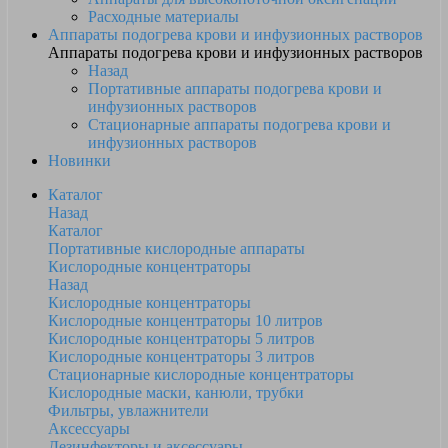
Расходные материалы
Аппараты подогрева крови и инфузионных растворов
Аппараты подогрева крови и инфузионных растворов
Назад
Портативные аппараты подогрева крови и
инфузионных растворов
Стационарные аппараты подогрева крови и
инфузионных растворов
Новинки
Каталог
Назад
Каталог
Портативные кислородные аппараты
Кислородные концентраторы
Назад
Кислородные концентраторы
Кислородные концентраторы 10 литров
Кислородные концентраторы 5 литров
Кислородные концентраторы 3 литров
Стационарные кислородные концентраторы
Кислородные маски, канюли, трубки
Фильтры, увлажнители
Аксессуары
Дезинфекторы и аксессуары