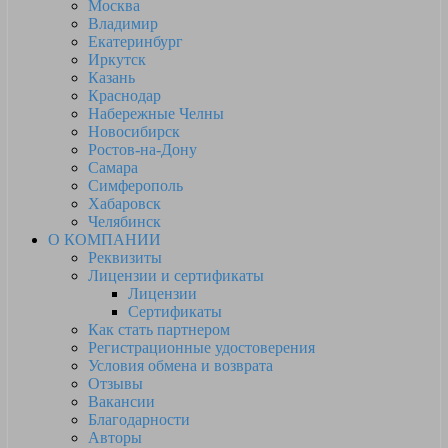
Москва
Владимир
Екатеринбург
Иркутск
Казань
Краснодар
Набережные Челны
Новосибирск
Ростов-на-Дону
Самара
Симферополь
Хабаровск
Челябинск
О КОМПАНИИ
Реквизиты
Лицензии и сертификаты
Лицензии
Сертификаты
Как стать партнером
Регистрационные удостоверения
Условия обмена и возврата
Отзывы
Вакансии
Благодарности
Авторы