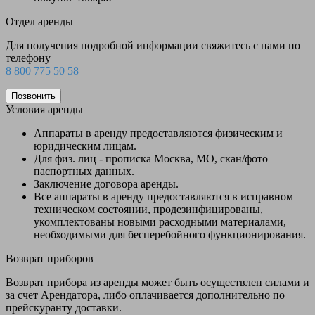
Отдел аренды
Для получения подробной информации свяжитесь с нами по
телефону
8 800 775 50 58
Позвонить
Условия аренды
Аппараты в аренду предоставляются физическим и
юридическим лицам.
Для физ. лиц - прописка Москва, МО, скан/фото
паспортных данных.
Заключение договора аренды.
Все аппараты в аренду предоставляются в исправном
техническом состоянии, продезинфицированы,
укомплектованы новыми расходными материалами,
необходимыми для бесперебойного функционирования.
Возврат приборов
Возврат прибора из аренды может быть осуществлен силами и
за счет Арендатора, либо оплачивается дополнительно по
прейскуранту доставки.