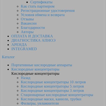
Сертификаты
Как стать партнером
Регистрационные удостоверения
Условия обмена и возврата
Отзывы
Вакансии
Благодарности
Авторы
ОПЛАТА И ДОСТАВКА
ДИАГНОСТИКА АПНОЭ
АРЕНДА
INTEGRAMED
Каталог
Портативные кислородные аппараты
Кислородные концентраторы
Кислородные концентраторы
Назад
Кислородные концентраторы 10 литров
Кислородные концентраторы 5 литров
Кислородные концентраторы 3 литров
Стационарные кислородные концентраторы
Кислородные маски, канюли, трубки
Фильтры, увлажнители