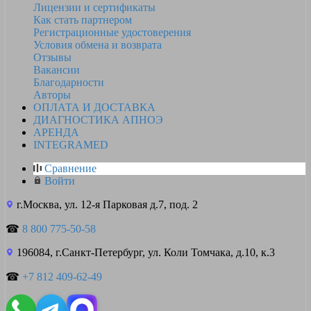
Лицензии и сертификаты
Как стать партнером
Регистрационные удостоверения
Условия обмена и возврата
Отзывы
Вакансии
Благодарности
Авторы
ОПЛАТА И ДОСТАВКА
ДИАГНОСТИКА АПНОЭ
АРЕНДА
INTEGRAMED
Сравнение
Войти
г.Москва, ул. 12-я Парковая д.7, под. 2
☎
8 800 775-50-58
196084, г.Санкт-Петербург, ул. Коли Томчака, д.10, к.3
☎
+7 812 409-62-49