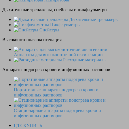
Дыхательные тренажеры, спейсеры и пикфлуометры
Дыхательные тренажеры
Пикфлуометры
Спейсеры
Высокопоточная оксигенация
Аппараты для высокопоточной оксигенации
Расходные материалы
Аппараты подогрева крови и инфузионных растворов
Портативные аппараты подогрева крови и
инфузионных растворов
Стационарные аппараты подогрева крови и
инфузионных растворов
ГДЕ КУПИТЬ