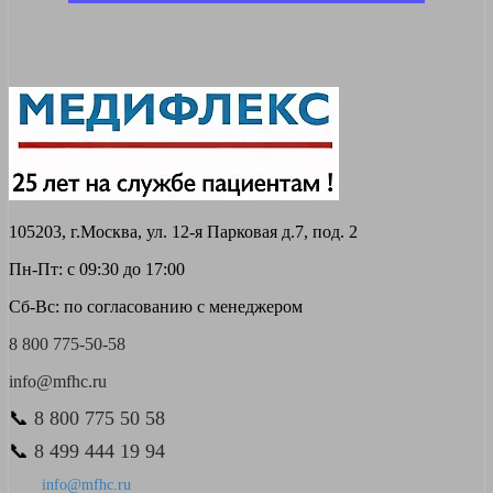
105203, г.Москва, ул. 12-я Парковая д.7, под. 2
Пн-Пт: с 09:30 до 17:00
Сб-Вс: по согласованию с менеджером
8 800 775-50-58
info@mfhc.ru
📞
8 800 775 50 58
📞
8 499 444 19 94
info@mfhc.ru