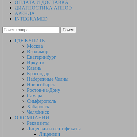
ОПЛАТА И ДОСТАВКА
ДИАГНОСТИКА АПНОЭ
АРЕНДА
INTEGRAMED
Поиск
ГДЕ КУПИТЬ
Москва
Владимир
Екатеринбург
Иркутск
Казань
Краснодар
Набережные Челны
Новосибирск
Ростов-на-Дону
Самара
Симферополь
Хабаровск
Челябинск
О КОМПАНИИ
Реквизиты
Лицензии и сертификаты
Лицензии