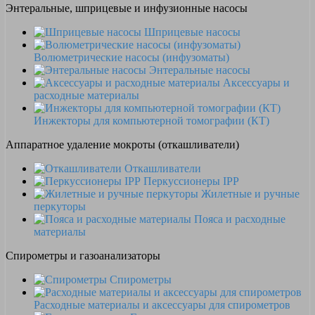
Энтеральные, шприцевые и инфузионные насосы
Шприцевые насосы
Волюметрические насосы (инфузоматы)
Энтеральные насосы
Аксессуары и
расходные материалы
Инжекторы для компьютерной томографии (КТ)
Аппаратное удаление мокроты (откашливатели)
Откашливатели
Перкуссионеры IPP
Жилетные и ручные
перкуторы
Пояса и расходные
материалы
Спирометры и газоанализаторы
Спирометры
Расходные материалы и аксессуары для спирометров