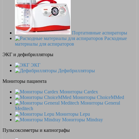
Портативные аспираторы
Расходные
материалы для аспираторов
ЭКГ и дефибрилляторы
ЭКГ
Дефибрилляторы
Мониторы пациента
Мониторы Cardex
Мониторы ChoiceMMed
Мониторы General
Meditech
Мониторы Lepu
Мониторы Mindray
Пульсоксиметры и капнографы