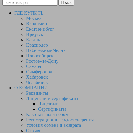
Поиск
ГДЕ КУПИТЬ
Москва
Владимир
Екатеринбург
Иркутск
Казань
Краснодар
Набережные Челны
Новосибирск
Ростов-на-Дону
Самара
Симферополь
Хабаровск
Челябинск
О КОМПАНИИ
Реквизиты
Лицензии и сертификаты
Лицензии
Сертификаты
Как стать партнером
Регистрационные удостоверения
Условия обмена и возврата
Отзывы