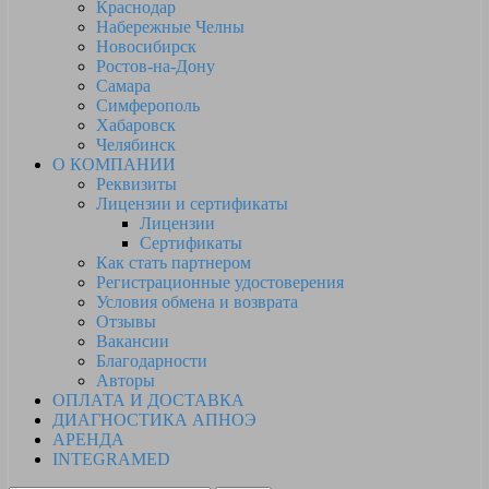
Краснодар
Набережные Челны
Новосибирск
Ростов-на-Дону
Самара
Симферополь
Хабаровск
Челябинск
О КОМПАНИИ
Реквизиты
Лицензии и сертификаты
Лицензии
Сертификаты
Как стать партнером
Регистрационные удостоверения
Условия обмена и возврата
Отзывы
Вакансии
Благодарности
Авторы
ОПЛАТА И ДОСТАВКА
ДИАГНОСТИКА АПНОЭ
АРЕНДА
INTEGRAMED