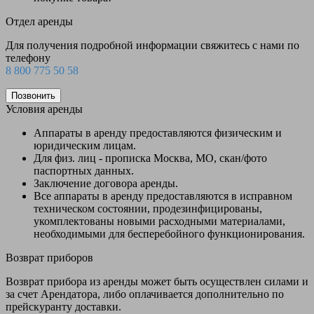
Отдел аренды
Для получения подробной информации свяжитесь с нами по
телефону
8 800 775 50 58
Позвонить
Условия аренды
Аппараты в аренду предоставляются физическим и
юридическим лицам.
Для физ. лиц - прописка Москва, МО, скан/фото
паспортных данных.
Заключение договора аренды.
Все аппараты в аренду предоставляются в исправном
техническом состоянии, продезинфицированы,
укомплектованы новыми расходными материалами,
необходимыми для бесперебойного функционирования.
Возврат приборов
Возврат прибора из аренды может быть осуществлен силами и
за счет Арендатора, либо оплачивается дополнительно по
прейскуранту доставки.