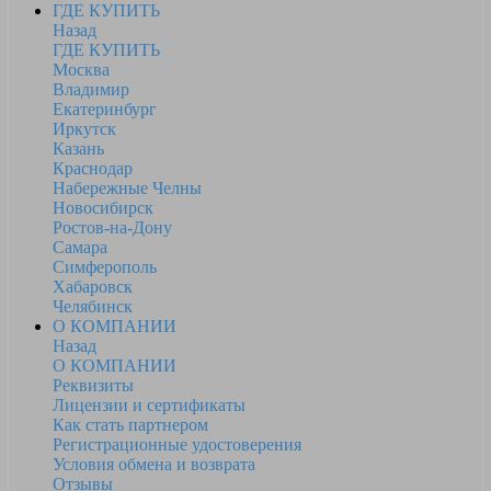
ГДЕ КУПИТЬ
Назад
ГДЕ КУПИТЬ
Москва
Владимир
Екатеринбург
Иркутск
Казань
Краснодар
Набережные Челны
Новосибирск
Ростов-на-Дону
Самара
Симферополь
Хабаровск
Челябинск
О КОМПАНИИ
Назад
О КОМПАНИИ
Реквизиты
Лицензии и сертификаты
Как стать партнером
Регистрационные удостоверения
Условия обмена и возврата
Отзывы