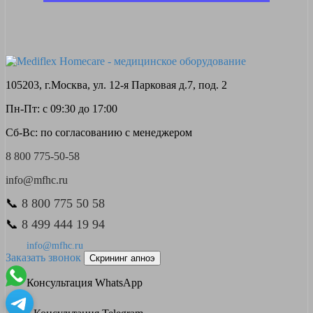
105203, г.Москва, ул. 12-я Парковая д.7, под. 2
Пн-Пт: с 09:30 до 17:00
Сб-Вс: по согласованию с менеджером
8 800 775-50-58
info@mfhc.ru
📞
8 800 775 50 58
📞
8 499 444 19 94
info@mfhc.ru
Заказать звонок
Скрининг апноэ
Консультация WhatsApp