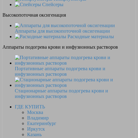
Спейсеры
Высокопоточная оксигенация
Аппараты для высокопоточной оксигенации
Расходные материалы
Аппараты подогрева крови и инфузионных растворов
Портативные аппараты подогрева крови и
инфузионных растворов
Стационарные аппараты подогрева крови и
инфузионных растворов
ГДЕ КУПИТЬ
Москва
Владимир
Екатеринбург
Иркутск
Казань