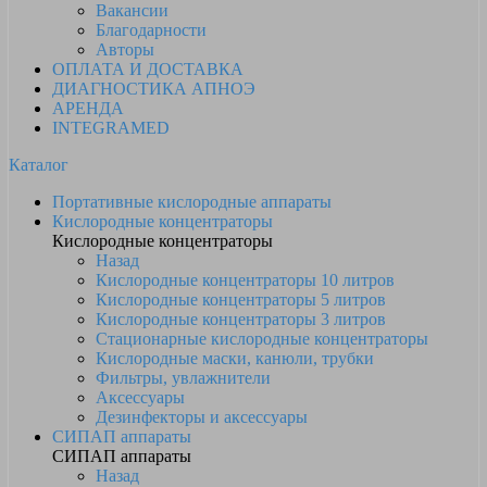
Вакансии
Благодарности
Авторы
ОПЛАТА И ДОСТАВКА
ДИАГНОСТИКА АПНОЭ
АРЕНДА
INTEGRAMED
Каталог
Портативные кислородные аппараты
Кислородные концентраторы
Кислородные концентраторы
Назад
Кислородные концентраторы 10 литров
Кислородные концентраторы 5 литров
Кислородные концентраторы 3 литров
Стационарные кислородные концентраторы
Кислородные маски, канюли, трубки
Фильтры, увлажнители
Аксессуары
Дезинфекторы и аксессуары
СИПАП аппараты
СИПАП аппараты
Назад