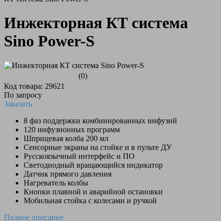
Инжекторная КТ система
Sino Power-S
(0)
Код товара: 29621
По запросу
Заказать
8 фаз поддержки комбинированных инфузий
120 инфузионных программ
Шприцевая колба 200 мл
Сенсорные экраны на стойке и в пульте ДУ
Русскоязычный интерфейс и ПО
Светодиодный вращающийся индикатор
Датчик прямого давления
Нагреватель колбы
Кнопки плавной и аварийной остановки
Мобильная стойка с колесами и ручкой
Полное описание