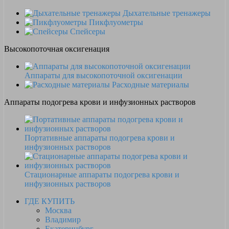
Дыхательные тренажеры
Пикфлуометры
Спейсеры
Высокопоточная оксигенация
Аппараты для высокопоточной оксигенации
Расходные материалы
Аппараты подогрева крови и инфузионных растворов
Портативные аппараты подогрева крови и
инфузионных растворов
Стационарные аппараты подогрева крови и
инфузионных растворов
ГДЕ КУПИТЬ
Москва
Владимир
Екатеринбург