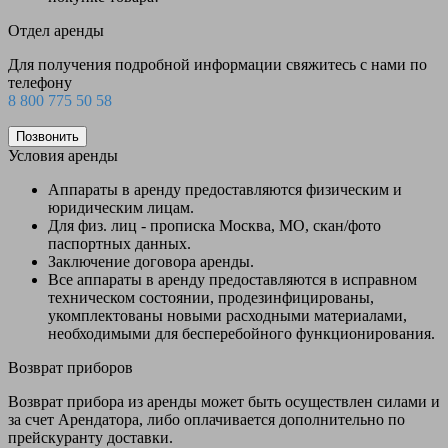
Отдел аренды
Для получения подробной информации свяжитесь с нами по
телефону
8 800 775 50 58
Позвонить
Условия аренды
Аппараты в аренду предоставляются физическим и
юридическим лицам.
Для физ. лиц - прописка Москва, МО, скан/фото
паспортных данных.
Заключение договора аренды.
Все аппараты в аренду предоставляются в исправном
техническом состоянии, продезинфицированы,
укомплектованы новыми расходными материалами,
необходимыми для бесперебойного функционирования.
Возврат приборов
Возврат прибора из аренды может быть осуществлен силами и
за счет Арендатора, либо оплачивается дополнительно по
прейскуранту доставки.