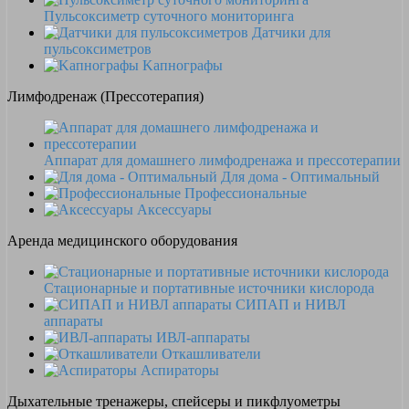
Пульсоксиметр суточного мониторинга
Датчики для
пульсоксиметров
Kапнографы
Лимфодренаж (Прессотерапия)
Аппарат для домашнего лимфодренажа и прессотерапии
Для дома - Оптимальный
Профессиональные
Аксессуары
Аренда медицинского оборудования
Стационарные и портативные источники кислорода
СИПАП и НИВЛ
аппараты
ИВЛ-аппараты
Откашливатели
Аспираторы
Дыхательные тренажеры, спейсеры и пикфлуометры