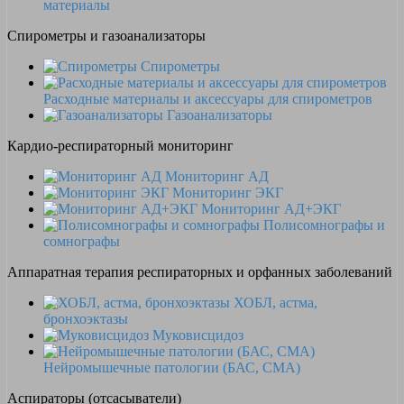
материалы
Спирометры и газоанализаторы
Спирометры
Расходные материалы и аксессуары для спирометров
Газоанализаторы
Кардио-респираторный мониторинг
Мониторинг АД
Мониторинг ЭКГ
Мониторинг АД+ЭКГ
Полисомнографы и
сомнографы
Аппаратная терапия респираторных и орфанных заболеваний
ХОБЛ, астма,
бронхоэктазы
Муковисцидоз
Нейромышечные патологии (БАС, СМА)
Аспираторы (отсасыватели)