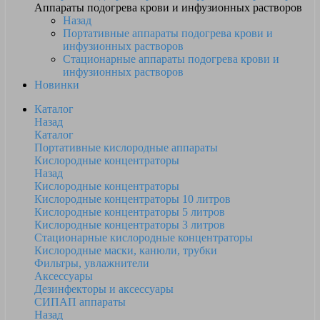
Аппараты подогрева крови и инфузионных растворов
Назад
Портативные аппараты подогрева крови и
инфузионных растворов
Стационарные аппараты подогрева крови и
инфузионных растворов
Новинки
Каталог
Назад
Каталог
Портативные кислородные аппараты
Кислородные концентраторы
Назад
Кислородные концентраторы
Кислородные концентраторы 10 литров
Кислородные концентраторы 5 литров
Кислородные концентраторы 3 литров
Стационарные кислородные концентраторы
Кислородные маски, канюли, трубки
Фильтры, увлажнители
Аксессуары
Дезинфекторы и аксессуары
СИПАП аппараты
Назад