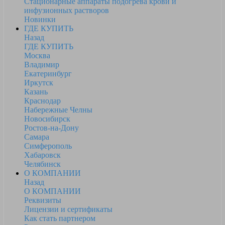
Стационарные аппараты подогрева крови и
инфузионных растворов
Новинки
ГДЕ КУПИТЬ
Назад
ГДЕ КУПИТЬ
Москва
Владимир
Екатеринбург
Иркутск
Казань
Краснодар
Набережные Челны
Новосибирск
Ростов-на-Дону
Самара
Симферополь
Хабаровск
Челябинск
О КОМПАНИИ
Назад
О КОМПАНИИ
Реквизиты
Лицензии и сертификаты
Как стать партнером