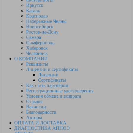
Иркутск
Казань
Краснодар
Набережные Челны
Новосибирск
Ростов-на-Дону
Самара
Симферополь
Хабаровск
Челябинск
О КОМПАНИИ
Реквизиты
Лицензии и сертификаты
Лицензии
Сертификаты
Как стать партнером
Регистрационные удостоверения
Условия обмена и возврата
Отзывы
Вакансии
Благодарности
Авторы
ОПЛАТА И ДОСТАВКА
ДИАГНОСТИКА АПНОЭ