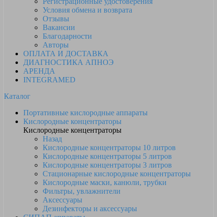
Регистрационные удостоверения
Условия обмена и возврата
Отзывы
Вакансии
Благодарности
Авторы
ОПЛАТА И ДОСТАВКА
ДИАГНОСТИКА АПНОЭ
АРЕНДА
INTEGRAMED
Каталог
Портативные кислородные аппараты
Кислородные концентраторы
Кислородные концентраторы
Назад
Кислородные концентраторы 10 литров
Кислородные концентраторы 5 литров
Кислородные концентраторы 3 литров
Стационарные кислородные концентраторы
Кислородные маски, канюли, трубки
Фильтры, увлажнители
Аксессуары
Дезинфекторы и аксессуары