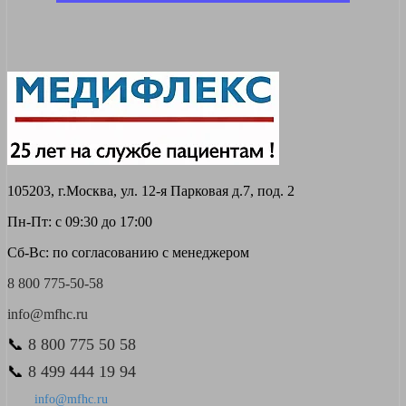
105203, г.Москва, ул. 12-я Парковая д.7, под. 2
Пн-Пт: с 09:30 до 17:00
Сб-Вс: по согласованию с менеджером
8 800 775-50-58
info@mfhc.ru
📞
8 800 775 50 58
📞
8 499 444 19 94
info@mfhc.ru