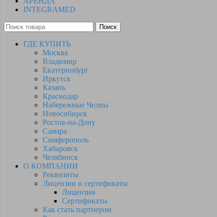
АРЕНДА
INTEGRAMED
Поиск
ГДЕ КУПИТЬ
Москва
Владимир
Екатеринбург
Иркутск
Казань
Краснодар
Набережные Челны
Новосибирск
Ростов-на-Дону
Самара
Симферополь
Хабаровск
Челябинск
О КОМПАНИИ
Реквизиты
Лицензии и сертификаты
Лицензии
Сертификаты
Как стать партнером