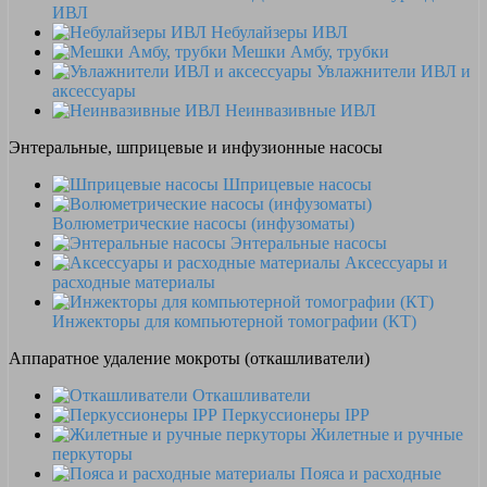
ИВЛ
Небулайзеры ИВЛ
Мешки Амбу, трубки
Увлажнители ИВЛ и
аксессуары
Неинвазивные ИВЛ
Энтеральные, шприцевые и инфузионные насосы
Шприцевые насосы
Волюметрические насосы (инфузоматы)
Энтеральные насосы
Аксессуары и
расходные материалы
Инжекторы для компьютерной томографии (КТ)
Аппаратное удаление мокроты (откашливатели)
Откашливатели
Перкуссионеры IPP
Жилетные и ручные
перкуторы
Пояса и расходные