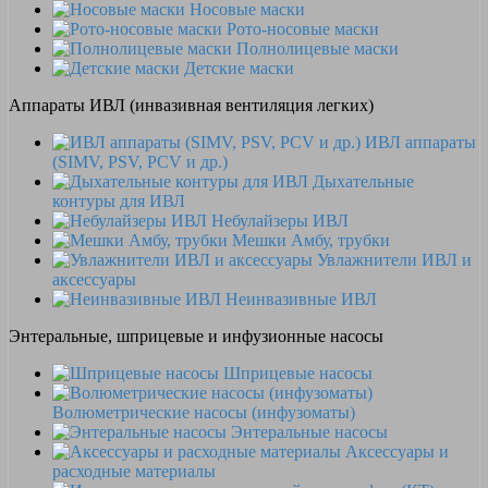
Носовые маски
Рото-носовые маски
Полнолицевые маски
Детские маски
Аппараты ИВЛ (инвазивная вентиляция легких)
ИВЛ аппараты
(SIMV, PSV, PCV и др.)
Дыхательные
контуры для ИВЛ
Небулайзеры ИВЛ
Мешки Амбу, трубки
Увлажнители ИВЛ и
аксессуары
Неинвазивные ИВЛ
Энтеральные, шприцевые и инфузионные насосы
Шприцевые насосы
Волюметрические насосы (инфузоматы)
Энтеральные насосы
Аксессуары и
расходные материалы