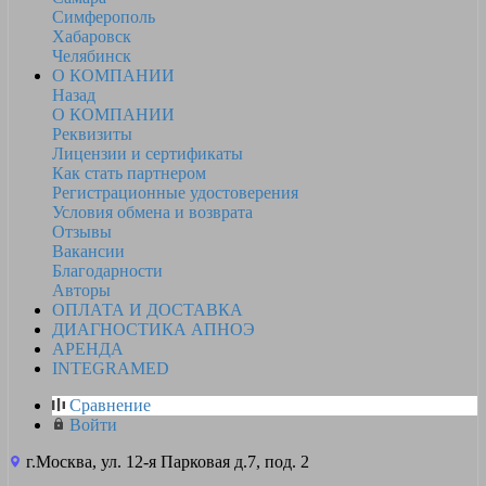
Симферополь
Хабаровск
Челябинск
О КОМПАНИИ
Назад
О КОМПАНИИ
Реквизиты
Лицензии и сертификаты
Как стать партнером
Регистрационные удостоверения
Условия обмена и возврата
Отзывы
Вакансии
Благодарности
Авторы
ОПЛАТА И ДОСТАВКА
ДИАГНОСТИКА АПНОЭ
АРЕНДА
INTEGRAMED
Сравнение
Войти
г.Москва, ул. 12-я Парковая д.7, под. 2