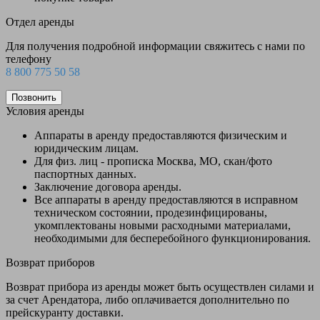
Отдел аренды
Для получения подробной информации свяжитесь с нами по
телефону
8 800 775 50 58
Позвонить
Условия аренды
Аппараты в аренду предоставляются физическим и
юридическим лицам.
Для физ. лиц - прописка Москва, МО, скан/фото
паспортных данных.
Заключение договора аренды.
Все аппараты в аренду предоставляются в исправном
техническом состоянии, продезинфицированы,
укомплектованы новыми расходными материалами,
необходимыми для бесперебойного функционирования.
Возврат приборов
Возврат прибора из аренды может быть осуществлен силами и
за счет Арендатора, либо оплачивается дополнительно по
прейскуранту доставки.