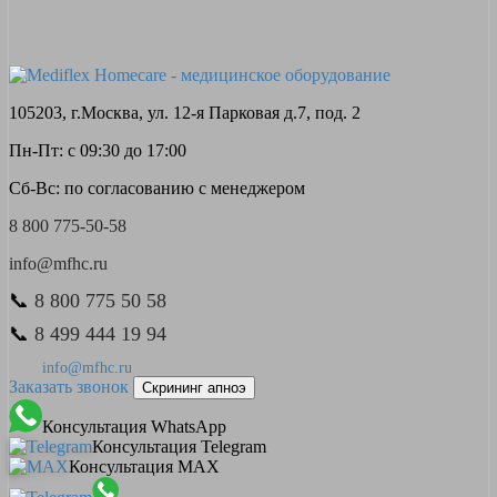
105203, г.Москва, ул. 12-я Парковая д.7, под. 2
Пн-Пт: с 09:30 до 17:00
Сб-Вс: по согласованию с менеджером
8 800 775-50-58
info@mfhc.ru
📞
8 800 775 50 58
📞
8 499 444 19 94
info@mfhc.ru
Заказать звонок
Скрининг апноэ
Консультация WhatsApp
Консультация Telegram
Консультация MAX