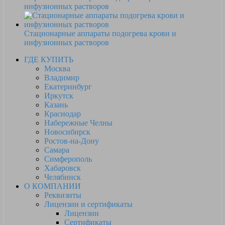
инфузионных растворов
Стационарные аппараты подогрева крови и
инфузионных растворов
ГДЕ КУПИТЬ
Москва
Владимир
Екатеринбург
Иркутск
Казань
Краснодар
Набережные Челны
Новосибирск
Ростов-на-Дону
Самара
Симферополь
Хабаровск
Челябинск
О КОМПАНИИ
Реквизиты
Лицензии и сертификаты
Лицензии
Сертификаты