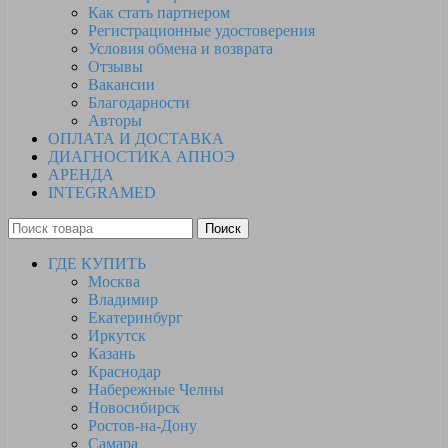
Как стать партнером
Регистрационные удостоверения
Условия обмена и возврата
Отзывы
Вакансии
Благодарности
Авторы
ОПЛАТА И ДОСТАВКА
ДИАГНОСТИКА АПНОЭ
АРЕНДА
INTEGRAMED
Поиск
ГДЕ КУПИТЬ
Москва
Владимир
Екатеринбург
Иркутск
Казань
Краснодар
Набережные Челны
Новосибирск
Ростов-на-Дону
Самара