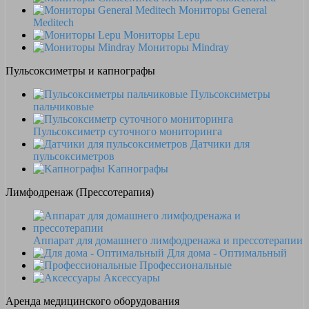
Мониторы General
Meditech
Мониторы Lepu
Мониторы Mindray
Пульсоксиметры и капнографы
Пульсоксиметры
пальчиковые
Пульсоксиметр суточного мониторинга
Датчики для
пульсоксиметров
Kапнографы
Лимфодренаж (Прессотерапия)
Аппарат для домашнего лимфодренажа и прессотерапии
Для дома - Оптимальный
Профессиональные
Аксессуары
Аренда медицинского оборудования