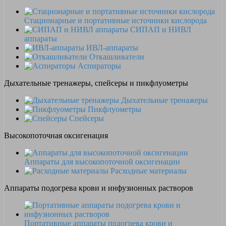
Стационарные и портативные источники кислорода
СИПАП и НИВЛ
аппараты
ИВЛ-аппараты
Откашливатели
Аспираторы
Дыхательные тренажеры, спейсеры и пикфлуометры
Дыхательные тренажеры
Пикфлуометры
Спейсеры
Высокопоточная оксигенация
Аппараты для высокопоточной оксигенации
Расходные материалы
Аппараты подогрева крови и инфузионных растворов
Портативные аппараты подогрева крови и