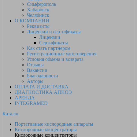
Симферополь
Хабаровск
Челябинск
О КОМПАНИИ
Реквизиты
Лицензии и сертификаты
Лицензии
Сертификаты
Как стать партнером
Регистрационные удостоверения
Условия обмена и возврата
Отзывы
Вакансии
Благодарности
Авторы
ОПЛАТА И ДОСТАВКА
ДИАГНОСТИКА АПНОЭ
АРЕНДА
INTEGRAMED
Каталог
Портативные кислородные аппараты
Кислородные концентраторы
Кислородные концентраторы