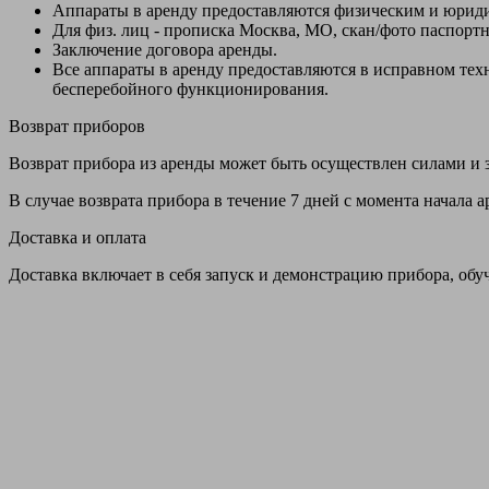
Аппараты в аренду предоставляются физическим и юрид
Для физ. лиц - прописка Москва, МО, скан/фото паспорт
Заключение договора аренды.
Все аппараты в аренду предоставляются в исправном т
бесперебойного функционирования.
Возврат приборов
Возврат прибора из аренды может быть осуществлен силами и з
В случае возврата прибора в течение 7 дней с момента начала
Доставка и оплата
Доставка включает в себя запуск и демонстрацию прибора, обу