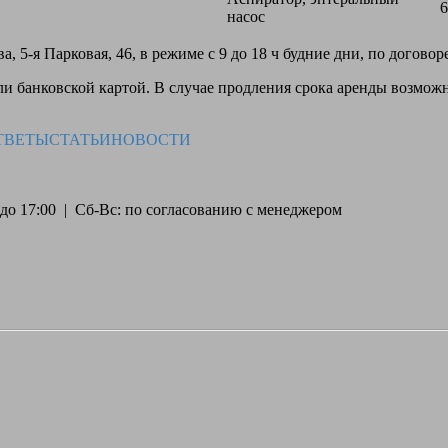
6
насос
, 5-я Парковая, 46, в режиме с 9 до 18 ч будние дни, по догово
 банковской картой. В случае продления срока аренды возможн
ТВЕТЫ
СТАТЬИ
НОВОСТИ
30 до 17:00 | Сб-Вс: по согласованию с менеджером