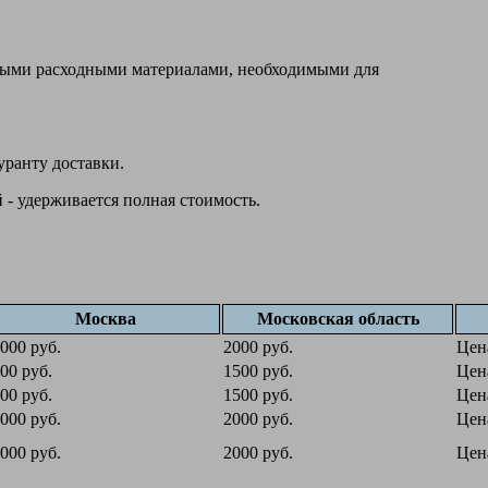
овыми расходными материалами, необходимыми для
уранту доставки.
 - удерживается полная стоимость.
Москва
Московская область
000 руб.
2000 руб.
Цен
00 руб.
1500 руб.
Цен
00 руб.
1500 руб.
Цен
000 руб.
2000 руб.
Цен
000 руб.
2000 руб.
Цен