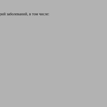
й заболеваний, в том числе: