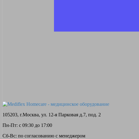
105203, г.Москва, ул. 12-я Парковая д.7, под. 2
Пн-Пт: с 09:30 до 17:00
Сб-Вс: по согласованию с менеджером