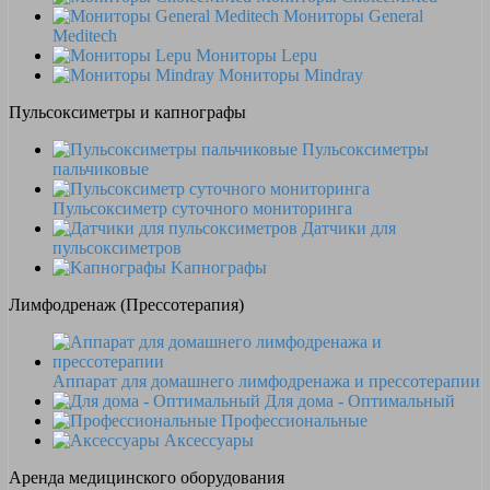
Мониторы General
Meditech
Мониторы Lepu
Мониторы Mindray
Пульсоксиметры и капнографы
Пульсоксиметры
пальчиковые
Пульсоксиметр суточного мониторинга
Датчики для
пульсоксиметров
Kапнографы
Лимфодренаж (Прессотерапия)
Аппарат для домашнего лимфодренажа и прессотерапии
Для дома - Оптимальный
Профессиональные
Аксессуары
Аренда медицинского оборудования