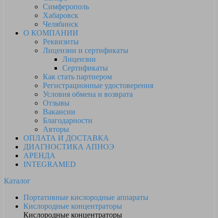
Симферополь
Хабаровск
Челябинск
О КОМПАНИИ
Реквизиты
Лицензии и сертификаты
Лицензии
Сертификаты
Как стать партнером
Регистрационные удостоверения
Условия обмена и возврата
Отзывы
Вакансии
Благодарности
Авторы
ОПЛАТА И ДОСТАВКА
ДИАГНОСТИКА АПНОЭ
АРЕНДА
INTEGRAMED
Каталог
Портативные кислородные аппараты
Кислородные концентраторы
Кислородные концентраторы