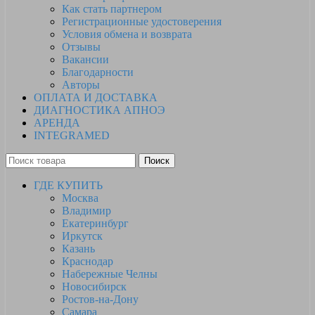
Как стать партнером
Регистрационные удостоверения
Условия обмена и возврата
Отзывы
Вакансии
Благодарности
Авторы
ОПЛАТА И ДОСТАВКА
ДИАГНОСТИКА АПНОЭ
АРЕНДА
INTEGRAMED
Поиск
ГДЕ КУПИТЬ
Москва
Владимир
Екатеринбург
Иркутск
Казань
Краснодар
Набережные Челны
Новосибирск
Ростов-на-Дону
Самара