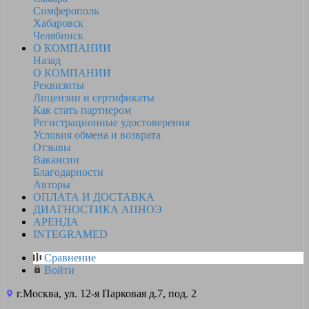
Симферополь
Хабаровск
Челябинск
О КОМПАНИИ
Назад
О КОМПАНИИ
Реквизиты
Лицензии и сертификаты
Как стать партнером
Регистрационные удостоверения
Условия обмена и возврата
Отзывы
Вакансии
Благодарности
Авторы
ОПЛАТА И ДОСТАВКА
ДИАГНОСТИКА АПНОЭ
АРЕНДА
INTEGRAMED
Сравнение
Войти
г.Москва, ул. 12-я Парковая д.7, под. 2