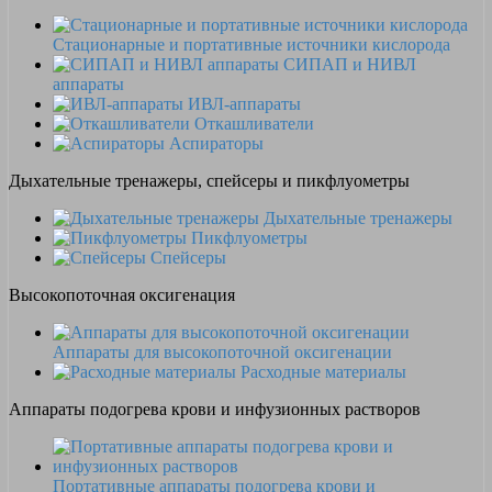
Стационарные и портативные источники кислорода
СИПАП и НИВЛ
аппараты
ИВЛ-аппараты
Откашливатели
Аспираторы
Дыхательные тренажеры, спейсеры и пикфлуометры
Дыхательные тренажеры
Пикфлуометры
Спейсеры
Высокопоточная оксигенация
Аппараты для высокопоточной оксигенации
Расходные материалы
Аппараты подогрева крови и инфузионных растворов
Портативные аппараты подогрева крови и