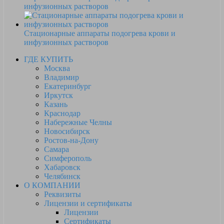
инфузионных растворов
Стационарные аппараты подогрева крови и
инфузионных растворов
ГДЕ КУПИТЬ
Москва
Владимир
Екатеринбург
Иркутск
Казань
Краснодар
Набережные Челны
Новосибирск
Ростов-на-Дону
Самара
Симферополь
Хабаровск
Челябинск
О КОМПАНИИ
Реквизиты
Лицензии и сертификаты
Лицензии
Сертификаты