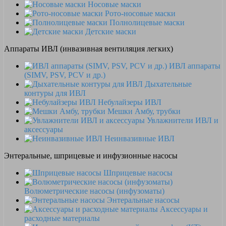
Носовые маски
Рото-носовые маски
Полнолицевые маски
Детские маски
Аппараты ИВЛ (инвазивная вентиляция легких)
ИВЛ аппараты
(SIMV, PSV, PCV и др.)
Дыхательные
контуры для ИВЛ
Небулайзеры ИВЛ
Мешки Амбу, трубки
Увлажнители ИВЛ и
аксессуары
Неинвазивные ИВЛ
Энтеральные, шприцевые и инфузионные насосы
Шприцевые насосы
Волюметрические насосы (инфузоматы)
Энтеральные насосы
Аксессуары и
расходные материалы