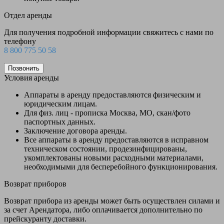
Отдел аренды
Для получения подробной информации свяжитесь с нами по
телефону
8 800 775 50 58
Позвонить
Условия аренды
Аппараты в аренду предоставляются физическим и
юридическим лицам.
Для физ. лиц - прописка Москва, МО, скан/фото
паспортных данных.
Заключение договора аренды.
Все аппараты в аренду предоставляются в исправном
техническом состоянии, продезинфицированы,
укомплектованы новыми расходными материалами,
необходимыми для бесперебойного функционирования.
Возврат приборов
Возврат прибора из аренды может быть осуществлен силами и
за счет Арендатора, либо оплачивается дополнительно по
прейскуранту доставки.