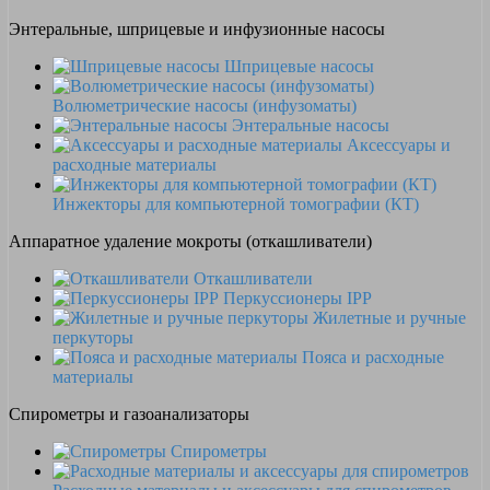
Энтеральные, шприцевые и инфузионные насосы
Шприцевые насосы
Волюметрические насосы (инфузоматы)
Энтеральные насосы
Аксессуары и
расходные материалы
Инжекторы для компьютерной томографии (КТ)
Аппаратное удаление мокроты (откашливатели)
Откашливатели
Перкуссионеры IPP
Жилетные и ручные
перкуторы
Пояса и расходные
материалы
Спирометры и газоанализаторы
Спирометры