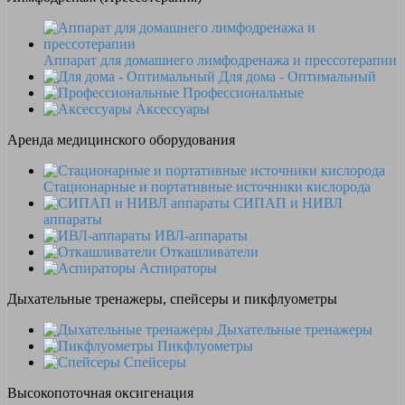
Аппарат для домашнего лимфодренажа и прессотерапии
Для дома - Оптимальный
Профессиональные
Аксессуары
Аренда медицинского оборудования
Стационарные и портативные источники кислорода
СИПАП и НИВЛ
аппараты
ИВЛ-аппараты
Откашливатели
Аспираторы
Дыхательные тренажеры, спейсеры и пикфлуометры
Дыхательные тренажеры
Пикфлуометры
Спейсеры
Высокопоточная оксигенация