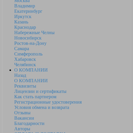
Москва
Владимир
Екатеринбург
Иркутск
Казань
Краснодар
Набережные Челны
Новосибирск
Ростов-на-Дону
Самара
Симферополь
Хабаровск
Челябинск
О КОМПАНИИ
Назад
О КОМПАНИИ
Реквизиты
Лицензии и сертификаты
Как стать партнером
Регистрационные удостоверения
Условия обмена и возврата
Отзывы
Вакансии
Благодарности
Авторы