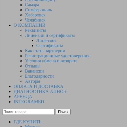
Самара
Симферополь
Хабаровск
Челябинск
О КОМПАНИИ
Реквизиты
Лицензии и сертификаты
Лицензии
Сертификаты
Как стать партнером
Регистрационные удостоверения
Условия обмена и возврата
Отзывы
Вакансии
Благодарности
Авторы
ОПЛАТА И ДОСТАВКА
ДИАГНОСТИКА АПНОЭ
АРЕНДА
INTEGRAMED
Поиск
ГДЕ КУПИТЬ
Москва