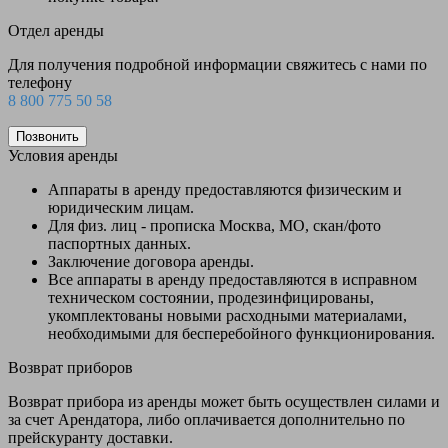
Отдел аренды
Для получения подробной информации свяжитесь с нами по
телефону
8 800 775 50 58
Позвонить
Условия аренды
Аппараты в аренду предоставляются физическим и
юридическим лицам.
Для физ. лиц - прописка Москва, МО, скан/фото
паспортных данных.
Заключение договора аренды.
Все аппараты в аренду предоставляются в исправном
техническом состоянии, продезинфицированы,
укомплектованы новыми расходными материалами,
необходимыми для бесперебойного функционирования.
Возврат приборов
Возврат прибора из аренды может быть осуществлен силами и
за счет Арендатора, либо оплачивается дополнительно по
прейскуранту доставки.