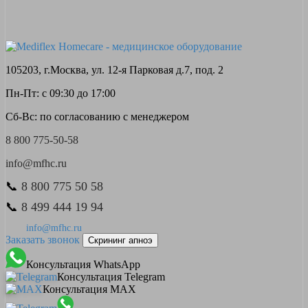
105203, г.Москва, ул. 12-я Парковая д.7, под. 2
Пн-Пт: с 09:30 до 17:00
Сб-Вс: по согласованию с менеджером
8 800 775-50-58
info@mfhc.ru
📞
8 800 775 50 58
📞
8 499 444 19 94
info@mfhc.ru
Заказать звонок
Скрининг апноэ
Консультация WhatsApp
Консультация Telegram
Консультация MAX