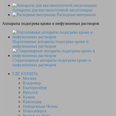
Аппараты для высокопоточной оксигенации
Расходные материалы
Аппараты подогрева крови и инфузионных растворов
Портативные аппараты подогрева крови и
инфузионных растворов
Стационарные аппараты подогрева крови и
инфузионных растворов
ГДЕ КУПИТЬ
Москва
Владимир
Екатеринбург
Иркутск
Казань
Краснодар
Набережные Челны
Новосибирск
Ростов-на-Дону