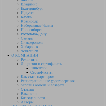
Владимир
Екатеринбург
Иркутск
Казань
Краснодар
Набережные Челны
Новосибирск
Ростов-на-Дону
Самара
Симферополь
Хабаровск
Челябинск
О КОМПАНИИ
Реквизиты
Лицензии и сертификаты
Лицензии
Сертификаты
Как стать партнером
Регистрационные удостоверения
Условия обмена и возврата
Отзывы
Вакансии
Благодарности
Авторы