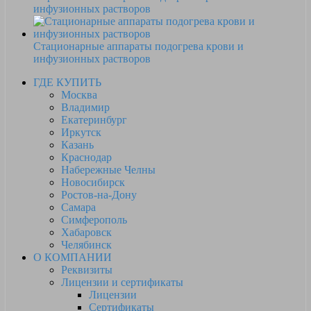
инфузионных растворов
Стационарные аппараты подогрева крови и
инфузионных растворов
ГДЕ КУПИТЬ
Москва
Владимир
Екатеринбург
Иркутск
Казань
Краснодар
Набережные Челны
Новосибирск
Ростов-на-Дону
Самара
Симферополь
Хабаровск
Челябинск
О КОМПАНИИ
Реквизиты
Лицензии и сертификаты
Лицензии
Сертификаты