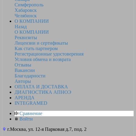
Симферополь
Хабаровск
Челябинск
О КОМПАНИИ
Назад
О КОМПАНИИ
Реквизиты
Лицензии и сертификаты
Как стать партнером
Регистрационные удостоверения
Условия обмена и возврата
Отзывы
Вакансии
Благодарности
Авторы
ОПЛАТА И ДОСТАВКА
ДИАГНОСТИКА АПНОЭ
АРЕНДА
INTEGRAMED
Сравнение
Войти
г.Москва, ул. 12-я Парковая д.7, под. 2