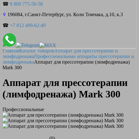
☎
8 800 775-50-58
196084, г.Санкт-Петербург, ул. Коли Томчака, д.10, к.3
☎
+7 812 409-62-49
Главная
Каталог товаров
Аппарат для прессотерапии и
лимфодренажа
Профессиональные аппараты прессотерапии и
лимфодренажа
Аппарат для прессотерапии (лимфодренажа)
Mark 300
Аппарат для прессотерапии
(лимфодренажа) Mark 300
Профессиональные
(0)