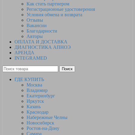
Как стать партнером
Регистрационные удостоверения
Условия обмена и возврата
Отзывы
Вакансии
Благодарности
Авторы
ОПЛАТА И ДОСТАВКА
ДИАГНОСТИКА АПНОЭ
АРЕНДА
INTEGRAMED
Поиск
ГДЕ КУПИТЬ
Москва
Владимир
Екатеринбург
Иркутск
Казань
Краснодар
Набережные Челны
Новосибирск
Ростов-на-Дону
Самара