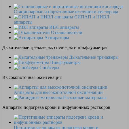
Стационарные и портативные источники кислорода
СИПАП и НИВЛ
аппараты
ИВЛ-аппараты
Откашливатели
Аспираторы
Дыхательные тренажеры, спейсеры и пикфлуометры
Дыхательные тренажеры
Пикфлуометры
Спейсеры
Высокопоточная оксигенация
Аппараты для высокопоточной оксигенации
Расходные материалы
Аппараты подогрева крови и инфузионных растворов
Портативные аппараты подогрева крови и