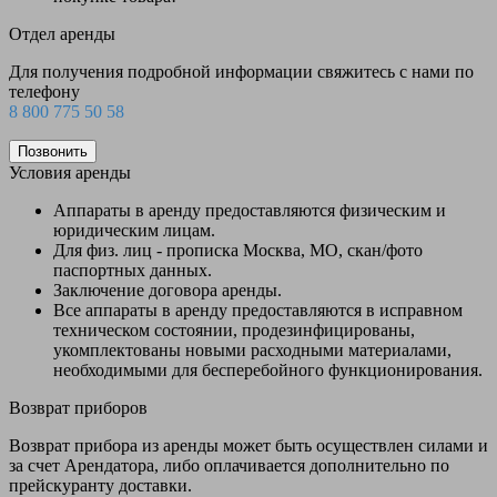
Отдел аренды
Для получения подробной информации свяжитесь с нами по
телефону
8 800 775 50 58
Позвонить
Условия аренды
Аппараты в аренду предоставляются физическим и
юридическим лицам.
Для физ. лиц - прописка Москва, МО, скан/фото
паспортных данных.
Заключение договора аренды.
Все аппараты в аренду предоставляются в исправном
техническом состоянии, продезинфицированы,
укомплектованы новыми расходными материалами,
необходимыми для бесперебойного функционирования.
Возврат приборов
Возврат прибора из аренды может быть осуществлен силами и
за счет Арендатора, либо оплачивается дополнительно по
прейскуранту доставки.