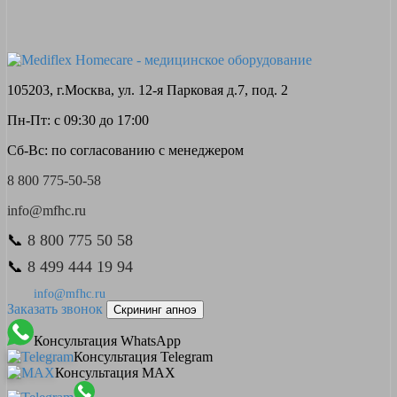
105203, г.Москва, ул. 12-я Парковая д.7, под. 2
Пн-Пт: с 09:30 до 17:00
Сб-Вс: по согласованию с менеджером
8 800 775-50-58
info@mfhc.ru
📞
8 800 775 50 58
📞
8 499 444 19 94
info@mfhc.ru
Заказать звонок
Скрининг апноэ
Консультация WhatsApp
Консультация Telegram
Консультация MAX