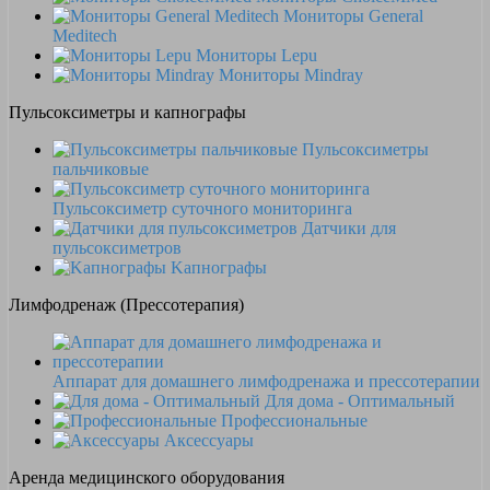
Мониторы General
Meditech
Мониторы Lepu
Мониторы Mindray
Пульсоксиметры и капнографы
Пульсоксиметры
пальчиковые
Пульсоксиметр суточного мониторинга
Датчики для
пульсоксиметров
Kапнографы
Лимфодренаж (Прессотерапия)
Аппарат для домашнего лимфодренажа и прессотерапии
Для дома - Оптимальный
Профессиональные
Аксессуары
Аренда медицинского оборудования