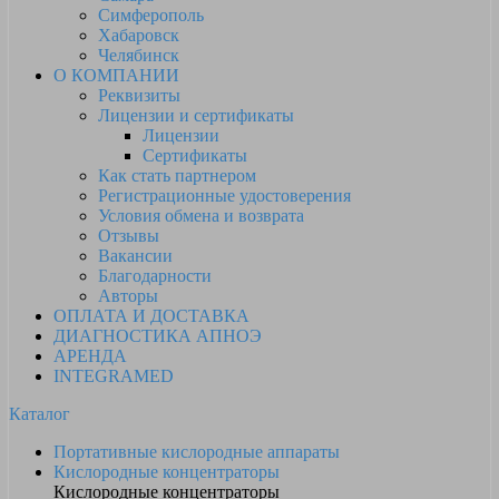
Симферополь
Хабаровск
Челябинск
О КОМПАНИИ
Реквизиты
Лицензии и сертификаты
Лицензии
Сертификаты
Как стать партнером
Регистрационные удостоверения
Условия обмена и возврата
Отзывы
Вакансии
Благодарности
Авторы
ОПЛАТА И ДОСТАВКА
ДИАГНОСТИКА АПНОЭ
АРЕНДА
INTEGRAMED
Каталог
Портативные кислородные аппараты
Кислородные концентраторы
Кислородные концентраторы