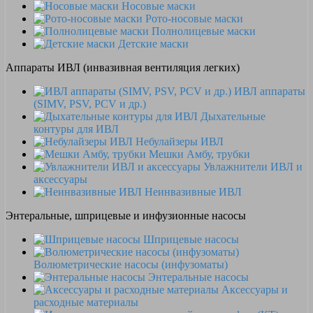
Носовые маски
Рото-носовые маски
Полнолицевые маски
Детские маски
Аппараты ИВЛ (инвазивная вентиляция легких)
ИВЛ аппараты
(SIMV, PSV, PCV и др.)
Дыхательные
контуры для ИВЛ
Небулайзеры ИВЛ
Мешки Амбу, трубки
Увлажнители ИВЛ и
аксессуары
Неинвазивные ИВЛ
Энтеральные, шприцевые и инфузионные насосы
Шприцевые насосы
Волюметрические насосы (инфузоматы)
Энтеральные насосы
Аксессуары и
расходные материалы