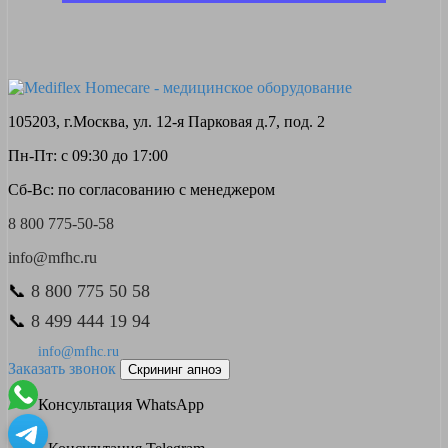
105203, г.Москва, ул. 12-я Парковая д.7, под. 2
Пн-Пт: с 09:30 до 17:00
Сб-Вс: по согласованию с менеджером
8 800 775-50-58
info@mfhc.ru
📞
8 800 775 50 58
📞
8 499 444 19 94
info@mfhc.ru
Заказать звонок
Скрининг апноэ
Консультация WhatsApp