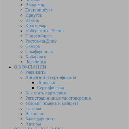
Владимир
Екатеринбург
Иркутск
Казань
Краснодар
Набережные Челны
Новосибирск
Ростов-на-Дону
Самара
Симферополь
Хабаровск
Челябинск
О КОМПАНИИ
Реквизиты
Лицензии и сертификаты
Лицензии
Сертификаты
Как стать партнером
Регистрационные удостоверения
Условия обмена и возврата
Отзывы
Вакансии
Благодарности
Авторы