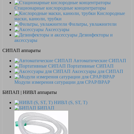
Стационарные кислородные концентраторы
Кислородные
маски, канюли, трубки
Фильтры, увлажнители
Аксессуары
Дезинфекторы и
аксессуары
СИПАП аппараты
Автоматические СИПАП
Портативные СИПАП
Аксессуары для СИПАП
Модули измерения сатурации для CPAP/BPAP
БИПАП | НИВЛ аппараты
НИВЛ (S, ST, T)
БИПАП