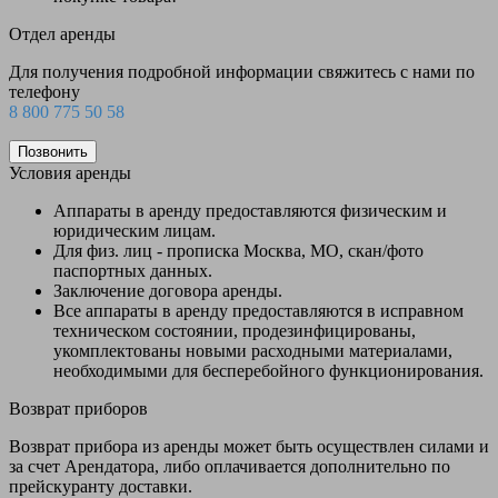
Отдел аренды
Для получения подробной информации свяжитесь с нами по
телефону
8 800 775 50 58
Позвонить
Условия аренды
Аппараты в аренду предоставляются физическим и
юридическим лицам.
Для физ. лиц - прописка Москва, МО, скан/фото
паспортных данных.
Заключение договора аренды.
Все аппараты в аренду предоставляются в исправном
техническом состоянии, продезинфицированы,
укомплектованы новыми расходными материалами,
необходимыми для бесперебойного функционирования.
Возврат приборов
Возврат прибора из аренды может быть осуществлен силами и
за счет Арендатора, либо оплачивается дополнительно по
прейскуранту доставки.