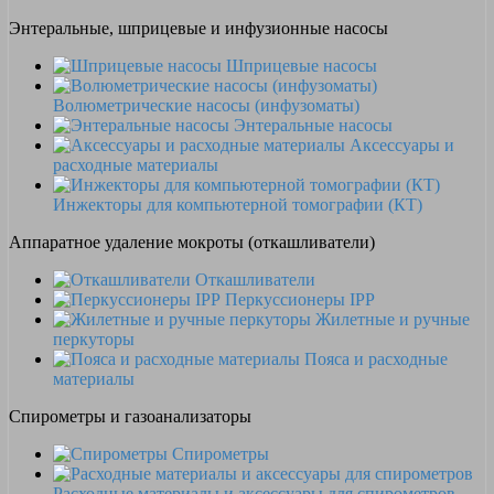
Энтеральные, шприцевые и инфузионные насосы
Шприцевые насосы
Волюметрические насосы (инфузоматы)
Энтеральные насосы
Аксессуары и
расходные материалы
Инжекторы для компьютерной томографии (КТ)
Аппаратное удаление мокроты (откашливатели)
Откашливатели
Перкуссионеры IPP
Жилетные и ручные
перкуторы
Пояса и расходные
материалы
Спирометры и газоанализаторы
Спирометры
Расходные материалы и аксессуары для спирометров