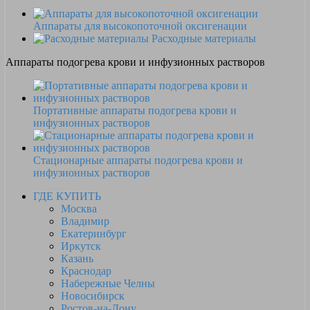
Аппараты для высокопоточной оксигенации
Расходные материалы
Аппараты подогрева крови и инфузионных растворов
Портативные аппараты подогрева крови и
инфузионных растворов
Стационарные аппараты подогрева крови и
инфузионных растворов
ГДЕ КУПИТЬ
Москва
Владимир
Екатеринбург
Иркутск
Казань
Краснодар
Набережные Челны
Новосибирск
Ростов-на-Дону