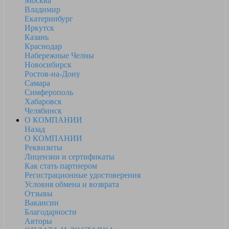
Москва
Владимир
Екатеринбург
Иркутск
Казань
Краснодар
Набережные Челны
Новосибирск
Ростов-на-Дону
Самара
Симферополь
Хабаровск
Челябинск
О КОМПАНИИ
Назад
О КОМПАНИИ
Реквизиты
Лицензии и сертификаты
Как стать партнером
Регистрационные удостоверения
Условия обмена и возврата
Отзывы
Вакансии
Благодарности
Авторы