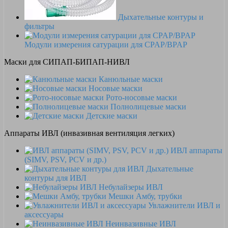
Дыхательные контуры и
фильтры
Модули измерения сатурации для CPAP/BPAP
Маски для СИПАП-БИПАП-НИВЛ
Канюльные маски
Носовые маски
Рото-носовые маски
Полнолицевые маски
Детские маски
Аппараты ИВЛ (инвазивная вентиляция легких)
ИВЛ аппараты
(SIMV, PSV, PCV и др.)
Дыхательные
контуры для ИВЛ
Небулайзеры ИВЛ
Мешки Амбу, трубки
Увлажнители ИВЛ и
аксессуары
Неинвазивные ИВЛ