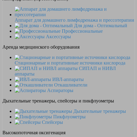
Аппарат для домашнего лимфодренажа и прессотерапии
Для дома - Оптимальный
Профессиональные
Аксессуары
Аренда медицинского оборудования
Стационарные и портативные источники кислорода
СИПАП и НИВЛ
аппараты
ИВЛ-аппараты
Откашливатели
Аспираторы
Дыхательные тренажеры, спейсеры и пикфлуометры
Дыхательные тренажеры
Пикфлуометры
Спейсеры
Высокопоточная оксигенация