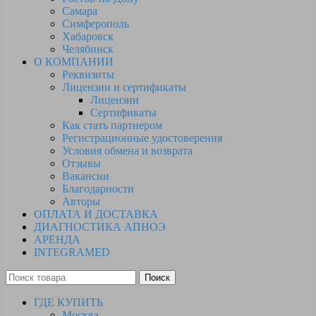
Самара
Симферополь
Хабаровск
Челябинск
О КОМПАНИИ
Реквизиты
Лицензии и сертификаты
Лицензии
Сертификаты
Как стать партнером
Регистрационные удостоверения
Условия обмена и возврата
Отзывы
Вакансии
Благодарности
Авторы
ОПЛАТА И ДОСТАВКА
ДИАГНОСТИКА АПНОЭ
АРЕНДА
INTEGRAMED
Поиск
ГДЕ КУПИТЬ
Москва