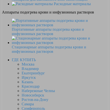
Расходные материалы
Аппараты подогрева крови и инфузионных растворов
Портативные аппараты подогрева крови и
инфузионных растворов
Стационарные аппараты подогрева крови и
инфузионных растворов
ГДЕ КУПИТЬ
Москва
Владимир
Екатеринбург
Иркутск
Казань
Краснодар
Набережные Челны
Новосибирск
Ростов-на-Дону
Самара
Симферополь