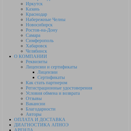
Иркутск
Казань
Краснодар
Набережные Челны
Новосибирск
Ростов-на-Дону
Самара
Симферополь
Хабаровск
Челябинск
О КОМПАНИИ
Реквизиты
Лицензии и сертификаты
Лицензии
Сертификаты
Как стать партнером
Регистрационные удостоверения
Условия обмена и возврата
Отзывы
Вакансии
Благодарности
Авторы
ОПЛАТА И ДОСТАВКА
ДИАГНОСТИКА АПНОЭ
АРЕНДА