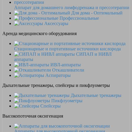
Аппарат для домашнего лимфодренажа и прессотерапии
Для дома - Оптимальный
Профессиональные
Аксессуары
Аренда медицинского оборудования
Стационарные и портативные источники кислорода
СИПАП и НИВЛ
аппараты
ИВЛ-аппараты
Откашливатели
Аспираторы
Дыхательные тренажеры, спейсеры и пикфлуометры
Дыхательные тренажеры
Пикфлуометры
Спейсеры
Высокопоточная оксигенация
Аппараты для высокопоточной оксигенации