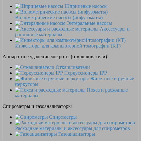
Шприцевые насосы
Волюметрические насосы (инфузоматы)
Энтеральные насосы
Аксессуары и
расходные материалы
Инжекторы для компьютерной томографии (КТ)
Аппаратное удаление мокроты (откашливатели)
Откашливатели
Перкуссионеры IPP
Жилетные и ручные
перкуторы
Пояса и расходные
материалы
Спирометры и газоанализаторы
Спирометры
Расходные материалы и аксессуары для спирометров
Газоанализаторы