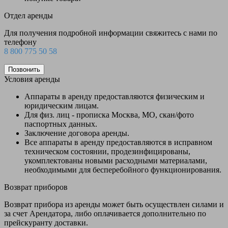
Отдел аренды
Для получения подробной информации свяжитесь с нами по
телефону
8 800 775 50 58
Позвонить
Условия аренды
Аппараты в аренду предоставляются физическим и
юридическим лицам.
Для физ. лиц - прописка Москва, МО, скан/фото
паспортных данных.
Заключение договора аренды.
Все аппараты в аренду предоставляются в исправном
техническом состоянии, продезинфицированы,
укомплектованы новыми расходными материалами,
необходимыми для бесперебойного функционирования.
Возврат приборов
Возврат прибора из аренды может быть осуществлен силами и
за счет Арендатора, либо оплачивается дополнительно по
прейскуранту доставки.