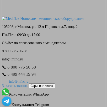
105203, г.Москва, ул. 12-я Парковая д.7, под. 2
Пн-Пт: с 09:30 до 17:00
Сб-Вс: по согласованию с менеджером
8 800 775-50-58
info@mfhc.ru
📞
8 800 775 50 58
📞
8 499 444 19 94
info@mfhc.ru
Заказать звонок
Скрининг апноэ
Консультация WhatsApp
Консультация Telegram