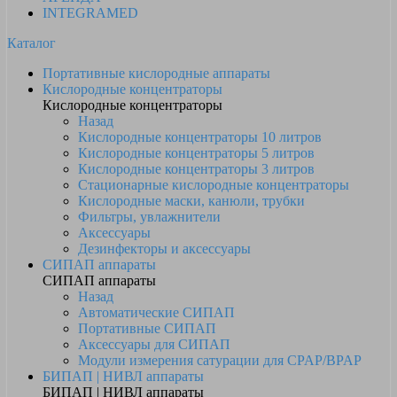
INTEGRAMED
Каталог
Портативные кислородные аппараты
Кислородные концентраторы
Кислородные концентраторы
Назад
Кислородные концентраторы 10 литров
Кислородные концентраторы 5 литров
Кислородные концентраторы 3 литров
Стационарные кислородные концентраторы
Кислородные маски, канюли, трубки
Фильтры, увлажнители
Аксессуары
Дезинфекторы и аксессуары
СИПАП аппараты
СИПАП аппараты
Назад
Автоматические СИПАП
Портативные СИПАП
Аксессуары для СИПАП
Модули измерения сатурации для CPAP/BPAP
БИПАП | НИВЛ аппараты
БИПАП | НИВЛ аппараты