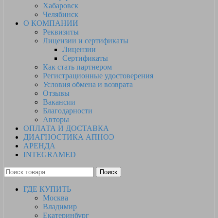
Хабаровск
Челябинск
О КОМПАНИИ
Реквизиты
Лицензии и сертификаты
Лицензии
Сертификаты
Как стать партнером
Регистрационные удостоверения
Условия обмена и возврата
Отзывы
Вакансии
Благодарности
Авторы
ОПЛАТА И ДОСТАВКА
ДИАГНОСТИКА АПНОЭ
АРЕНДА
INTEGRAMED
Поиск
ГДЕ КУПИТЬ
Москва
Владимир
Екатеринбург