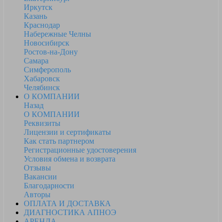
Иркутск
Казань
Краснодар
Набережные Челны
Новосибирск
Ростов-на-Дону
Самара
Симферополь
Хабаровск
Челябинск
О КОМПАНИИ
Назад
О КОМПАНИИ
Реквизиты
Лицензии и сертификаты
Как стать партнером
Регистрационные удостоверения
Условия обмена и возврата
Отзывы
Вакансии
Благодарности
Авторы
ОПЛАТА И ДОСТАВКА
ДИАГНОСТИКА АПНОЭ
АРЕНДА