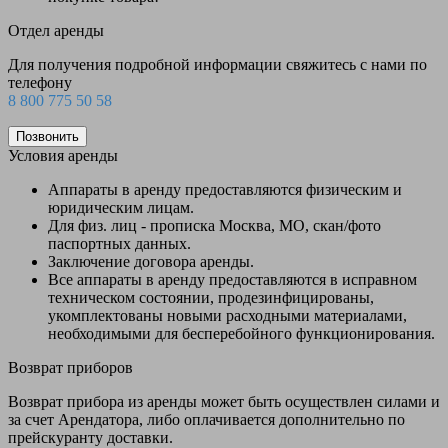
Отдел аренды
Для получения подробной информации свяжитесь с нами по
телефону
8 800 775 50 58
Позвонить
Условия аренды
Аппараты в аренду предоставляются физическим и
юридическим лицам.
Для физ. лиц - прописка Москва, МО, скан/фото
паспортных данных.
Заключение договора аренды.
Все аппараты в аренду предоставляются в исправном
техническом состоянии, продезинфицированы,
укомплектованы новыми расходными материалами,
необходимыми для бесперебойного функционирования.
Возврат приборов
Возврат прибора из аренды может быть осуществлен силами и
за счет Арендатора, либо оплачивается дополнительно по
прейскуранту доставки.