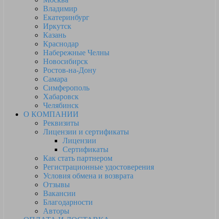
Владимир
Екатеринбург
Иркутск
Казань
Краснодар
Набережные Челны
Новосибирск
Ростов-на-Дону
Самара
Симферополь
Хабаровск
Челябинск
О КОМПАНИИ
Реквизиты
Лицензии и сертификаты
Лицензии
Сертификаты
Как стать партнером
Регистрационные удостоверения
Условия обмена и возврата
Отзывы
Вакансии
Благодарности
Авторы