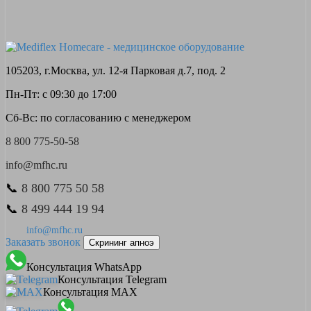
105203, г.Москва, ул. 12-я Парковая д.7, под. 2
Пн-Пт: с 09:30 до 17:00
Сб-Вс: по согласованию с менеджером
8 800 775-50-58
info@mfhc.ru
📞
8 800 775 50 58
📞
8 499 444 19 94
info@mfhc.ru
Заказать звонок
Скрининг апноэ
Консультация WhatsApp
Консультация Telegram
Консультация MAX