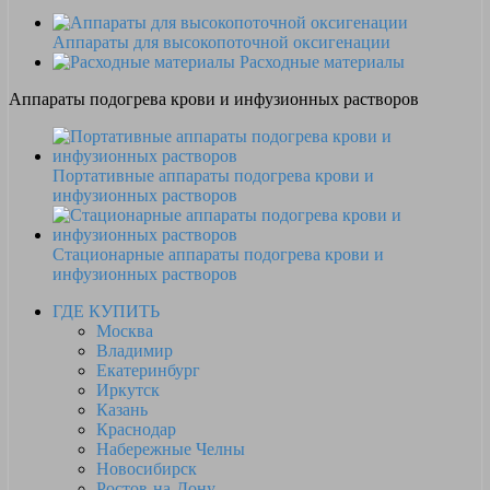
Аппараты для высокопоточной оксигенации
Расходные материалы
Аппараты подогрева крови и инфузионных растворов
Портативные аппараты подогрева крови и
инфузионных растворов
Стационарные аппараты подогрева крови и
инфузионных растворов
ГДЕ КУПИТЬ
Москва
Владимир
Екатеринбург
Иркутск
Казань
Краснодар
Набережные Челны
Новосибирск
Ростов-на-Дону