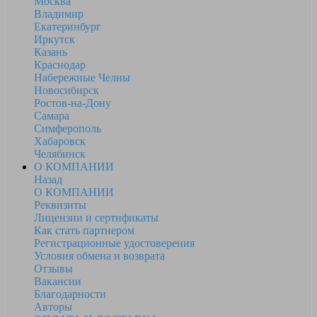
Москва
Владимир
Екатеринбург
Иркутск
Казань
Краснодар
Набережные Челны
Новосибирск
Ростов-на-Дону
Самара
Симферополь
Хабаровск
Челябинск
О КОМПАНИИ
Назад
О КОМПАНИИ
Реквизиты
Лицензии и сертификаты
Как стать партнером
Регистрационные удостоверения
Условия обмена и возврата
Отзывы
Вакансии
Благодарности
Авторы