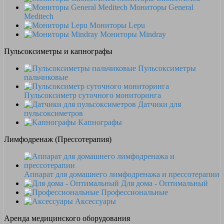
Мониторы General
Meditech
Мониторы Lepu
Мониторы Mindray
Пульсоксиметры и капнографы
Пульсоксиметры
пальчиковые
Пульсоксиметр суточного мониторинга
Датчики для
пульсоксиметров
Kапнографы
Лимфодренаж (Прессотерапия)
Аппарат для домашнего лимфодренажа и прессотерапии
Для дома - Оптимальный
Профессиональные
Аксессуары
Аренда медицинского оборудования