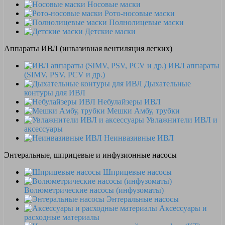
Носовые маски
Рото-носовые маски
Полнолицевые маски
Детские маски
Аппараты ИВЛ (инвазивная вентиляция легких)
ИВЛ аппараты
(SIMV, PSV, PCV и др.)
Дыхательные
контуры для ИВЛ
Небулайзеры ИВЛ
Мешки Амбу, трубки
Увлажнители ИВЛ и
аксессуары
Неинвазивные ИВЛ
Энтеральные, шприцевые и инфузионные насосы
Шприцевые насосы
Волюметрические насосы (инфузоматы)
Энтеральные насосы
Аксессуары и
расходные материалы