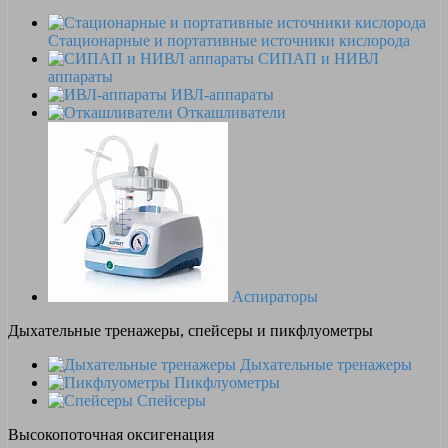
Стационарные и портативные источники кислорода
СИПАП и НИВЛ
аппараты
ИВЛ-аппараты
Откашливатели
Аспираторы
Дыхательные тренажеры, спейсеры и пикфлуометры
Дыхательные тренажеры
Пикфлуометры
Спейсеры
Высокопоточная оксигенация