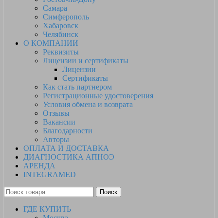
Самара
Симферополь
Хабаровск
Челябинск
О КОМПАНИИ
Реквизиты
Лицензии и сертификаты
Лицензии
Сертификаты
Как стать партнером
Регистрационные удостоверения
Условия обмена и возврата
Отзывы
Вакансии
Благодарности
Авторы
ОПЛАТА И ДОСТАВКА
ДИАГНОСТИКА АПНОЭ
АРЕНДА
INTEGRAMED
Поиск
ГДЕ КУПИТЬ
Москва