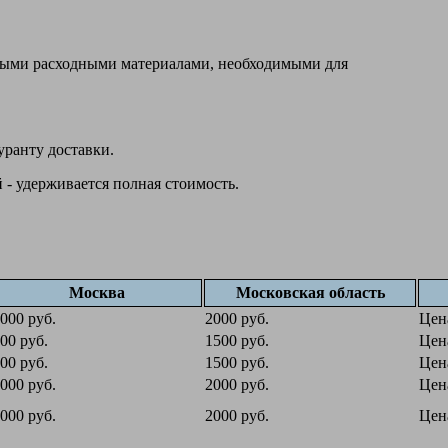
овыми расходными материалами, необходимыми для
уранту доставки.
 - удерживается полная стоимость.
Москва
Московская область
000 руб.
2000 руб.
Цен
00 руб.
1500 руб.
Цен
00 руб.
1500 руб.
Цен
000 руб.
2000 руб.
Цен
000 руб.
2000 руб.
Цен