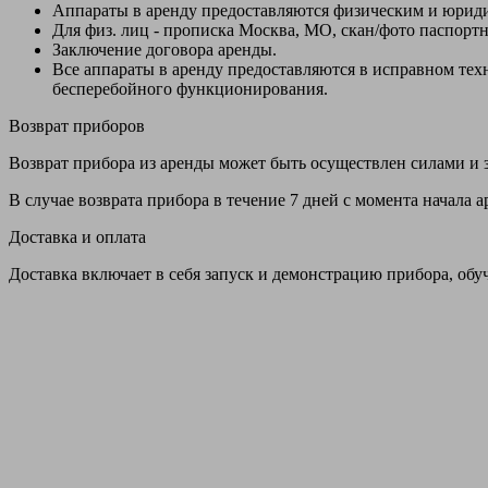
Аппараты в аренду предоставляются физическим и юрид
Для физ. лиц - прописка Москва, МО, скан/фото паспорт
Заключение договора аренды.
Все аппараты в аренду предоставляются в исправном т
бесперебойного функционирования.
Возврат приборов
Возврат прибора из аренды может быть осуществлен силами и з
В случае возврата прибора в течение 7 дней с момента начала
Доставка и оплата
Доставка включает в себя запуск и демонстрацию прибора, обу