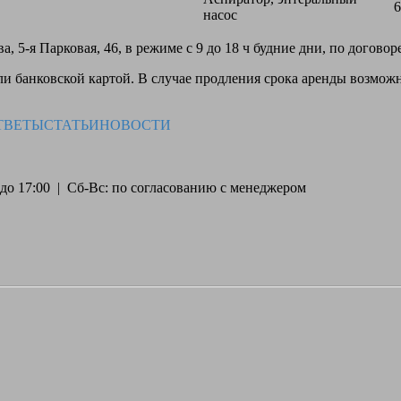
6
насос
, 5-я Парковая, 46, в режиме с 9 до 18 ч будние дни, по догово
 банковской картой. В случае продления срока аренды возможн
ТВЕТЫ
СТАТЬИ
НОВОСТИ
30 до 17:00 | Сб-Вс: по согласованию с менеджером