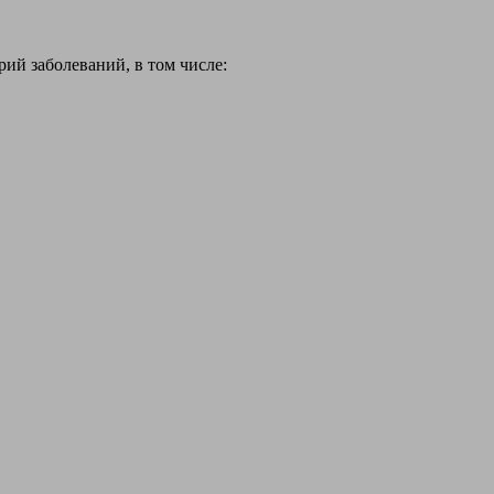
й заболеваний, в том числе: