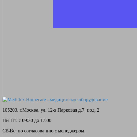
105203, г.Москва, ул. 12-я Парковая д.7, под. 2
Пн-Пт: с 09:30 до 17:00
Сб-Вс: по согласованию с менеджером