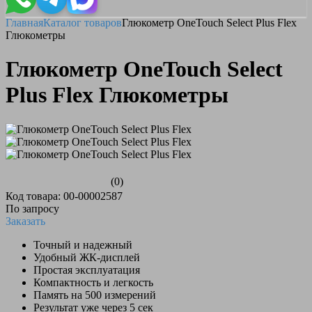
Главная
Каталог товаров
Глюкометр OneTouch Select Plus Flex
Глюкометры
Глюкометр OneTouch Select
Plus Flex Глюкометры
(0)
Код товара: 00-00002587
По запросу
Заказать
Точный и надежный
Удобный ЖК-дисплей
Простая эксплуатация
Компактность и легкость
Память на 500 измерений
Результат уже через 5 сек