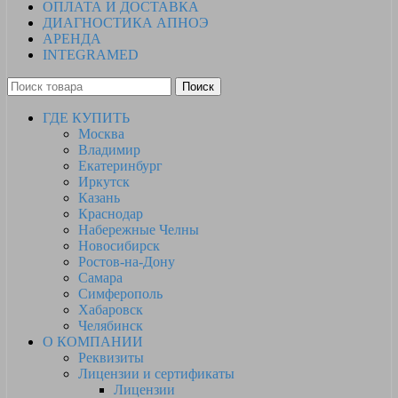
ОПЛАТА И ДОСТАВКА
ДИАГНОСТИКА АПНОЭ
АРЕНДА
INTEGRAMED
Поиск
ГДЕ КУПИТЬ
Москва
Владимир
Екатеринбург
Иркутск
Казань
Краснодар
Набережные Челны
Новосибирск
Ростов-на-Дону
Самара
Симферополь
Хабаровск
Челябинск
О КОМПАНИИ
Реквизиты
Лицензии и сертификаты
Лицензии