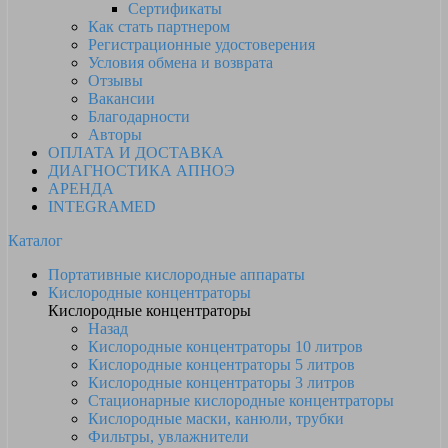
Сертификаты
Как стать партнером
Регистрационные удостоверения
Условия обмена и возврата
Отзывы
Вакансии
Благодарности
Авторы
ОПЛАТА И ДОСТАВКА
ДИАГНОСТИКА АПНОЭ
АРЕНДА
INTEGRAMED
Каталог
Портативные кислородные аппараты
Кислородные концентраторы
Кислородные концентраторы
Назад
Кислородные концентраторы 10 литров
Кислородные концентраторы 5 литров
Кислородные концентраторы 3 литров
Стационарные кислородные концентраторы
Кислородные маски, канюли, трубки
Фильтры, увлажнители