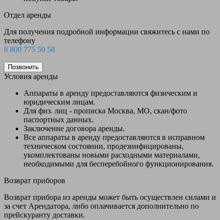
Отдел аренды
Для получения подробной информации свяжитесь с нами по
телефону
8 800 775 50 58
Позвонить
Условия аренды
Аппараты в аренду предоставляются физическим и
юридическим лицам.
Для физ. лиц - прописка Москва, МО, скан/фото
паспортных данных.
Заключение договора аренды.
Все аппараты в аренду предоставляются в исправном
техническом состоянии, продезинфицированы,
укомплектованы новыми расходными материалами,
необходимыми для бесперебойного функционирования.
Возврат приборов
Возврат прибора из аренды может быть осуществлен силами и
за счет Арендатора, либо оплачивается дополнительно по
прейскуранту доставки.