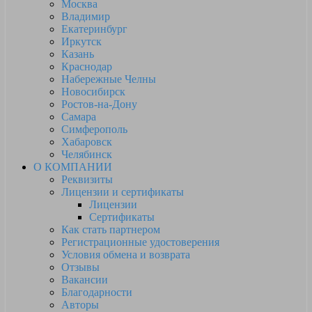
Москва
Владимир
Екатеринбург
Иркутск
Казань
Краснодар
Набережные Челны
Новосибирск
Ростов-на-Дону
Самара
Симферополь
Хабаровск
Челябинск
О КОМПАНИИ
Реквизиты
Лицензии и сертификаты
Лицензии
Сертификаты
Как стать партнером
Регистрационные удостоверения
Условия обмена и возврата
Отзывы
Вакансии
Благодарности
Авторы