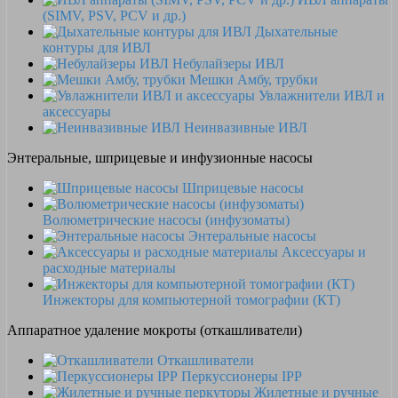
(SIMV, PSV, PCV и др.)
Дыхательные
контуры для ИВЛ
Небулайзеры ИВЛ
Мешки Амбу, трубки
Увлажнители ИВЛ и
аксессуары
Неинвазивные ИВЛ
Энтеральные, шприцевые и инфузионные насосы
Шприцевые насосы
Волюметрические насосы (инфузоматы)
Энтеральные насосы
Аксессуары и
расходные материалы
Инжекторы для компьютерной томографии (КТ)
Аппаратное удаление мокроты (откашливатели)
Откашливатели
Перкуссионеры IPP
Жилетные и ручные