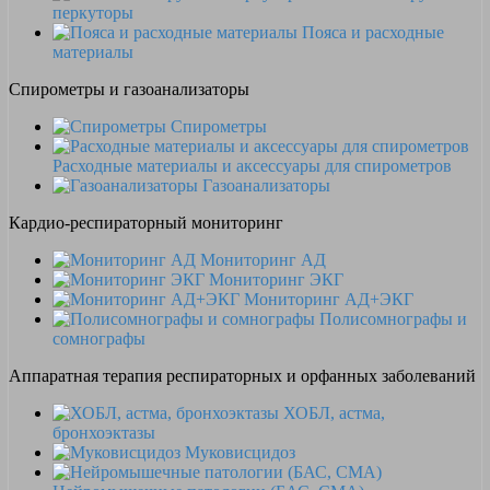
перкуторы
Пояса и расходные
материалы
Спирометры и газоанализаторы
Спирометры
Расходные материалы и аксессуары для спирометров
Газоанализаторы
Кардио-респираторный мониторинг
Мониторинг АД
Мониторинг ЭКГ
Мониторинг АД+ЭКГ
Полисомнографы и
сомнографы
Аппаратная терапия респираторных и орфанных заболеваний
ХОБЛ, астма,
бронхоэктазы
Муковисцидоз