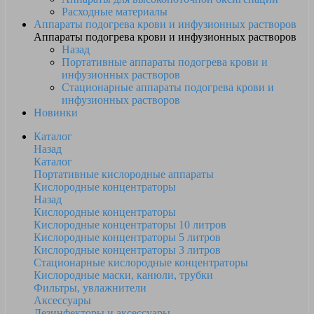
Расходные материалы
Аппараты подогрева крови и инфузионных растворов
Аппараты подогрева крови и инфузионных растворов
Назад
Портативные аппараты подогрева крови и
инфузионных растворов
Стационарные аппараты подогрева крови и
инфузионных растворов
Новинки
Каталог
Назад
Каталог
Портативные кислородные аппараты
Кислородные концентраторы
Назад
Кислородные концентраторы
Кислородные концентраторы 10 литров
Кислородные концентраторы 5 литров
Кислородные концентраторы 3 литров
Стационарные кислородные концентраторы
Кислородные маски, канюли, трубки
Фильтры, увлажнители
Аксессуары
Дезинфекторы и аксессуары