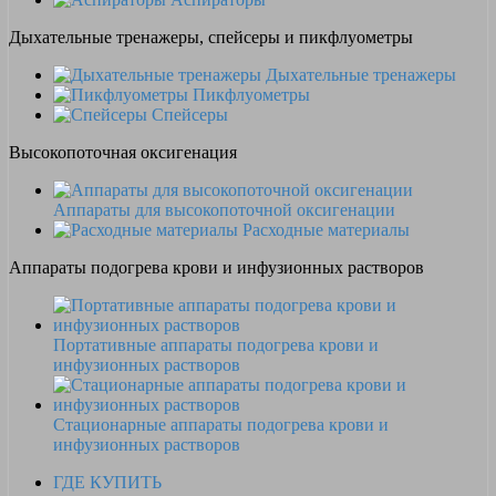
Дыхательные тренажеры, спейсеры и пикфлуометры
Дыхательные тренажеры
Пикфлуометры
Спейсеры
Высокопоточная оксигенация
Аппараты для высокопоточной оксигенации
Расходные материалы
Аппараты подогрева крови и инфузионных растворов
Портативные аппараты подогрева крови и
инфузионных растворов
Стационарные аппараты подогрева крови и
инфузионных растворов
ГДЕ КУПИТЬ