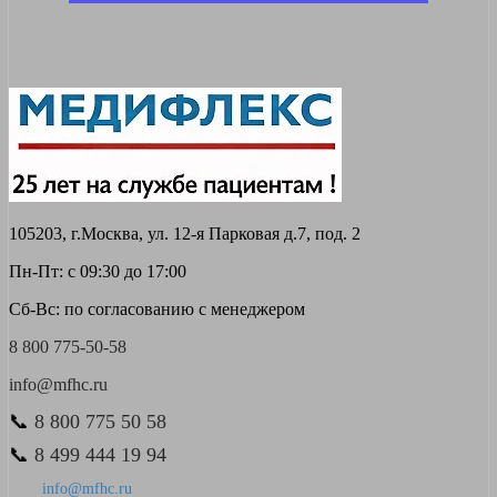
105203, г.Москва, ул. 12-я Парковая д.7, под. 2
Пн-Пт: с 09:30 до 17:00
Сб-Вс: по согласованию с менеджером
8 800 775-50-58
info@mfhc.ru
📞
8 800 775 50 58
📞
8 499 444 19 94
info@mfhc.ru