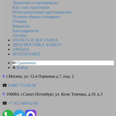
Лицензии и сертификаты
Как стать партнером
Регистрационные удостоверения
Условия обмена и возврата
Отзывы
Вакансии
Благодарности
Авторы
ОПЛАТА И ДОСТАВКА
ДИАГНОСТИКА АПНОЭ
АРЕНДА
INTEGRAMED
Сравнение
Войти
г.Москва, ул. 12-я Парковая д.7, под. 2
☎
8 800 775-50-58
196084, г.Санкт-Петербург, ул. Коли Томчака, д.10, к.3
☎
+7 812 409-62-49