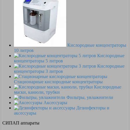
Кислородные концентраторы
10 литров
Кислородные
концентраторы 5 литров
Кислородные
концентраторы 3 литров
Стационарные кислородные концентраторы
Кислородные
маски, канюли, трубки
Фильтры, увлажнители
Аксессуары
Дезинфекторы и
аксессуары
СИПАП аппараты